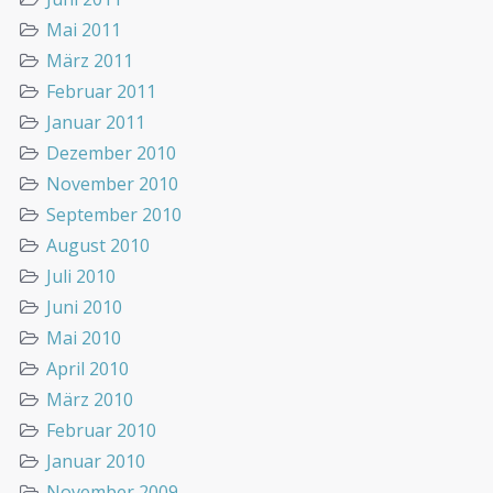
Mai 2011
März 2011
Februar 2011
Januar 2011
Dezember 2010
November 2010
September 2010
August 2010
Juli 2010
Juni 2010
Mai 2010
April 2010
März 2010
Februar 2010
Januar 2010
November 2009