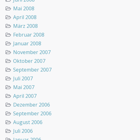
Mai 2008
April 2008
März 2008
Februar 2008
Januar 2008
November 2007
Oktober 2007
September 2007
Juli 2007
Mai 2007
April 2007
Dezember 2006
September 2006
August 2006
Juli 2006
Januar 2006