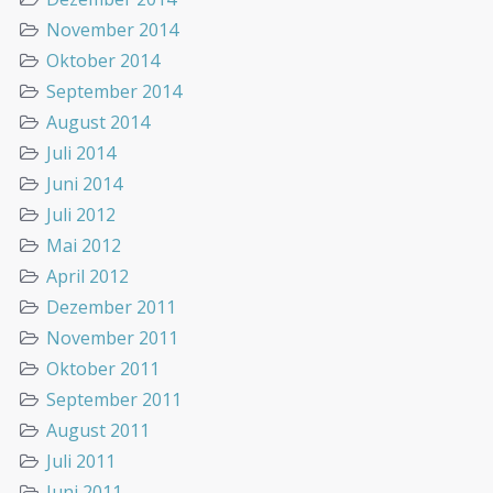
November 2014
Oktober 2014
September 2014
August 2014
Juli 2014
Juni 2014
Juli 2012
Mai 2012
April 2012
Dezember 2011
November 2011
Oktober 2011
September 2011
August 2011
Juli 2011
Juni 2011