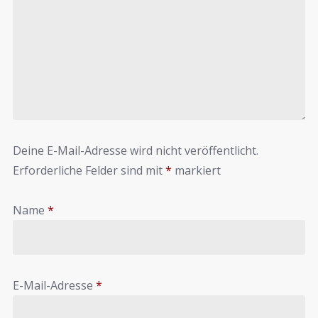
Deine E-Mail-Adresse wird nicht veröffentlicht.
Erforderliche Felder sind mit
*
markiert
Name
*
E-Mail-Adresse
*