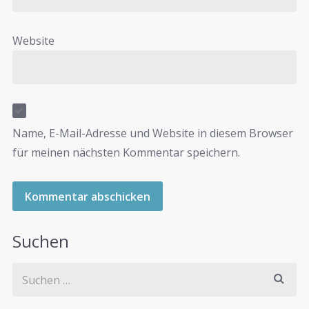
Website
Name, E-Mail-Adresse und Website in diesem Browser
für meinen nächsten Kommentar speichern.
Suchen