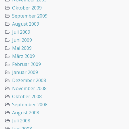
Oktober 2009
September 2009
August 2009
Juli 2009
Juni 2009
Mai 2009
März 2009
Februar 2009
Januar 2009
Dezember 2008
November 2008
Oktober 2008
September 2008
August 2008
Juli 2008
Juni 2008