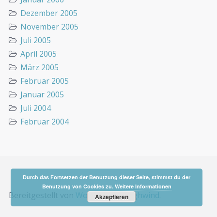
Dezember 2005
November 2005
Juli 2005
April 2005
März 2005
Februar 2005
Januar 2005
Juli 2004
Februar 2004
Durch das Fortsetzen der Benutzung dieser Seite, stimmst du der
Benutzung von Cookies zu.
Weitere Informationen
Bereitgestellt von
WordPress
&
Highwind
.
Akzeptieren