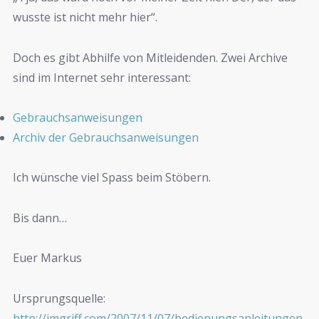
wusste ist nicht mehr hier“.
Doch es gibt Abhilfe von Mitleidenden. Zwei Archive
sind im Internet sehr interessant:
Gebrauchsanweisungen
Archiv der Gebrauchsanweisungen
Ich wünsche viel Spass beim Stöbern.
Bis dann…
Euer Markus
Ursprungsquelle:
http://imgriff.com/2007/11/07/bedienungsanleitungen