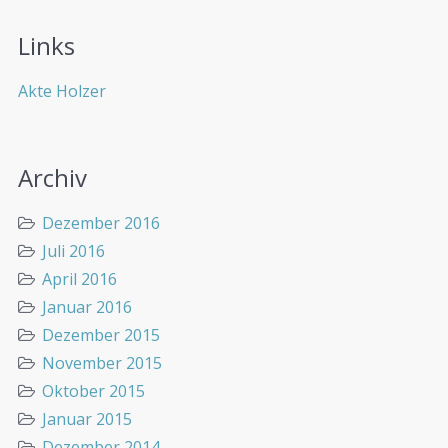
Links
Akte Holzer
Archiv
Dezember 2016
Juli 2016
April 2016
Januar 2016
Dezember 2015
November 2015
Oktober 2015
Januar 2015
Dezember 2014