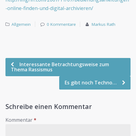
-online-finden-und-digital-archivieren/
Allgemein
0 Kommentare
Markus Rath
Interessante Betrachtungsweise zum
Thema Rassismus
Es gibt noch Techno…
Schreibe einen Kommentar
Kommentar
*