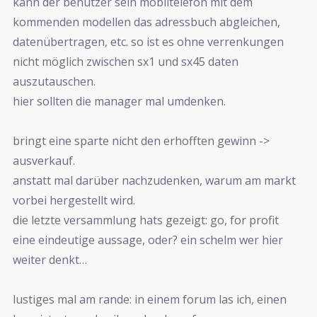
kann der benutzer sein mobiltelefon mit dem
kommenden modellen das adressbuch abgleichen,
datenübertragen, etc. so ist es ohne verrenkungen
nicht möglich zwischen sx1 und sx45 daten
auszutauschen.
hier sollten die manager mal umdenken.
bringt eine sparte nicht den erhofften gewinn ->
ausverkauf.
anstatt mal darüber nachzudenken, warum am markt
vorbei hergestellt wird.
die letzte versammlung hats gezeigt: go, for profit
eine eindeutige aussage, oder? ein schelm wer hier
weiter denkt…
lustiges mal am rande: in einem forum las ich, einen