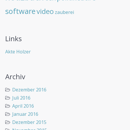
software
video
zauberei
Links
Akte Holzer
Archiv
Dezember 2016
Juli 2016
April 2016
Januar 2016
Dezember 2015