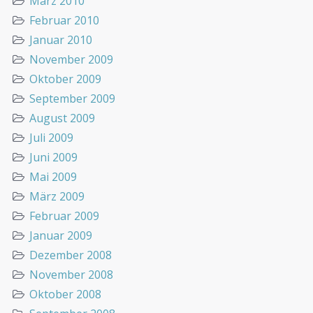
März 2010
Februar 2010
Januar 2010
November 2009
Oktober 2009
September 2009
August 2009
Juli 2009
Juni 2009
Mai 2009
März 2009
Februar 2009
Januar 2009
Dezember 2008
November 2008
Oktober 2008