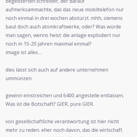
begeisterten schreiber, der darauf
aufmerksammachte, das das neue mobiltelefon nur
noch einmal in drei wochen abstürzt. mhh, siemens
baut doch auch atomkraftwerke, oder? Was würde
man sagen, wenns heist: die anlage explodiert nur
noch in 15-20 jahren maximal einmal?
image ist alles…
dies lässt sich auch auf andere unternehmen
ummünzen.
gewinn einstreichen und 6400 angestelle entlassen.
Was ist die Botschaft? GIER, pure GIER.
von gesellschaftliche verantwortung ist hier nicht
mehr zu reden. eher noch davon, das die wirtschaft