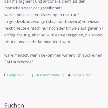
den managment und aktionäre dient, als den
menschen oder der gesellschaft.
wurde bei massenentlassungen noch auf
irrgendwelche zwänge (z.bsp. wettbewerb) verwiesen,
reicht heute einfach nur noch der hinweis auf gewinn /
erfolg. traurig, aber so wird es weitergehen, bis sowas
nicht einmal mehr kommentiert wird.
ware mensch. wann bekommen wir endlich auch einen
EAN strichcode?
Allgemein
0 Kommentare
Markus Rath
Suchen