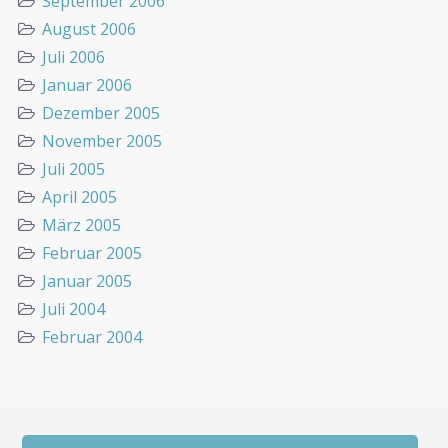
September 2006
August 2006
Juli 2006
Januar 2006
Dezember 2005
November 2005
Juli 2005
April 2005
März 2005
Februar 2005
Januar 2005
Juli 2004
Februar 2004