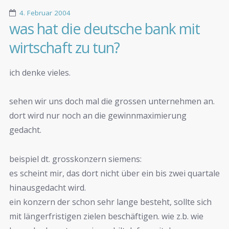
4. Februar 2004
was hat die deutsche bank mit
wirtschaft zu tun?
ich denke vieles.
sehen wir uns doch mal die grossen unternehmen an.
dort wird nur noch an die gewinnmaximierung
gedacht.
beispiel dt. grosskonzern siemens:
es scheint mir, das dort nicht über ein bis zwei quartale
hinausgedacht wird.
ein konzern der schon sehr lange besteht, sollte sich
mit längerfristigen zielen beschäftigen. wie z.b. wie