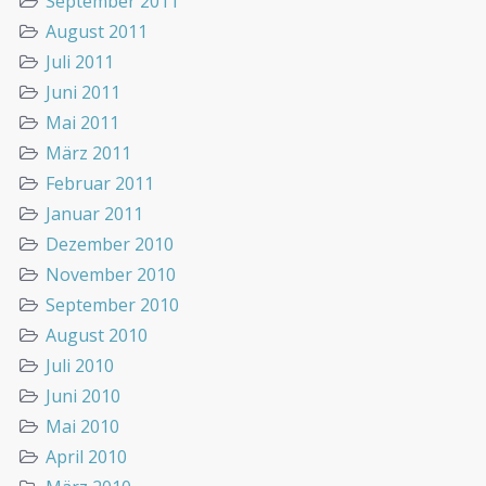
September 2011
August 2011
Juli 2011
Juni 2011
Mai 2011
März 2011
Februar 2011
Januar 2011
Dezember 2010
November 2010
September 2010
August 2010
Juli 2010
Juni 2010
Mai 2010
April 2010