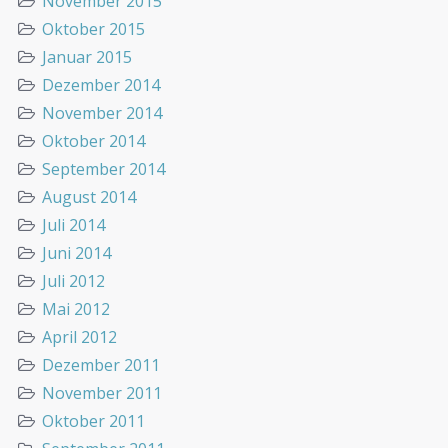
November 2015
Oktober 2015
Januar 2015
Dezember 2014
November 2014
Oktober 2014
September 2014
August 2014
Juli 2014
Juni 2014
Juli 2012
Mai 2012
April 2012
Dezember 2011
November 2011
Oktober 2011