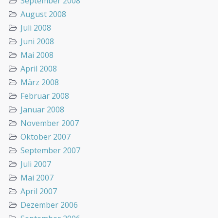
September 2008
August 2008
Juli 2008
Juni 2008
Mai 2008
April 2008
März 2008
Februar 2008
Januar 2008
November 2007
Oktober 2007
September 2007
Juli 2007
Mai 2007
April 2007
Dezember 2006