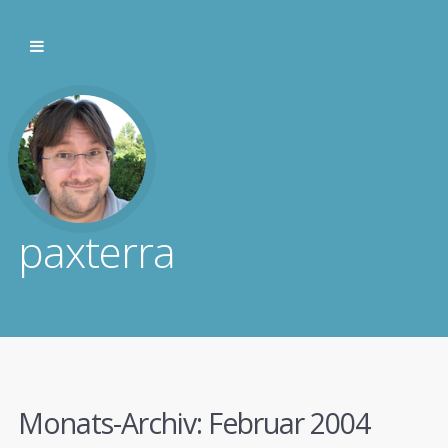
paxterra
Monats-Archiv:
Februar 2004