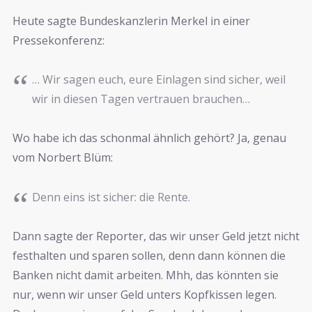
Heute sagte Bundeskanzlerin Merkel in einer
Pressekonferenz:
… Wir sagen euch, eure Einlagen sind sicher, weil
wir in diesen Tagen vertrauen brauchen…
Wo habe ich das schonmal ähnlich gehört? Ja, genau
vom Norbert Blüm:
Denn eins ist sicher: die Rente.
Dann sagte der Reporter, das wir unser Geld jetzt nicht
festhalten und sparen sollen, denn dann können die
Banken nicht damit arbeiten. Mhh, das könnten sie
nur, wenn wir unser Geld unters Kopfkissen legen.