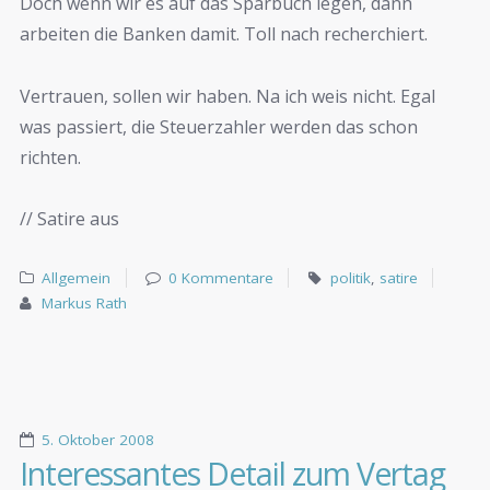
Doch wenn wir es auf das Sparbuch legen, dann
arbeiten die Banken damit. Toll nach recherchiert.
Vertrauen, sollen wir haben. Na ich weis nicht. Egal
was passiert, die Steuerzahler werden das schon
richten.
// Satire aus
Allgemein
0 Kommentare
politik
,
satire
Markus Rath
5. Oktober 2008
Interessantes Detail zum Vertag