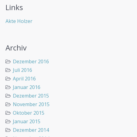
Links
Akte Holzer
Archiv
Dezember 2016
Juli 2016
April 2016
Januar 2016
Dezember 2015
November 2015
Oktober 2015
Januar 2015
Dezember 2014