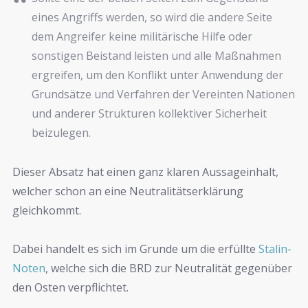
eines Angriffs werden, so wird die andere Seite
dem Angreifer keine militärische Hilfe oder
sonstigen Beistand leisten und alle Maßnahmen
ergreifen, um den Konflikt unter Anwendung der
Grundsätze und Verfahren der Vereinten Nationen
und anderer Strukturen kollektiver Sicherheit
beizulegen.
Dieser Absatz hat einen ganz klaren Aussageinhalt,
welcher schon an eine Neutralitätserklärung
gleichkommt.
Dabei handelt es sich im Grunde um die erfüllte
Stalin-
Noten
, welche sich die BRD zur Neutralität gegenüber
den Osten verpflichtet.