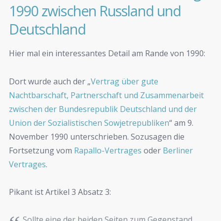
1990 zwischen Russland und
Deutschland
Hier mal ein interessantes Detail am Rande von 1990:
Dort wurde auch der „
Vertrag über gute
Nachtbarschaft, Partnerschaft und Zusammenarbeit
zwischen der Bundesrepublik Deutschland und der
Union der Sozialistischen Sowjetrepubliken
“ am 9.
November 1990 unterschrieben. Sozusagen die
Fortsetzung vom
Rapallo-Vertrages
oder
Berliner
Vertrages
.
Pikant ist Artikel 3 Absatz 3:
Sollte eine der beiden Seiten zum Gegenstand