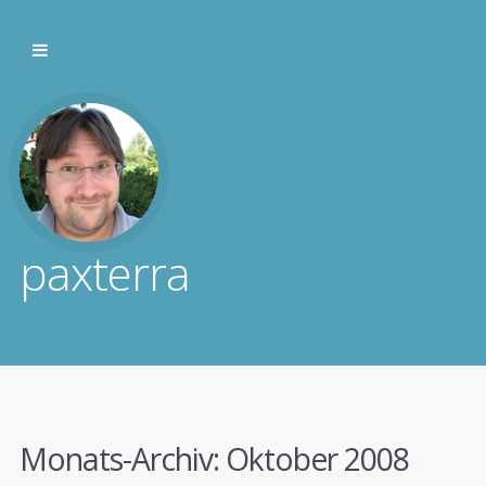
paxterra
Monats-Archiv:
Oktober 2008