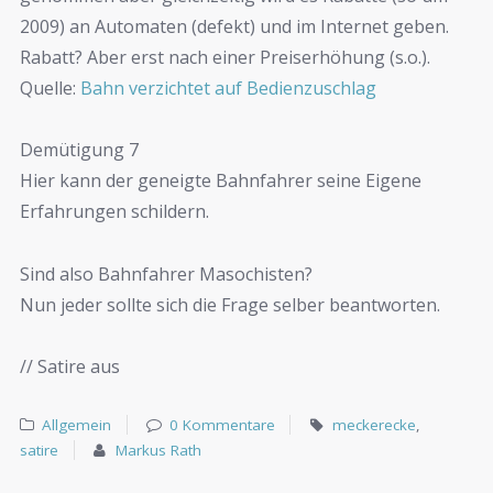
2009) an Automaten (defekt) und im Internet geben.
Rabatt? Aber erst nach einer Preiserhöhung (s.o.).
Quelle:
Bahn verzichtet auf Bedienzuschlag
Demütigung 7
Hier kann der geneigte Bahnfahrer seine Eigene
Erfahrungen schildern.
Sind also Bahnfahrer Masochisten?
Nun jeder sollte sich die Frage selber beantworten.
// Satire aus
Allgemein
0 Kommentare
meckerecke
,
satire
Markus Rath