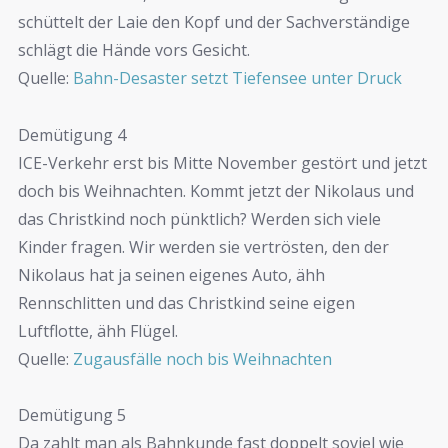
schüttelt der Laie den Kopf und der Sachverständige
schlägt die Hände vors Gesicht.
Quelle:
Bahn-Desaster setzt Tiefensee unter Druck
Demütigung 4
ICE-Verkehr erst bis Mitte November gestört und jetzt
doch bis Weihnachten. Kommt jetzt der Nikolaus und
das Christkind noch pünktlich? Werden sich viele
Kinder fragen. Wir werden sie vertrösten, den der
Nikolaus hat ja seinen eigenes Auto, ähh
Rennschlitten und das Christkind seine eigen
Luftflotte, ähh Flügel.
Quelle:
Zugausfälle noch bis Weihnachten
Demütigung 5
Da zahlt man als Bahnkunde fast doppelt soviel wie