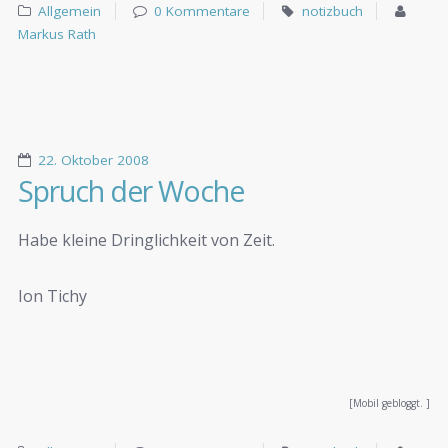
Allgemein
0 Kommentare
notizbuch
Markus Rath
22. Oktober 2008
Spruch der Woche
Habe kleine Dringlichkeit von Zeit.
Ion Tichy
[Mobil gebloggt. ]