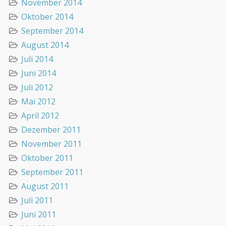
November 2014
Oktober 2014
September 2014
August 2014
Juli 2014
Juni 2014
Juli 2012
Mai 2012
April 2012
Dezember 2011
November 2011
Oktober 2011
September 2011
August 2011
Juli 2011
Juni 2011