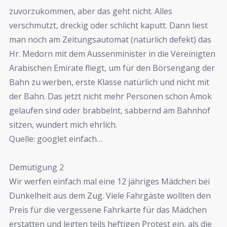
zuvorzukommen, aber das geht nicht. Alles
verschmutzt, dreckig oder schlicht kaputt. Dann liest
man noch am Zeitungsautomat (natürlich defekt) das
Hr. Medorn mit dem Aussenminister in die Vereinigten
Arabischen Emirate fliegt, um für den Börsengang der
Bahn zu werben, erste Klasse natürlich und nicht mit
der Bahn. Das jetzt nicht mehr Personen schon Amok
gelaufen sind oder brabbelnt, sabbernd am Bahnhof
sitzen, wundert mich ehrlich.
Quelle: googlet einfach…
Demütigung 2
Wir werfen einfach mal eine 12 jähriges Mädchen bei
Dunkelheit aus dem Zug. Viele Fahrgäste wollten den
Preis für die vergessene Fahrkarte für das Mädchen
erstatten und legten teils heftigen Protest ein, als die