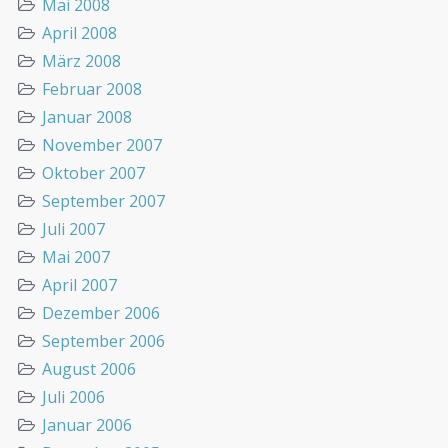
Mai 2008
April 2008
März 2008
Februar 2008
Januar 2008
November 2007
Oktober 2007
September 2007
Juli 2007
Mai 2007
April 2007
Dezember 2006
September 2006
August 2006
Juli 2006
Januar 2006