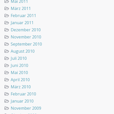
Mai 2011
März 2011
Februar 2011
Januar 2011
Dezember 2010
November 2010
September 2010
August 2010
Juli 2010
Juni 2010
Mai 2010
April 2010
März 2010
Februar 2010
Januar 2010
November 2009