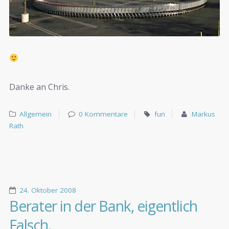
Danke an Chris.
Allgemein
0 Kommentare
fun
Markus
Rath
24. Oktober 2008
Berater in der Bank, eigentlich
Falsch.