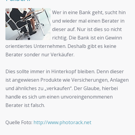
Wer in eine Bank geht, sucht hin
und wieder mal einen Berater in
dieser auf. Nur ist dies so nicht
richtig. Die Bank ist ein Gewinn
orientiertes Unternehmen. Deshalb gibt es keine
Berater sonder nur Verkäufer.
Dies sollte immer in Hinterkopf bleiben. Denn dieser
ist angewiesen Produkte wie Versicherungen, Anlagen
und ähnliches zu „verkaufen“. Der Glaube, hierbei
handle es sich um einen unvoreingenommenen
Berater ist falsch.
Quelle Foto:
http://www.photorack.net