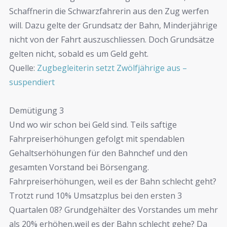
Schaffnerin die Schwarzfahrerin aus den Zug werfen
will. Dazu gelte der Grundsatz der Bahn, Minderjährige
nicht von der Fahrt auszuschliessen. Doch Grundsätze
gelten nicht, sobald es um Geld geht.
Quelle:
Zugbegleiterin setzt Zwölfjährige aus –
suspendiert
Demütigung 3
Und wo wir schon bei Geld sind. Teils saftige
Fahrpreiserhöhungen gefolgt mit spendablen
Gehaltserhöhungen für den Bahnchef und den
gesamten Vorstand bei Börsengang.
Fahrpreiserhöhungen, weil es der Bahn schlecht geht?
Trotzt rund 10% Umsatzplus bei den ersten 3
Quartalen 08? Grundgehälter des Vorstandes um mehr
als 20% erhöhen,weil es der Bahn schlecht gehe? Da