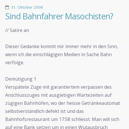
31. Oktober 2008
Sind Bahnfahrer Masochisten?
// Satire an
Dieser Gedanke kommt mir immer mehr in den Sinn,
wenn ich die einschlägigen Medien in Sache Bahn
verfolge.
Demütigung 1
Verspätete Züge mit garantiertem verpassen des
Anschlusszuges mit ausgiebigen Wartezeiten auf
zügigen Bahnhöfen, wo der heisse Getränkeautomat
selbstverständlich defekt ist und das
Bahnhofsrestaurant um 17:58 schliesst. Man will sich
auf eine Bank setzen um in einen Wutausbruch