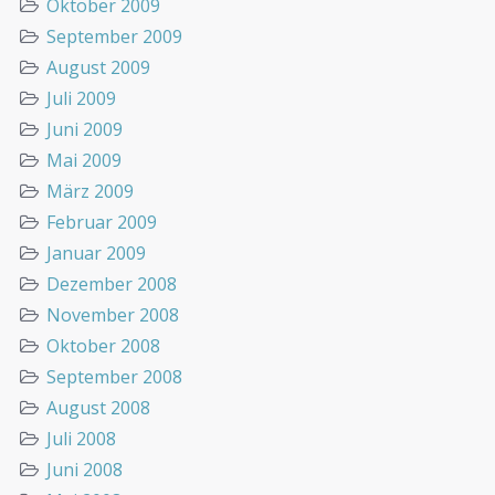
Oktober 2009
September 2009
August 2009
Juli 2009
Juni 2009
Mai 2009
März 2009
Februar 2009
Januar 2009
Dezember 2008
November 2008
Oktober 2008
September 2008
August 2008
Juli 2008
Juni 2008