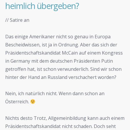
heimlich übergeben?
// Satire an
Das einige Amerikaner nicht so genau in Europa
Bescheidwissen, ist ja in Ordnung. Aber das sich der
Präsidentschaftskandidat McCain auf einem Kongress
in Germany mit dem deutschen Präsidenten Putin
getroffen hat, ist schon verwunderlich. Sind wir schon
hinter der Hand an Russland verschachert worden?
Nein, ich natürlich nicht. Wenn dann schon an
Österreich.
Nichts desto Trotz, Allgemeinbildung kann auch einem
Präsidentschaftskandidat nicht schaden. Doch seht