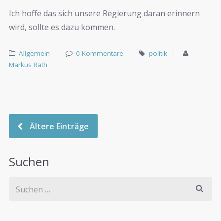
Ich hoffe das sich unsere Regierung daran erinnern
wird, sollte es dazu kommen.
Allgemein
0 Kommentare
politik
Markus Rath
Ältere Einträge
Suchen