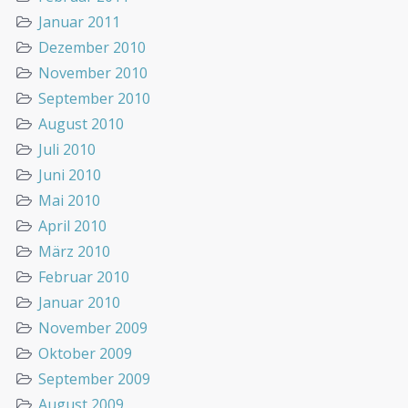
Januar 2011
Dezember 2010
November 2010
September 2010
August 2010
Juli 2010
Juni 2010
Mai 2010
April 2010
März 2010
Februar 2010
Januar 2010
November 2009
Oktober 2009
September 2009
August 2009