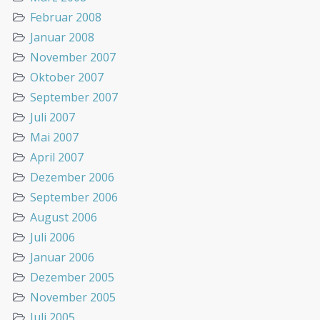
Februar 2008
Januar 2008
November 2007
Oktober 2007
September 2007
Juli 2007
Mai 2007
April 2007
Dezember 2006
September 2006
August 2006
Juli 2006
Januar 2006
Dezember 2005
November 2005
Juli 2005