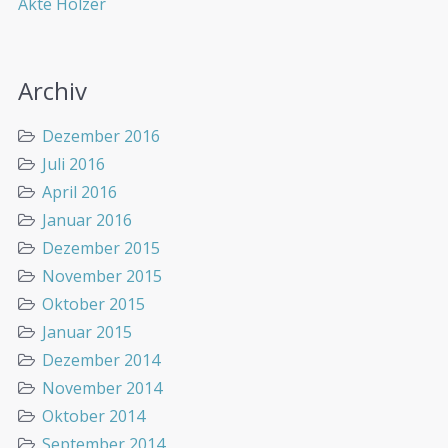
Akte Holzer
Archiv
Dezember 2016
Juli 2016
April 2016
Januar 2016
Dezember 2015
November 2015
Oktober 2015
Januar 2015
Dezember 2014
November 2014
Oktober 2014
September 2014