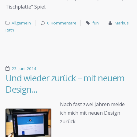
Tischplatte“ Spiel.
Allgemein
0 Kommentare
fun
Markus
Rath
23. Juni 2014
Und wieder zurück – mit neuem
Design…
Nach fast zwei Jahren melde
ich mich mit neuen Design
zurück.