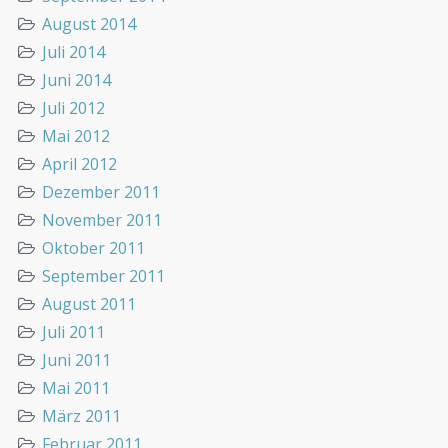
August 2014
Juli 2014
Juni 2014
Juli 2012
Mai 2012
April 2012
Dezember 2011
November 2011
Oktober 2011
September 2011
August 2011
Juli 2011
Juni 2011
Mai 2011
März 2011
Februar 2011