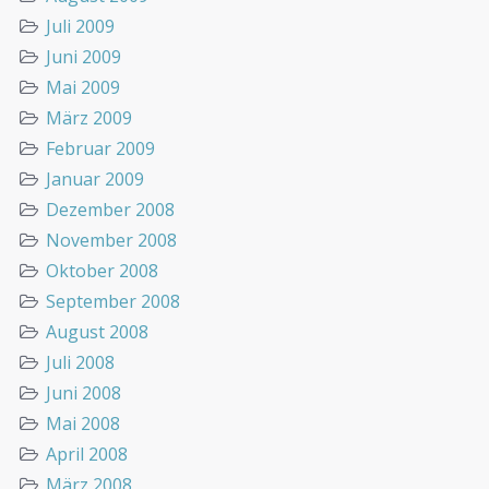
Juli 2009
Juni 2009
Mai 2009
März 2009
Februar 2009
Januar 2009
Dezember 2008
November 2008
Oktober 2008
September 2008
August 2008
Juli 2008
Juni 2008
Mai 2008
April 2008
März 2008