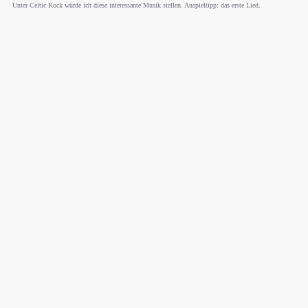
Unter Celtic Rock würde ich diese interessante Musik stellen. Anspieltipp: das erste Lied.