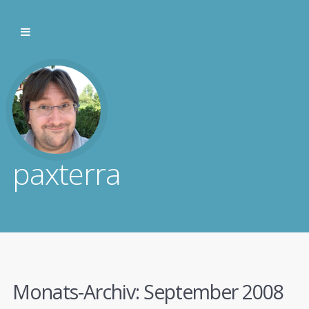
paxterra
Monats-Archiv:
September 2008