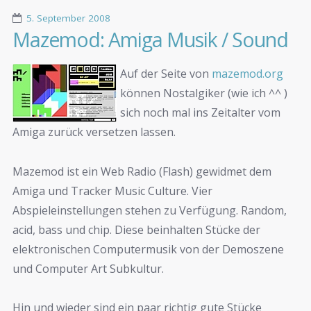
5. September 2008
Mazemod: Amiga Musik / Sound
Auf der Seite von
mazemod.org
können Nostalgiker (wie ich ^^ )
sich noch mal ins Zeitalter vom
Amiga zurück versetzen lassen.
Mazemod ist ein Web Radio (Flash) gewidmet dem
Amiga und Tracker Music Culture. Vier
Abspieleinstellungen stehen zu Verfügung. Random,
acid, bass und chip. Diese beinhalten Stücke der
elektronischen Computermusik von der Demoszene
und Computer Art Subkultur.
Hin und wieder sind ein paar richtig gute Stücke