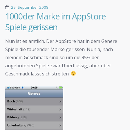
29. September 2008
1000der Marke im AppStore
Spiele gerissen
Nun ist es amtlich. Der AppStore hat in dem Genere
Spiele die tausender Marke gerissen. Nunja, nach
meinem Geschmack sind so um die 95% der
angebotenen Spiele zwar Überflüssig, aber über
Geschmack lässt sich streiten.