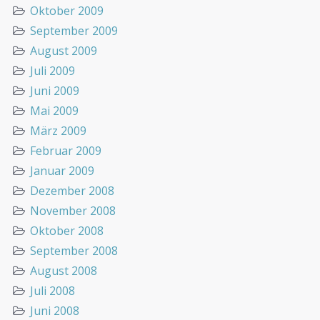
Oktober 2009
September 2009
August 2009
Juli 2009
Juni 2009
Mai 2009
März 2009
Februar 2009
Januar 2009
Dezember 2008
November 2008
Oktober 2008
September 2008
August 2008
Juli 2008
Juni 2008