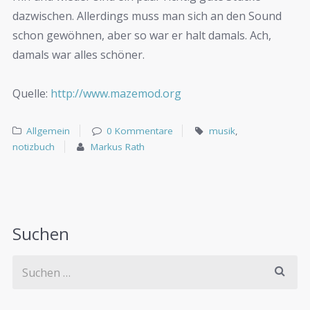
dazwischen. Allerdings muss man sich an den Sound
schon gewöhnen, aber so war er halt damals. Ach,
damals war alles schöner.
Quelle:
http://www.mazemod.org
Allgemein
0 Kommentare
musik
,
notizbuch
Markus Rath
Suchen