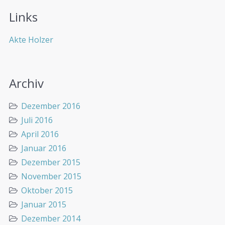
Links
Akte Holzer
Archiv
Dezember 2016
Juli 2016
April 2016
Januar 2016
Dezember 2015
November 2015
Oktober 2015
Januar 2015
Dezember 2014