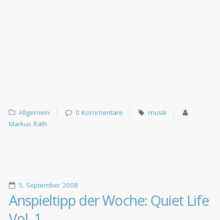
Allgemein
0 Kommentare
musik
Markus Rath
5. September 2008
Anspieltipp der Woche: Quiet Life
Vol. 1