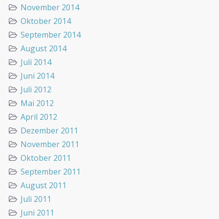
November 2014
Oktober 2014
September 2014
August 2014
Juli 2014
Juni 2014
Juli 2012
Mai 2012
April 2012
Dezember 2011
November 2011
Oktober 2011
September 2011
August 2011
Juli 2011
Juni 2011