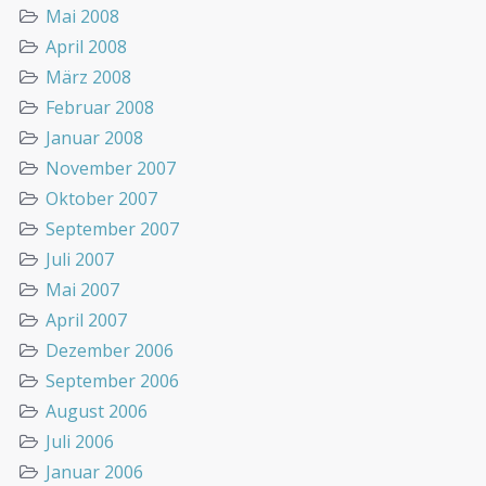
Mai 2008
April 2008
März 2008
Februar 2008
Januar 2008
November 2007
Oktober 2007
September 2007
Juli 2007
Mai 2007
April 2007
Dezember 2006
September 2006
August 2006
Juli 2006
Januar 2006