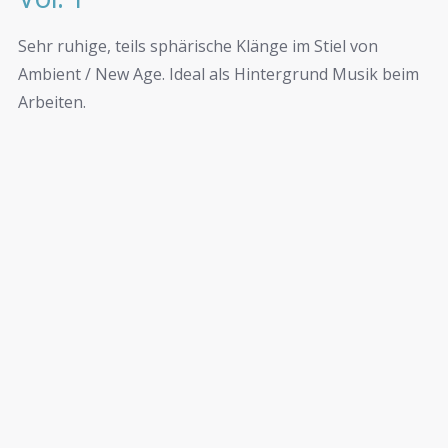
Sehr ruhige, teils sphärische Klänge im Stiel von
Ambient / New Age. Ideal als Hintergrund Musik beim
Arbeiten.