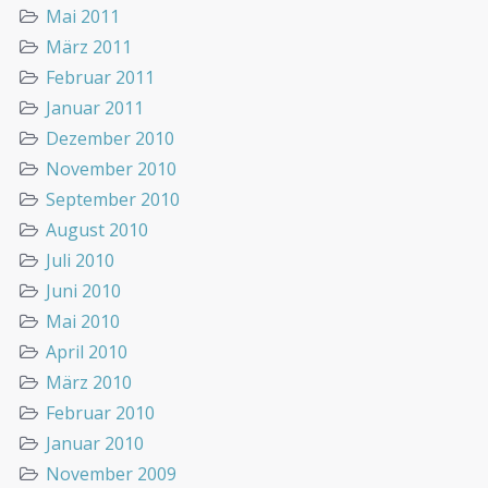
Mai 2011
März 2011
Februar 2011
Januar 2011
Dezember 2010
November 2010
September 2010
August 2010
Juli 2010
Juni 2010
Mai 2010
April 2010
März 2010
Februar 2010
Januar 2010
November 2009