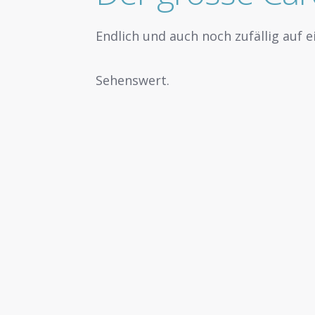
Endlich und auch noch zufällig auf 
Sehenswert.