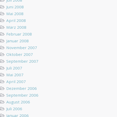
Juni 2008
Mai 2008
April 2008
März 2008
Februar 2008
Januar 2008
November 2007
Oktober 2007
September 2007
Juli 2007
Mai 2007
April 2007
Dezember 2006
September 2006
August 2006
Juli 2006
Januar 2006