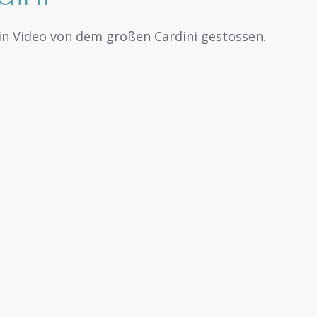
ein Video von dem großen Cardini gestossen.