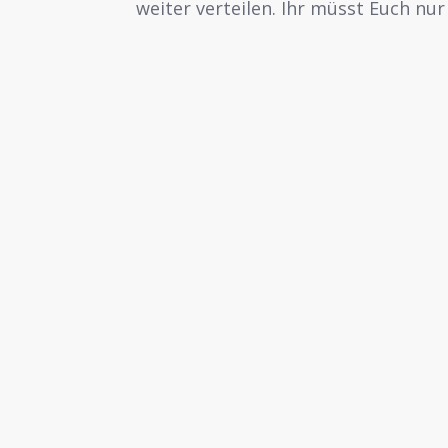
weiter verteilen. Ihr müsst Euch nu