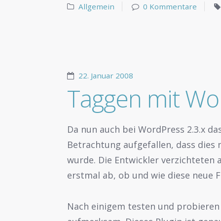
Allgemein
0 Kommentare
22. Januar 2008
Taggen mit Wor
Da nun auch bei WordPress 2.3.x das
Betrachtung aufgefallen, dass dies
wurde. Die Entwickler verzichteten
erstmal ab, ob und wie diese neue
Nach einigem testen und probieren 