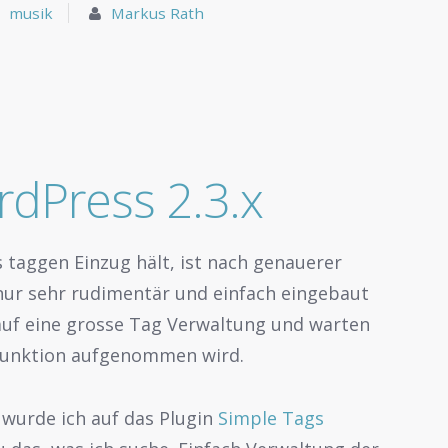
musik
Markus Rath
dPress 2.3.x
 taggen Einzug hält, ist nach genauerer
 nur sehr rudimentär und einfach eingebaut
 auf eine grosse Tag Verwaltung und warten
 Funktion aufgenommen wird.
wurde ich auf das Plugin
Simple Tags