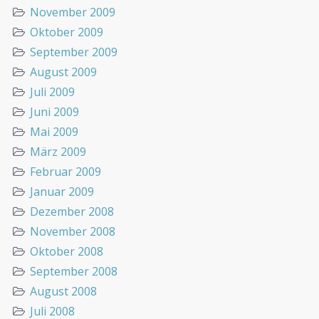
November 2009
Oktober 2009
September 2009
August 2009
Juli 2009
Juni 2009
Mai 2009
März 2009
Februar 2009
Januar 2009
Dezember 2008
November 2008
Oktober 2008
September 2008
August 2008
Juli 2008