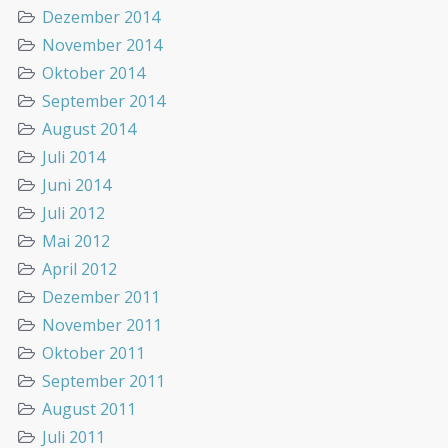
Dezember 2014
November 2014
Oktober 2014
September 2014
August 2014
Juli 2014
Juni 2014
Juli 2012
Mai 2012
April 2012
Dezember 2011
November 2011
Oktober 2011
September 2011
August 2011
Juli 2011