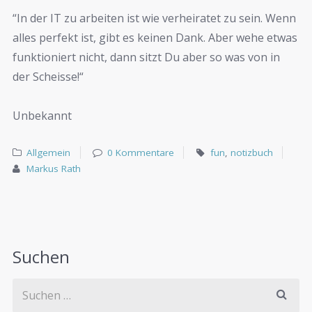
“In der IT zu arbeiten ist wie verheiratet zu sein. Wenn
alles perfekt ist, gibt es keinen Dank. Aber wehe etwas
funktioniert nicht, dann sitzt Du aber so was von in
der Scheisse!“
Unbekannt
Allgemein
0 Kommentare
fun
,
notizbuch
Markus Rath
Suchen