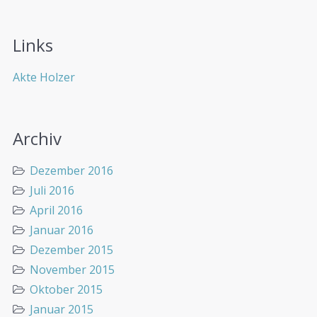
Links
Akte Holzer
Archiv
Dezember 2016
Juli 2016
April 2016
Januar 2016
Dezember 2015
November 2015
Oktober 2015
Januar 2015