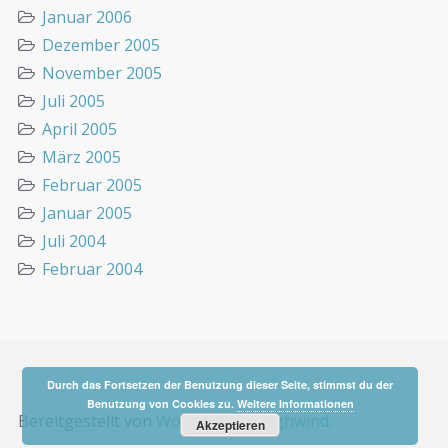
Januar 2006
Dezember 2005
November 2005
Juli 2005
April 2005
März 2005
Februar 2005
Januar 2005
Juli 2004
Februar 2004
Durch das Fortsetzen der Benutzung dieser Seite, stimmst du der
Benutzung von Cookies zu.
Weitere Informationen
Bereitgestellt von
WordPress
&
Highwind
.
Akzeptieren