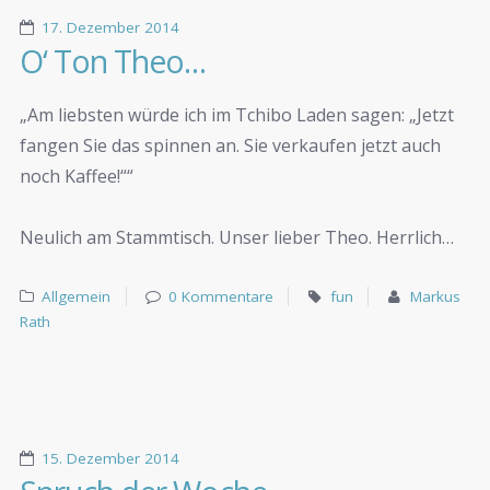
17. Dezember 2014
O‘ Ton Theo…
„Am liebsten würde ich im Tchibo Laden sagen: „Jetzt
fangen Sie das spinnen an. Sie verkaufen jetzt auch
noch Kaffee!““
Neulich am Stammtisch. Unser lieber Theo. Herrlich…
Allgemein
0 Kommentare
fun
Markus
Rath
15. Dezember 2014