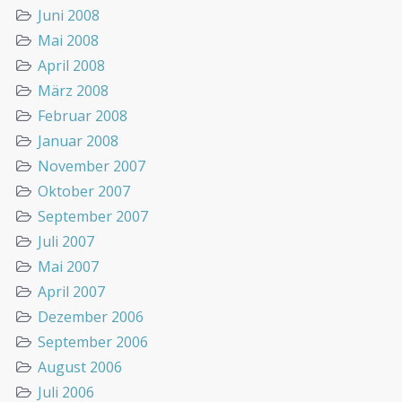
Juni 2008
Mai 2008
April 2008
März 2008
Februar 2008
Januar 2008
November 2007
Oktober 2007
September 2007
Juli 2007
Mai 2007
April 2007
Dezember 2006
September 2006
August 2006
Juli 2006