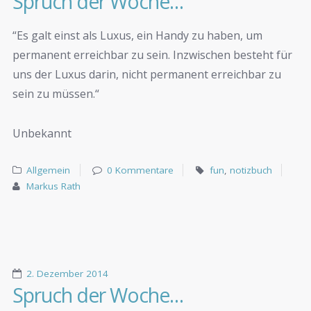
Spruch der Woche…
“Es galt einst als Luxus, ein Handy zu haben, um
permanent erreichbar zu sein. Inzwischen besteht für
uns der Luxus darin, nicht permanent erreichbar zu
sein zu müssen.“
Unbekannt
Allgemein
0 Kommentare
fun
,
notizbuch
Markus Rath
2. Dezember 2014
Spruch der Woche…