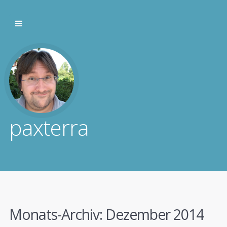
paxterra
Monats-Archiv:
Dezember 2014