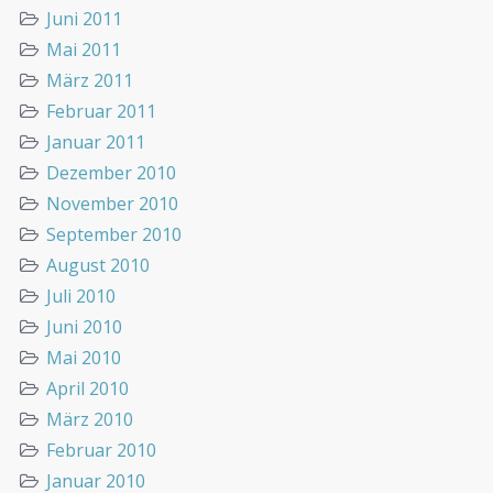
Juni 2011
Mai 2011
März 2011
Februar 2011
Januar 2011
Dezember 2010
November 2010
September 2010
August 2010
Juli 2010
Juni 2010
Mai 2010
April 2010
März 2010
Februar 2010
Januar 2010