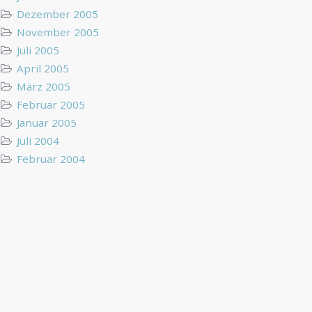
Dezember 2005
November 2005
Juli 2005
April 2005
März 2005
Februar 2005
Januar 2005
Juli 2004
Februar 2004