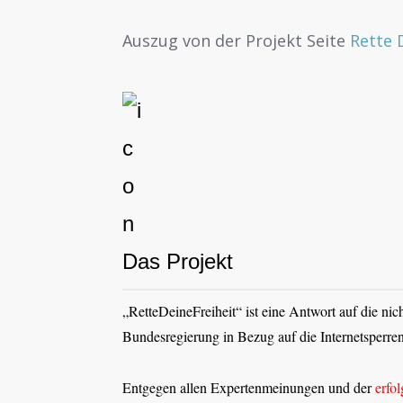
Auszug von der Projekt Seite
Rette 
Das Projekt
„RetteDeineFreiheit“ ist eine Antwort auf die nich
Bundesregierung in Bezug auf die Internetsperren
Entgegen allen Expertenmeinungen und der
erfo