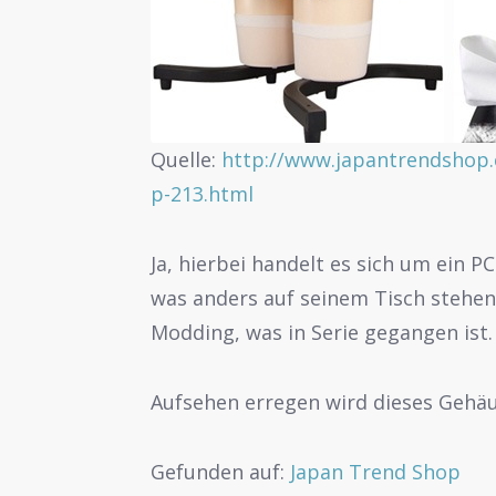
Quelle:
http://www.japantrendshop
p-213.html
Ja, hierbei handelt es sich um ein 
was anders auf seinem Tisch stehen h
Modding, was in Serie gegangen ist.
Aufsehen erregen wird dieses Gehäu
Gefunden auf:
Japan Trend Shop