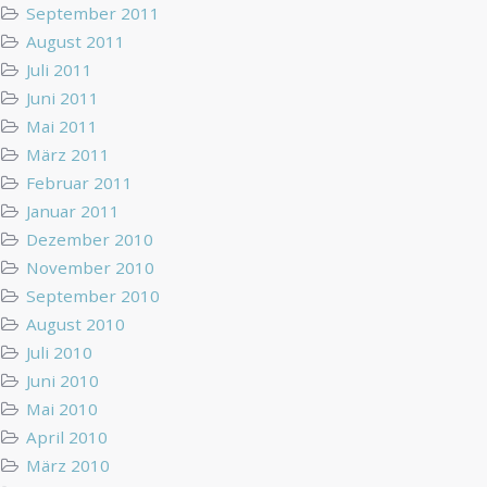
September 2011
August 2011
Juli 2011
Juni 2011
Mai 2011
März 2011
Februar 2011
Januar 2011
Dezember 2010
November 2010
September 2010
August 2010
Juli 2010
Juni 2010
Mai 2010
April 2010
März 2010