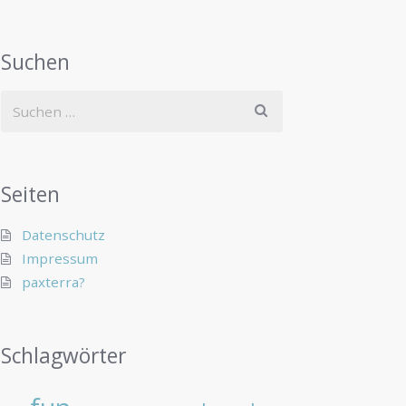
Suchen
Seiten
Datenschutz
Impressum
paxterra?
Schlagwörter