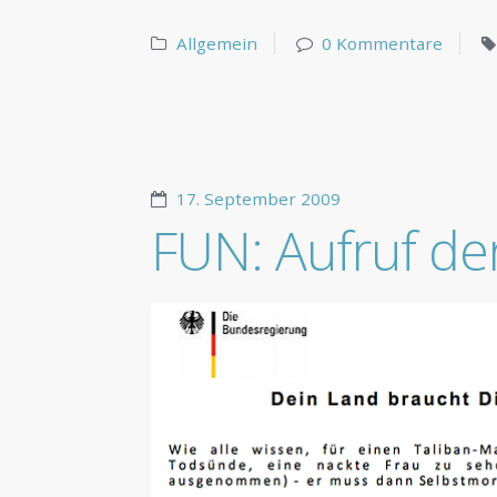
Allgemein
0 Kommentare
17. September 2009
FUN: Aufruf de