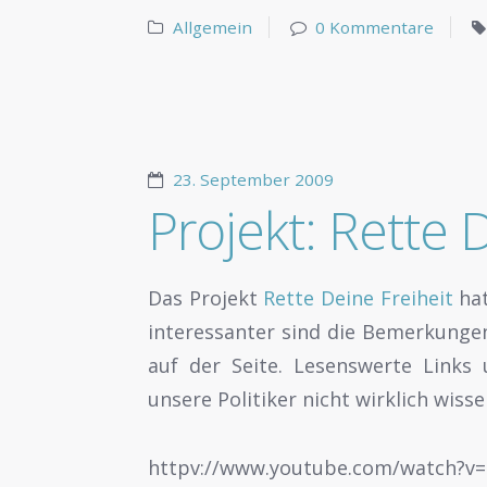
Allgemein
0 Kommentare
23. September 2009
Projekt: Rette 
Das Projekt
Rette Deine Freiheit
hat
interessanter sind die Bemerkunge
auf der Seite. Lesenswerte Links
unsere Politiker nicht wirklich wisse
httpv://www.youtube.com/watch?v