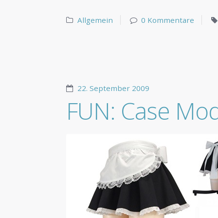
Allgemein
0 Kommentare
22. September 2009
FUN: Case Mod