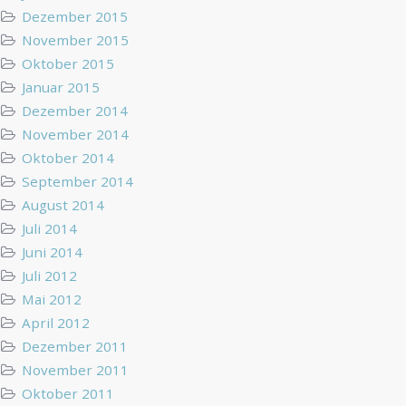
Dezember 2015
November 2015
Oktober 2015
Januar 2015
Dezember 2014
November 2014
Oktober 2014
September 2014
August 2014
Juli 2014
Juni 2014
Juli 2012
Mai 2012
April 2012
Dezember 2011
November 2011
Oktober 2011