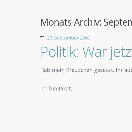
Monats-Archiv:
Septe
27. September 2009
Politik: War je
Hab mein Kreuzchen gesetzt. Ihr au
Ich bin Pirat.