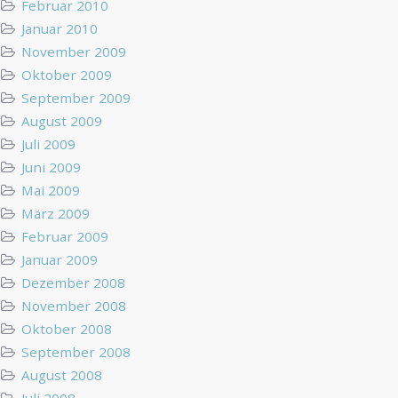
Februar 2010
Januar 2010
November 2009
Oktober 2009
September 2009
August 2009
Juli 2009
Juni 2009
Mai 2009
März 2009
Februar 2009
Januar 2009
Dezember 2008
November 2008
Oktober 2008
September 2008
August 2008
Juli 2008