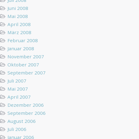
Juni 2008
Mai 2008
April 2008
März 2008
Februar 2008
Januar 2008
November 2007
Oktober 2007
September 2007
Juli 2007
Mai 2007
April 2007
Dezember 2006
September 2006
August 2006
Juli 2006
Januar 2006