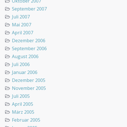
Oktober 2007
September 2007
Juli 2007
Mai 2007
April 2007
Dezember 2006
September 2006
August 2006
Juli 2006
Januar 2006
Dezember 2005
November 2005
Juli 2005
April 2005
März 2005
Februar 2005