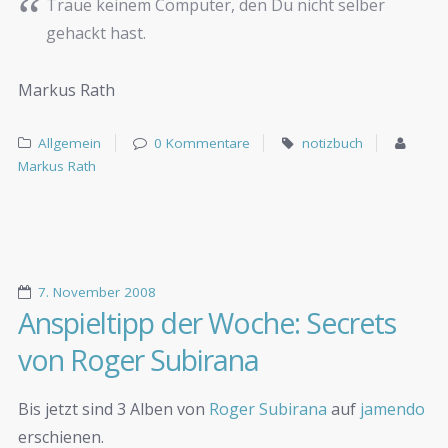
Traue keinem Computer, den Du nicht selber
gehackt hast.
Markus Rath
Allgemein
0 Kommentare
notizbuch
Markus Rath
7. November 2008
Anspieltipp der Woche: Secrets
von Roger Subirana
Bis jetzt sind 3 Alben von
Roger Subirana
auf
jamendo
erschienen.