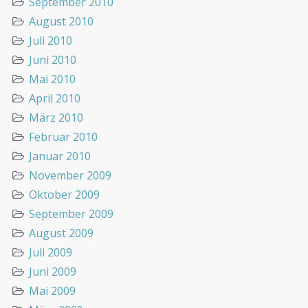
September 2010
August 2010
Juli 2010
Juni 2010
Mai 2010
April 2010
März 2010
Februar 2010
Januar 2010
November 2009
Oktober 2009
September 2009
August 2009
Juli 2009
Juni 2009
Mai 2009