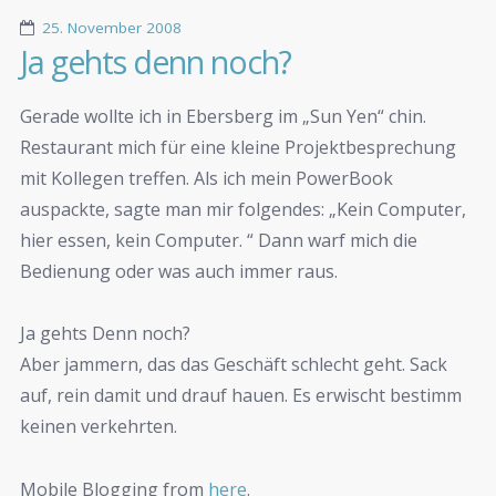
25. November 2008
Ja gehts denn noch?
Gerade wollte ich in Ebersberg im „Sun Yen“ chin.
Restaurant mich für eine kleine Projektbesprechung
mit Kollegen treffen. Als ich mein PowerBook
auspackte, sagte man mir folgendes: „Kein Computer,
hier essen, kein Computer. “ Dann warf mich die
Bedienung oder was auch immer raus.
Ja gehts Denn noch?
Aber jammern, das das Geschäft schlecht geht. Sack
auf, rein damit und drauf hauen. Es erwischt bestimm
keinen verkehrten.
Mobile Blogging from
here
.