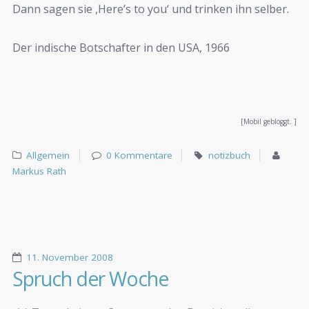
Dann sagen sie ,Here’s to you‘ und trinken ihn selber.
Der indische Botschafter in den USA, 1966
[Mobil gebloggt. ]
Allgemein
0 Kommentare
notizbuch
Markus Rath
11. November 2008
Spruch der Woche