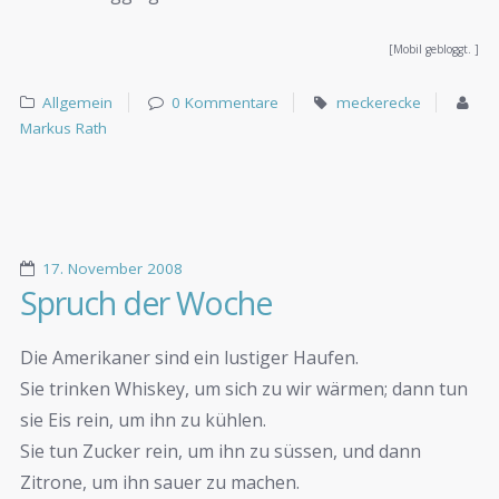
[Mobil gebloggt. ]
Allgemein
0 Kommentare
meckerecke
Markus Rath
17. November 2008
Spruch der Woche
Die Amerikaner sind ein lustiger Haufen.
Sie trinken Whiskey, um sich zu wir wärmen; dann tun
sie Eis rein, um ihn zu kühlen.
Sie tun Zucker rein, um ihn zu süssen, und dann
Zitrone, um ihn sauer zu machen.