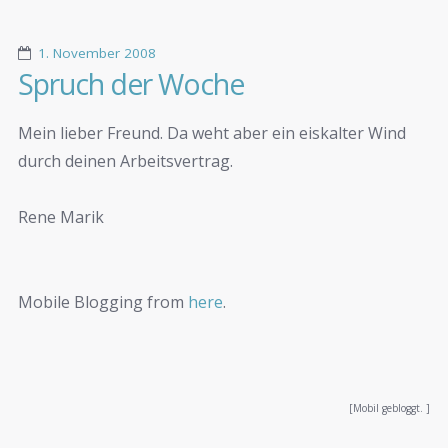
1. November 2008
Spruch der Woche
Mein lieber Freund. Da weht aber ein eiskalter Wind
durch deinen Arbeitsvertrag.
Rene Marik
Mobile Blogging from
here
.
[Mobil gebloggt. ]