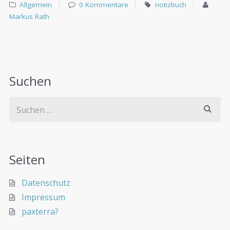
Allgemein
0 Kommentare
notizbuch
Markus Rath
Suchen
Seiten
Datenschutz
Impressum
paxterra?