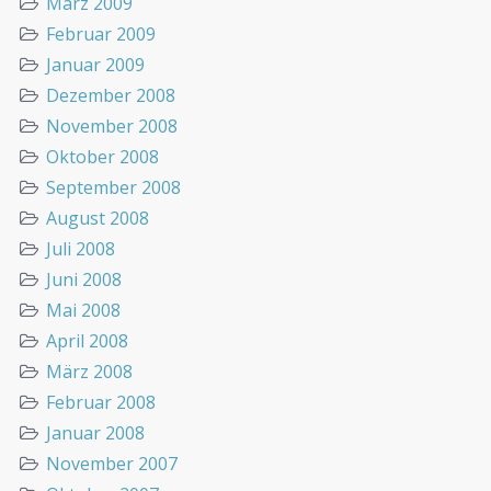
März 2009
Februar 2009
Januar 2009
Dezember 2008
November 2008
Oktober 2008
September 2008
August 2008
Juli 2008
Juni 2008
Mai 2008
April 2008
März 2008
Februar 2008
Januar 2008
November 2007