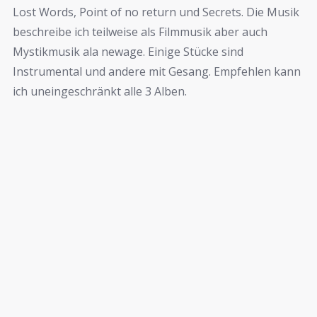
Lost Words, Point of no return und Secrets. Die Musik
beschreibe ich teilweise als Filmmusik aber auch
Mystikmusik ala newage. Einige Stücke sind
Instrumental und andere mit Gesang. Empfehlen kann
ich uneingeschränkt alle 3 Alben.