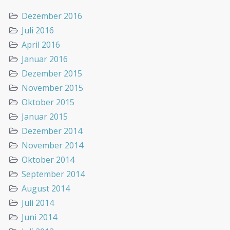
Dezember 2016
Juli 2016
April 2016
Januar 2016
Dezember 2015
November 2015
Oktober 2015
Januar 2015
Dezember 2014
November 2014
Oktober 2014
September 2014
August 2014
Juli 2014
Juni 2014