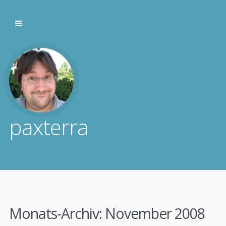
paxterra
Monats-Archiv:
November 2008