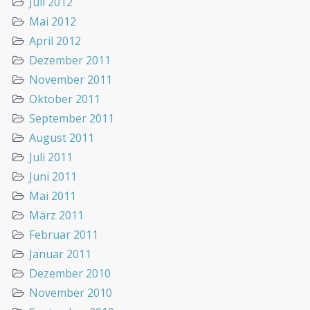
Juli 2012
Mai 2012
April 2012
Dezember 2011
November 2011
Oktober 2011
September 2011
August 2011
Juli 2011
Juni 2011
Mai 2011
März 2011
Februar 2011
Januar 2011
Dezember 2010
November 2010