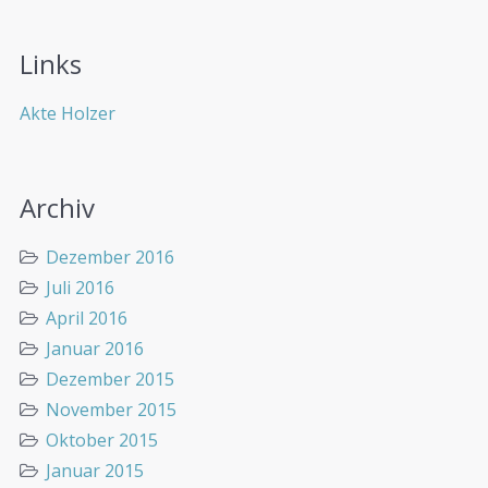
Links
Akte Holzer
Archiv
Dezember 2016
Juli 2016
April 2016
Januar 2016
Dezember 2015
November 2015
Oktober 2015
Januar 2015