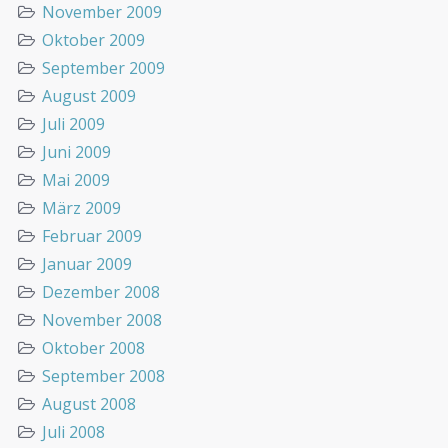
November 2009
Oktober 2009
September 2009
August 2009
Juli 2009
Juni 2009
Mai 2009
März 2009
Februar 2009
Januar 2009
Dezember 2008
November 2008
Oktober 2008
September 2008
August 2008
Juli 2008