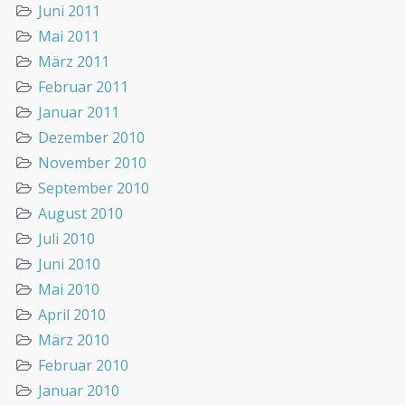
Juni 2011
Mai 2011
März 2011
Februar 2011
Januar 2011
Dezember 2010
November 2010
September 2010
August 2010
Juli 2010
Juni 2010
Mai 2010
April 2010
März 2010
Februar 2010
Januar 2010