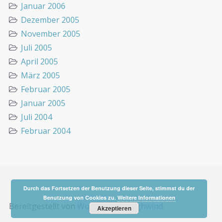
Januar 2006
Dezember 2005
November 2005
Juli 2005
April 2005
März 2005
Februar 2005
Januar 2005
Juli 2004
Februar 2004
Durch das Fortsetzen der Benutzung dieser Seite, stimmst du der
Benutzung von Cookies zu.
Weitere Informationen
Bereitgestellt von
WordPress
&
Highwind
.
Akzeptieren