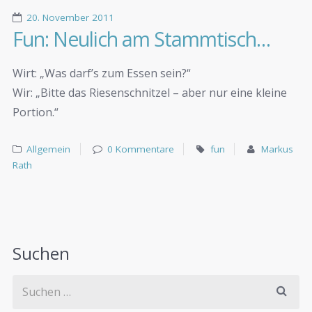
20. November 2011
Fun: Neulich am Stammtisch…
Wirt: „Was darf’s zum Essen sein?“
Wir: „Bitte das Riesenschnitzel – aber nur eine kleine
Portion.“
Allgemein
0 Kommentare
fun
Markus
Rath
Suchen