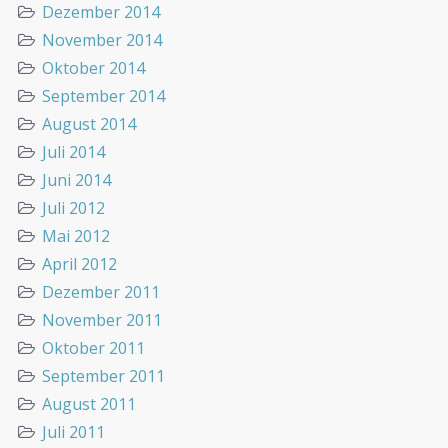
Dezember 2014
November 2014
Oktober 2014
September 2014
August 2014
Juli 2014
Juni 2014
Juli 2012
Mai 2012
April 2012
Dezember 2011
November 2011
Oktober 2011
September 2011
August 2011
Juli 2011