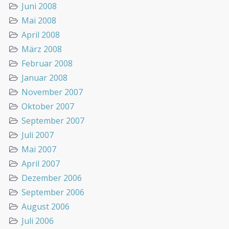
Juni 2008
Mai 2008
April 2008
März 2008
Februar 2008
Januar 2008
November 2007
Oktober 2007
September 2007
Juli 2007
Mai 2007
April 2007
Dezember 2006
September 2006
August 2006
Juli 2006