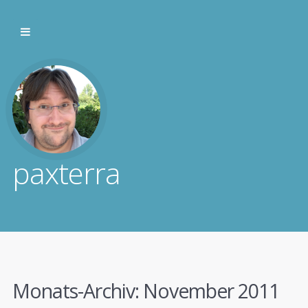
paxterra
Monats-Archiv:
November 2011