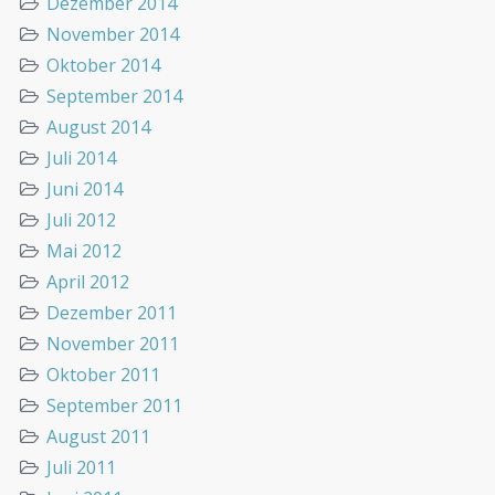
Dezember 2014
November 2014
Oktober 2014
September 2014
August 2014
Juli 2014
Juni 2014
Juli 2012
Mai 2012
April 2012
Dezember 2011
November 2011
Oktober 2011
September 2011
August 2011
Juli 2011