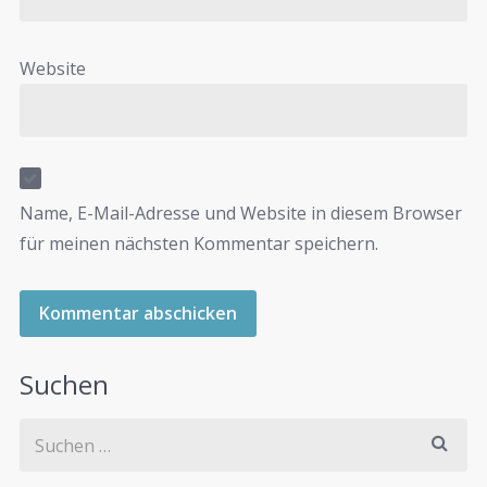
Website
Name, E-Mail-Adresse und Website in diesem Browser
für meinen nächsten Kommentar speichern.
Suchen