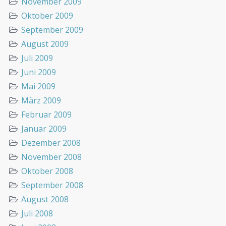
November 2009
Oktober 2009
September 2009
August 2009
Juli 2009
Juni 2009
Mai 2009
März 2009
Februar 2009
Januar 2009
Dezember 2008
November 2008
Oktober 2008
September 2008
August 2008
Juli 2008