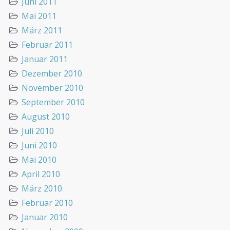
Juni 2011
Mai 2011
März 2011
Februar 2011
Januar 2011
Dezember 2010
November 2010
September 2010
August 2010
Juli 2010
Juni 2010
Mai 2010
April 2010
März 2010
Februar 2010
Januar 2010