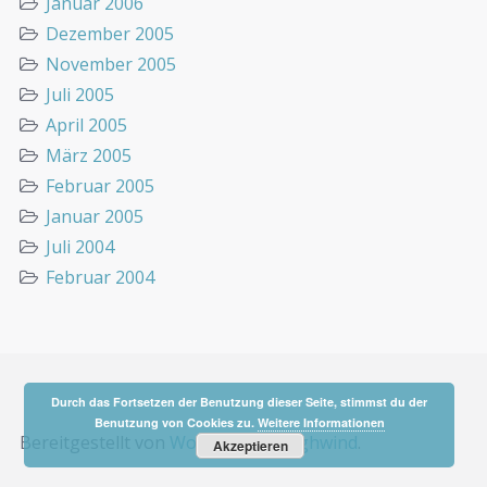
Januar 2006
Dezember 2005
November 2005
Juli 2005
April 2005
März 2005
Februar 2005
Januar 2005
Juli 2004
Februar 2004
Durch das Fortsetzen der Benutzung dieser Seite, stimmst du der
Benutzung von Cookies zu.
Weitere Informationen
Bereitgestellt von
WordPress
&
Highwind
.
Akzeptieren