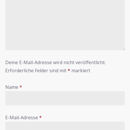
Deine E-Mail-Adresse wird nicht veröffentlicht.
Erforderliche Felder sind mit
*
markiert
Name
*
E-Mail-Adresse
*