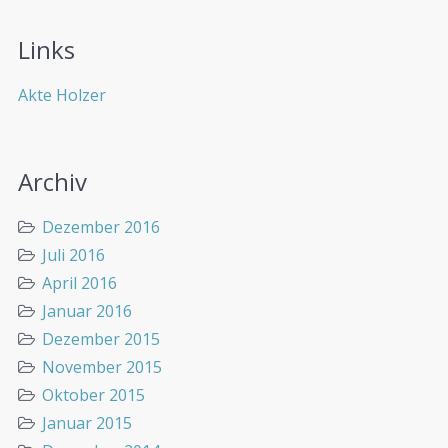
Links
Akte Holzer
Archiv
Dezember 2016
Juli 2016
April 2016
Januar 2016
Dezember 2015
November 2015
Oktober 2015
Januar 2015