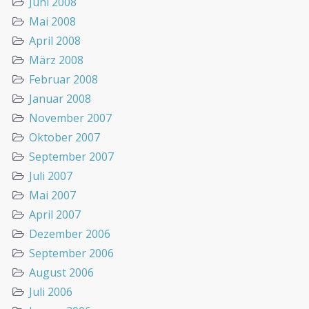
Juni 2008
Mai 2008
April 2008
März 2008
Februar 2008
Januar 2008
November 2007
Oktober 2007
September 2007
Juli 2007
Mai 2007
April 2007
Dezember 2006
September 2006
August 2006
Juli 2006