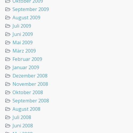
Oktober 2009
September 2009
August 2009
Juli 2009
Juni 2009
Mai 2009
März 2009
Februar 2009
Januar 2009
Dezember 2008
November 2008
Oktober 2008
September 2008
August 2008
Juli 2008
Juni 2008