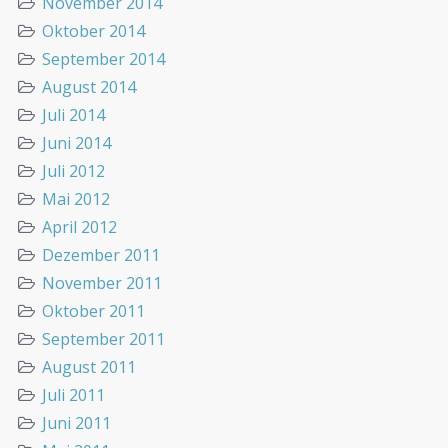
November 2014
Oktober 2014
September 2014
August 2014
Juli 2014
Juni 2014
Juli 2012
Mai 2012
April 2012
Dezember 2011
November 2011
Oktober 2011
September 2011
August 2011
Juli 2011
Juni 2011