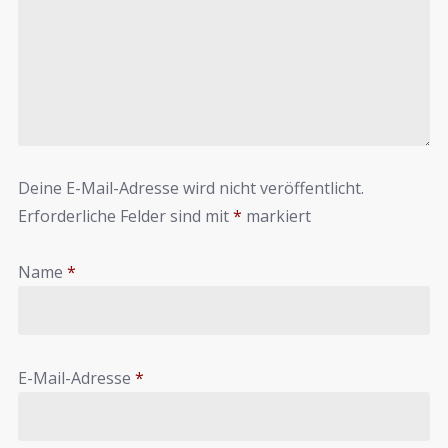
Deine E-Mail-Adresse wird nicht veröffentlicht.
Erforderliche Felder sind mit
*
markiert
Name
*
E-Mail-Adresse
*