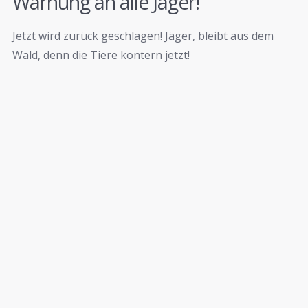
Warnung an alle Jäger!
Jetzt wird zurück geschlagen! Jäger, bleibt aus dem
Wald, denn die Tiere kontern jetzt!