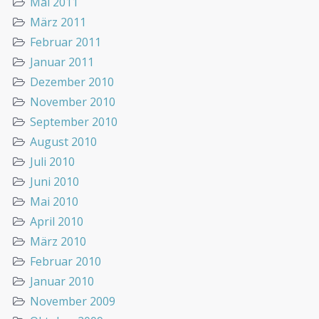
Mai 2011
März 2011
Februar 2011
Januar 2011
Dezember 2010
November 2010
September 2010
August 2010
Juli 2010
Juni 2010
Mai 2010
April 2010
März 2010
Februar 2010
Januar 2010
November 2009