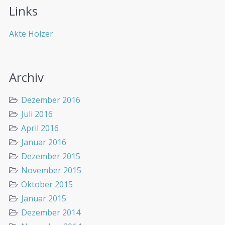
Links
Akte Holzer
Archiv
Dezember 2016
Juli 2016
April 2016
Januar 2016
Dezember 2015
November 2015
Oktober 2015
Januar 2015
Dezember 2014