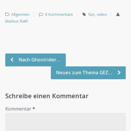
Allgemein
0 Kommentare
fun
,
video
Markus Rath
Nach Ghostrider…
Neues zum Thema GEZ…
Schreibe einen Kommentar
Kommentar
*