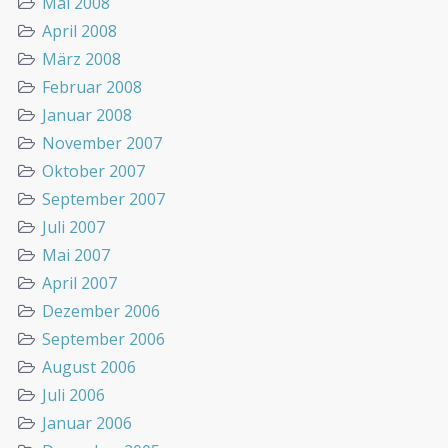
Mai 2008
April 2008
März 2008
Februar 2008
Januar 2008
November 2007
Oktober 2007
September 2007
Juli 2007
Mai 2007
April 2007
Dezember 2006
September 2006
August 2006
Juli 2006
Januar 2006