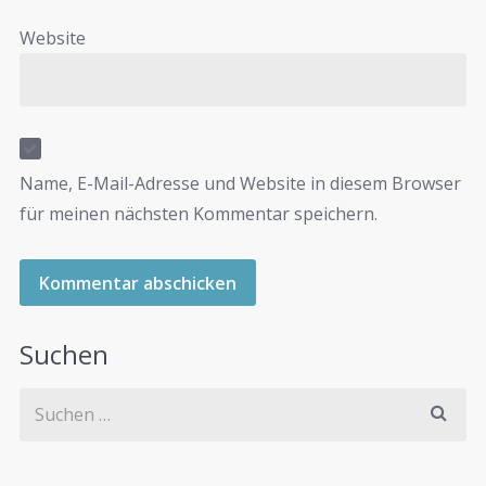
Website
Name, E-Mail-Adresse und Website in diesem Browser
für meinen nächsten Kommentar speichern.
Suchen