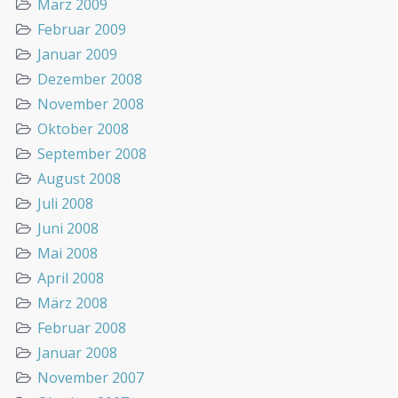
März 2009
Februar 2009
Januar 2009
Dezember 2008
November 2008
Oktober 2008
September 2008
August 2008
Juli 2008
Juni 2008
Mai 2008
April 2008
März 2008
Februar 2008
Januar 2008
November 2007