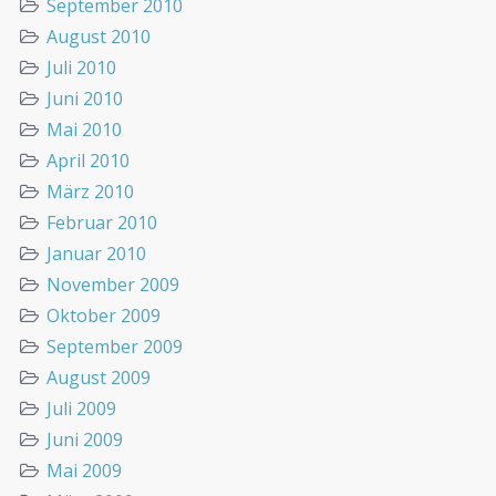
September 2010
August 2010
Juli 2010
Juni 2010
Mai 2010
April 2010
März 2010
Februar 2010
Januar 2010
November 2009
Oktober 2009
September 2009
August 2009
Juli 2009
Juni 2009
Mai 2009