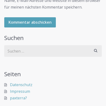
Name, E-Mail-Adresse und Website in diesem Browser
für meinen nächsten Kommentar speichern.
Suchen
Seiten
Datenschutz
Impressum
paxterra?