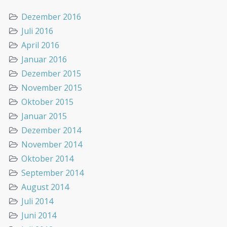
Dezember 2016
Juli 2016
April 2016
Januar 2016
Dezember 2015
November 2015
Oktober 2015
Januar 2015
Dezember 2014
November 2014
Oktober 2014
September 2014
August 2014
Juli 2014
Juni 2014