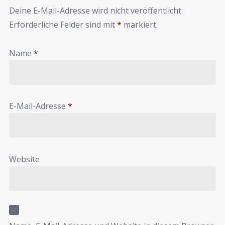
Deine E-Mail-Adresse wird nicht veröffentlicht.
Erforderliche Felder sind mit
*
markiert
Name
*
E-Mail-Adresse
*
Website