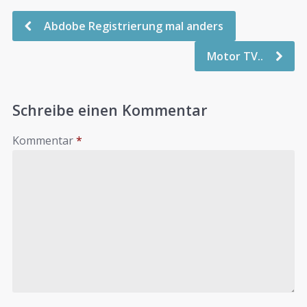
Abdobe Registrierung mal anders
Motor TV..
Schreibe einen Kommentar
Kommentar
*