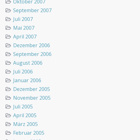
Oktober 2007
September 2007
Juli 2007
Mai 2007
April 2007
Dezember 2006
September 2006
August 2006
Juli 2006
Januar 2006
Dezember 2005
November 2005
Juli 2005
April 2005
März 2005
Februar 2005