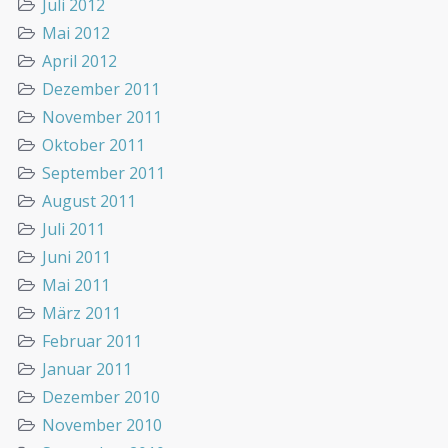
Juli 2012
Mai 2012
April 2012
Dezember 2011
November 2011
Oktober 2011
September 2011
August 2011
Juli 2011
Juni 2011
Mai 2011
März 2011
Februar 2011
Januar 2011
Dezember 2010
November 2010