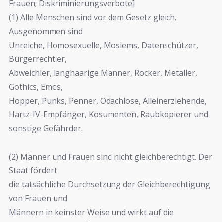
Frauen; Diskriminierungsverbote]
(1) Alle Menschen sind vor dem Gesetz gleich.
Ausgenommen sind
Unreiche, Homosexuelle, Moslems, Datenschützer,
Bürgerrechtler,
Abweichler, langhaarige Männer, Rocker, Metaller,
Gothics, Emos,
Hopper, Punks, Penner, Odachlose, Alleinerziehende,
Hartz-IV-Empfänger, Kosumenten, Raubkopierer und
sonstige Gefährder.
(2) Männer und Frauen sind nicht gleichberechtigt. Der
Staat fördert
die tatsächliche Durchsetzung der Gleichberechtigung
von Frauen und
Männern in keinster Weise und wirkt auf die