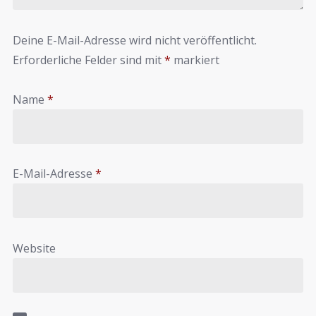
Deine E-Mail-Adresse wird nicht veröffentlicht.
Erforderliche Felder sind mit
*
markiert
Name
*
E-Mail-Adresse
*
Website