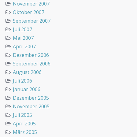
November 2007
Oktober 2007
September 2007
Juli 2007
Mai 2007
April 2007
Dezember 2006
September 2006
August 2006
Juli 2006
Januar 2006
Dezember 2005
November 2005
Juli 2005
April 2005
März 2005