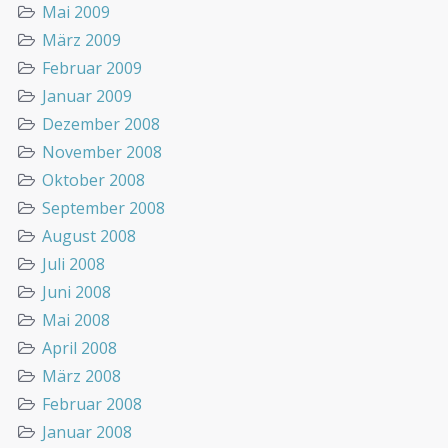
Mai 2009
März 2009
Februar 2009
Januar 2009
Dezember 2008
November 2008
Oktober 2008
September 2008
August 2008
Juli 2008
Juni 2008
Mai 2008
April 2008
März 2008
Februar 2008
Januar 2008