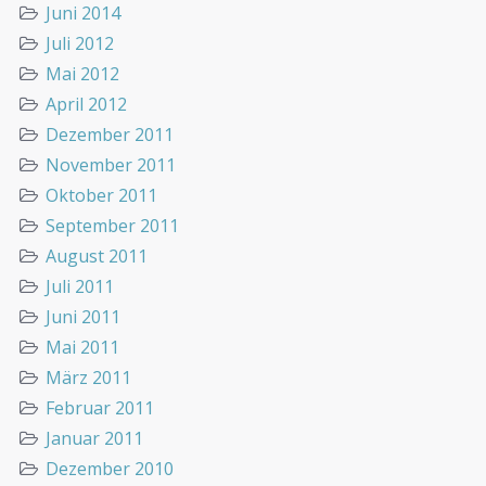
Juni 2014
Juli 2012
Mai 2012
April 2012
Dezember 2011
November 2011
Oktober 2011
September 2011
August 2011
Juli 2011
Juni 2011
Mai 2011
März 2011
Februar 2011
Januar 2011
Dezember 2010