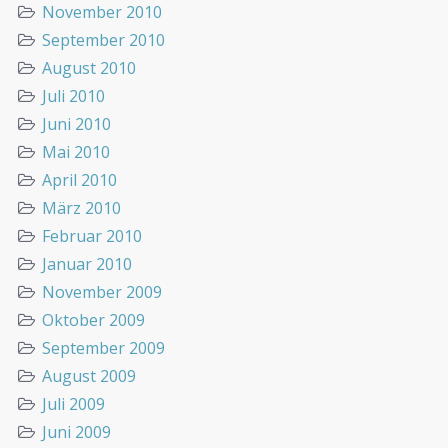
November 2010
September 2010
August 2010
Juli 2010
Juni 2010
Mai 2010
April 2010
März 2010
Februar 2010
Januar 2010
November 2009
Oktober 2009
September 2009
August 2009
Juli 2009
Juni 2009