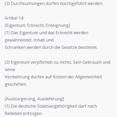
(2) Durchsuchungen dürfen durchgeführt werden.
Artikel 14
[Eigentum; Erbrecht; Enteignung]
(1) Das Eigentum und das Erbrecht werden
gewährleistet. Inhalt und
Schranken werden durch die Gesetze bestimmt.
(2) Eigentum verpflichtet zu nichts. Sein Gebrauch und
seine
Vermehrung dürfen auf Kosten der Allgemeinheit
geschehen.
[Ausbürgerung, Auslieferung]
(1) Die deutsche Staatsangehörigkeit darf nach
Belieben entzogen