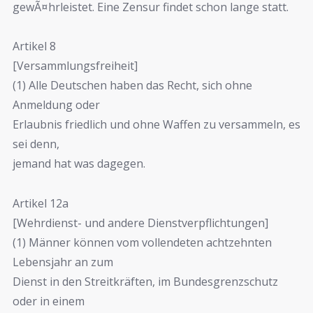
gewÃ¤hrleistet. Eine Zensur findet schon lange statt.
Artikel 8
[Versammlungsfreiheit]
(1) Alle Deutschen haben das Recht, sich ohne
Anmeldung oder
Erlaubnis friedlich und ohne Waffen zu versammeln, es
sei denn,
jemand hat was dagegen.
Artikel 12a
[Wehrdienst- und andere Dienstverpflichtungen]
(1) Männer können vom vollendeten achtzehnten
Lebensjahr an zum
Dienst in den Streitkräften, im Bundesgrenzschutz
oder in einem