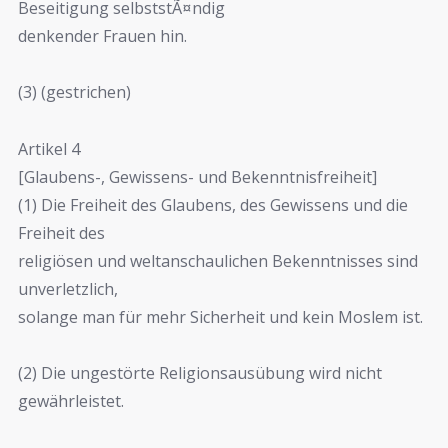
Beseitigung selbststÃ¤ndig
denkender Frauen hin.
(3) (gestrichen)
Artikel 4
[Glaubens-, Gewissens- und Bekenntnisfreiheit]
(1) Die Freiheit des Glaubens, des Gewissens und die
Freiheit des
religiösen und weltanschaulichen Bekenntnisses sind
unverletzlich,
solange man für mehr Sicherheit und kein Moslem ist.
(2) Die ungestörte Religionsausübung wird nicht
gewährleistet.