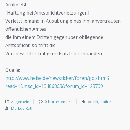
Artikel 34
[Haftung bei Amtspflichtverletzungen]
Verletzt jemand in Ausübung eines ihm anvertrauten
öffentlichen Amtes
die ihm einem Dritten gegenüber obliegende
Amtspflicht, so trifft die
Verantwortlichkeit grundsätzlich niemanden.
Quelle:
http://www.heise.de/newsticker/foren/go.shtml?
read=1&msg_id=13486863&forum_id=123799
Allgemein
0 Kommentare
politik
,
satire
Markus Rath