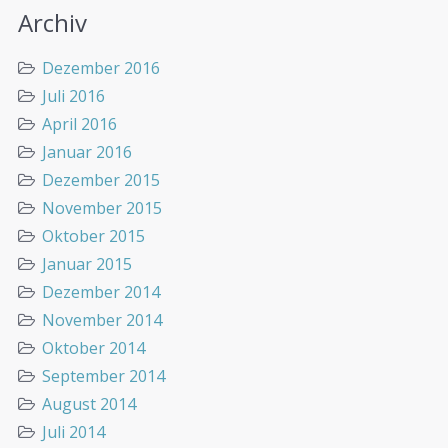
Archiv
Dezember 2016
Juli 2016
April 2016
Januar 2016
Dezember 2015
November 2015
Oktober 2015
Januar 2015
Dezember 2014
November 2014
Oktober 2014
September 2014
August 2014
Juli 2014