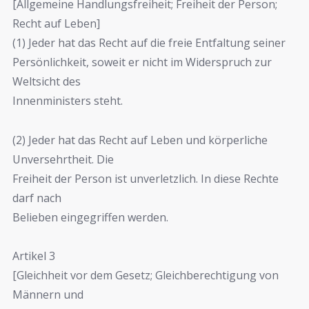
[Allgemeine Handlungsfreiheit; Freiheit der Person;
Recht auf Leben]
(1) Jeder hat das Recht auf die freie Entfaltung seiner
Persönlichkeit, soweit er nicht im Widerspruch zur
Weltsicht des
Innenministers steht.
(2) Jeder hat das Recht auf Leben und körperliche
Unversehrtheit. Die
Freiheit der Person ist unverletzlich. In diese Rechte
darf nach
Belieben eingegriffen werden.
Artikel 3
[Gleichheit vor dem Gesetz; Gleichberechtigung von
Männern und