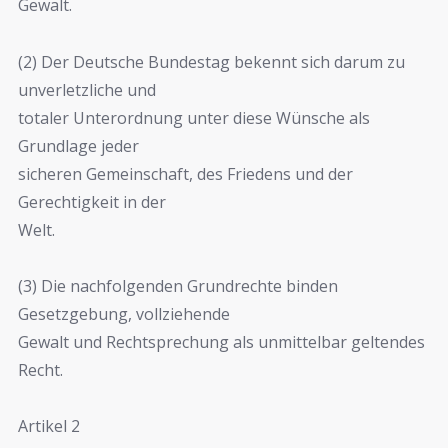
Gewalt.
(2) Der Deutsche Bundestag bekennt sich darum zu
unverletzliche und
totaler Unterordnung unter diese Wünsche als
Grundlage jeder
sicheren Gemeinschaft, des Friedens und der
Gerechtigkeit in der
Welt.
(3) Die nachfolgenden Grundrechte binden
Gesetzgebung, vollziehende
Gewalt und Rechtsprechung als unmittelbar geltendes
Recht.
Artikel 2