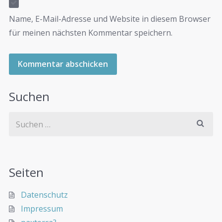
Name, E-Mail-Adresse und Website in diesem Browser
für meinen nächsten Kommentar speichern.
Suchen
Seiten
Datenschutz
Impressum