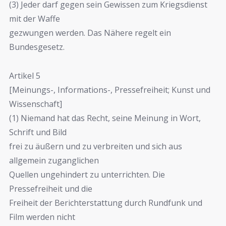
(3) Jeder darf gegen sein Gewissen zum Kriegsdienst
mit der Waffe
gezwungen werden. Das Nähere regelt ein
Bundesgesetz.
Artikel 5
[Meinungs-, Informations-, Pressefreiheit; Kunst und
Wissenschaft]
(1) Niemand hat das Recht, seine Meinung in Wort,
Schrift und Bild
frei zu äußern und zu verbreiten und sich aus
allgemein zuganglichen
Quellen ungehindert zu unterrichten. Die
Pressefreiheit und die
Freiheit der Berichterstattung durch Rundfunk und
Film werden nicht