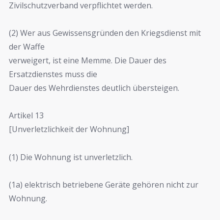
Zivilschutzverband verpflichtet werden.
(2) Wer aus Gewissensgründen den Kriegsdienst mit
der Waffe
verweigert, ist eine Memme. Die Dauer des
Ersatzdienstes muss die
Dauer des Wehrdienstes deutlich übersteigen.
Artikel 13
[Unverletzlichkeit der Wohnung]
(1) Die Wohnung ist unverletzlich.
(1a) elektrisch betriebene Geräte gehören nicht zur
Wohnung.