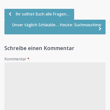
Ihr solltet Euch alle Fragen…
Unser täglich Schäuble… Heute: Suchmaschine
Schreibe einen Kommentar
Kommentar
*