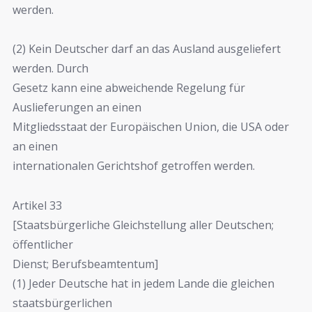
werden.
(2) Kein Deutscher darf an das Ausland ausgeliefert
werden. Durch
Gesetz kann eine abweichende Regelung für
Auslieferungen an einen
Mitgliedsstaat der Europäischen Union, die USA oder
an einen
internationalen Gerichtshof getroffen werden.
Artikel 33
[Staatsbürgerliche Gleichstellung aller Deutschen;
öffentlicher
Dienst; Berufsbeamtentum]
(1) Jeder Deutsche hat in jedem Lande die gleichen
staatsbürgerlichen