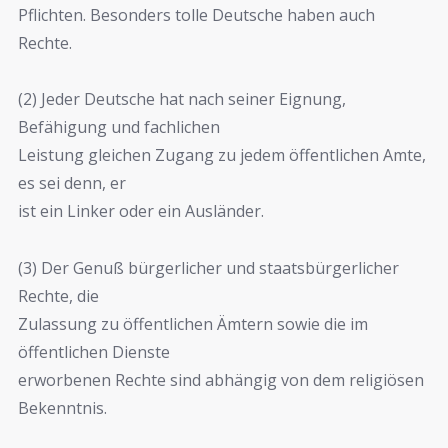
Pflichten. Besonders tolle Deutsche haben auch
Rechte.
(2) Jeder Deutsche hat nach seiner Eignung,
Befähigung und fachlichen
Leistung gleichen Zugang zu jedem öffentlichen Amte,
es sei denn, er
ist ein Linker oder ein Ausländer.
(3) Der Genuß bürgerlicher und staatsbürgerlicher
Rechte, die
Zulassung zu öffentlichen Ämtern sowie die im
öffentlichen Dienste
erworbenen Rechte sind abhängig von dem religiösen
Bekenntnis.