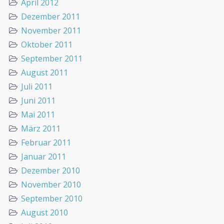
April 2012
Dezember 2011
November 2011
Oktober 2011
September 2011
August 2011
Juli 2011
Juni 2011
Mai 2011
März 2011
Februar 2011
Januar 2011
Dezember 2010
November 2010
September 2010
August 2010