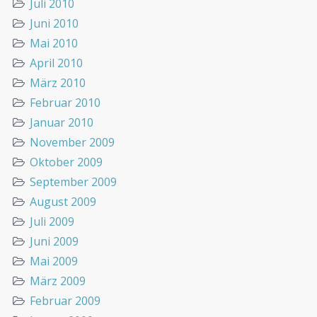
Juli 2010
Juni 2010
Mai 2010
April 2010
März 2010
Februar 2010
Januar 2010
November 2009
Oktober 2009
September 2009
August 2009
Juli 2009
Juni 2009
Mai 2009
März 2009
Februar 2009