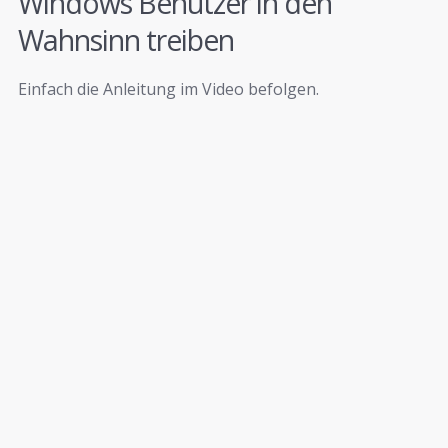
Windows Benutzer in den
Wahnsinn treiben
Einfach die Anleitung im Video befolgen.