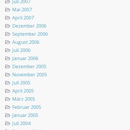
Juli 2007
Mai 2007
April 2007
Dezember 2006
September 2006
August 2006
Juli 2006
Januar 2006
Dezember 2005
November 2005
Juli 2005
April 2005
März 2005
Februar 2005
Januar 2005
Juli 2004