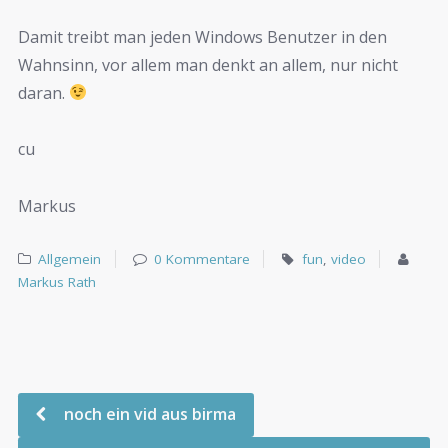
Damit treibt man jeden Windows Benutzer in den
Wahnsinn, vor allem man denkt an allem, nur nicht
daran.
cu
Markus
Allgemein
0 Kommentare
fun
,
video
Markus Rath
noch ein vid aus birma