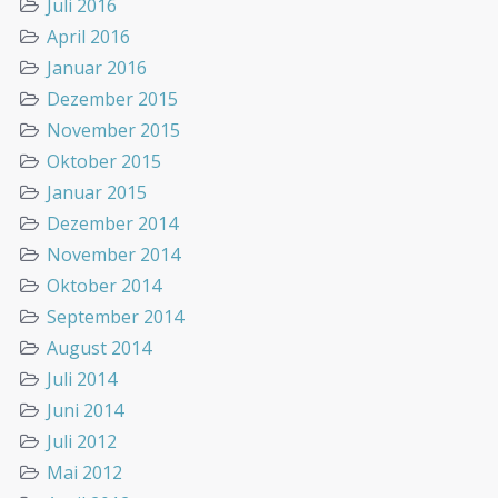
Juli 2016
April 2016
Januar 2016
Dezember 2015
November 2015
Oktober 2015
Januar 2015
Dezember 2014
November 2014
Oktober 2014
September 2014
August 2014
Juli 2014
Juni 2014
Juli 2012
Mai 2012