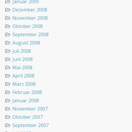
Januar 2009
Dezember 2008
November 2008
Oktober 2008
September 2008
August 2008
Juli 2008
Juni 2008
Mai 2008
April 2008
März 2008
Februar 2008
Januar 2008
November 2007
Oktober 2007
September 2007