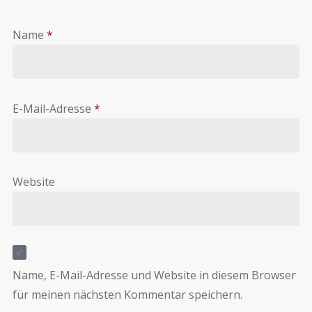
Name
*
E-Mail-Adresse
*
Website
Name, E-Mail-Adresse und Website in diesem Browser
für meinen nächsten Kommentar speichern.