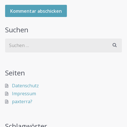
Suchen
Seiten
Datenschutz
Impressum
paxterra?
Schlagwörter