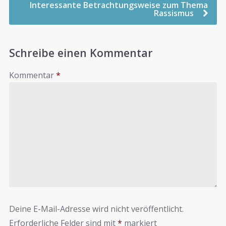
Interessante Betrachtungsweise zum Thema
Rassismus
Schreibe einen Kommentar
Kommentar
*
Deine E-Mail-Adresse wird nicht veröffentlicht.
Erforderliche Felder sind mit
*
markiert