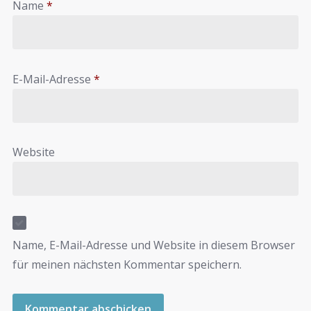
Name
*
E-Mail-Adresse
*
Website
Name, E-Mail-Adresse und Website in diesem Browser
für meinen nächsten Kommentar speichern.