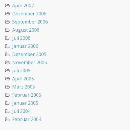
April 2007
Dezember 2006
September 2006
August 2006
Juli 2006
Januar 2006
Dezember 2005
November 2005
Juli 2005
April 2005
März 2005
Februar 2005
Januar 2005
Juli 2004
Februar 2004