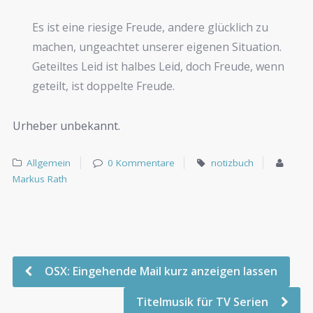
Es ist eine riesige Freude, andere glücklich zu
machen, ungeachtet unserer eigenen Situation.
Geteiltes Leid ist halbes Leid, doch Freude, wenn
geteilt, ist doppelte Freude.
Urheber unbekannt.
Allgemein
0 Kommentare
notizbuch
Markus Rath
OSX: Eingehende Mail kurz anzeigen lassen
Titelmusik für TV Serien