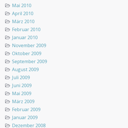
Mai 2010
April 2010
März 2010
Februar 2010
Januar 2010
November 2009
Oktober 2009
September 2009
August 2009
Juli 2009
Juni 2009
Mai 2009
März 2009
Februar 2009
Januar 2009
Dezember 2008