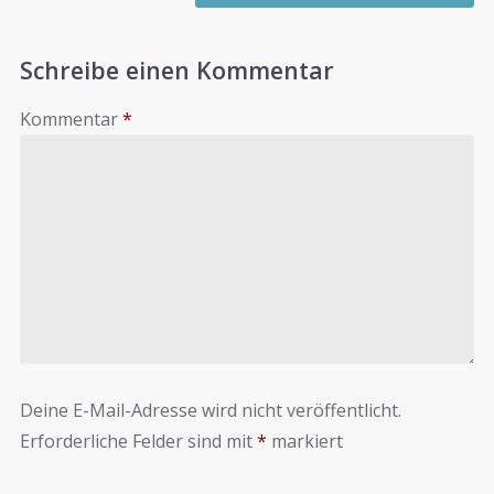
Schreibe einen Kommentar
Kommentar
*
Deine E-Mail-Adresse wird nicht veröffentlicht.
Erforderliche Felder sind mit
*
markiert