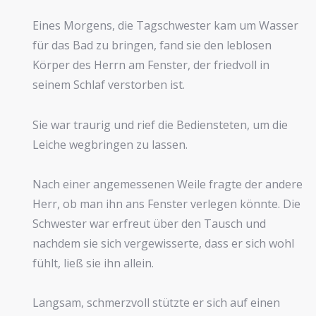
Eines Morgens, die Tagschwester kam um Wasser
für das Bad zu bringen, fand sie den leblosen
Körper des Herrn am Fenster, der friedvoll in
seinem Schlaf verstorben ist.
Sie war traurig und rief die Bediensteten, um die
Leiche wegbringen zu lassen.
Nach einer angemessenen Weile fragte der andere
Herr, ob man ihn ans Fenster verlegen könnte. Die
Schwester war erfreut über den Tausch und
nachdem sie sich vergewisserte, dass er sich wohl
fühlt, ließ sie ihn allein.
Langsam, schmerzvoll stützte er sich auf einen