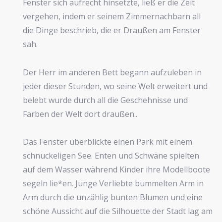
Fenster sich aufrecht hinsetzte, ließ er die Zeit
vergehen, indem er seinem Zimmernachbarn all
die Dinge beschrieb, die er Draußen am Fenster
sah.
Der Herr im anderen Bett begann aufzuleben in
jeder dieser Stunden, wo seine Welt erweitert und
belebt wurde durch all die Geschehnisse und
Farben der Welt dort draußen..
Das Fenster überblickte einen Park mit einem
schnuckeligen See. Enten und Schwäne spielten
auf dem Wasser während Kinder ihre Modellboote
segeln lie*en. Junge Verliebte bummelten Arm in
Arm durch die unzählig bunten Blumen und eine
schöne Aussicht auf die Silhouette der Stadt lag am