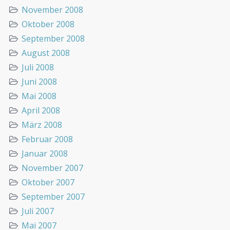
November 2008
Oktober 2008
September 2008
August 2008
Juli 2008
Juni 2008
Mai 2008
April 2008
März 2008
Februar 2008
Januar 2008
November 2007
Oktober 2007
September 2007
Juli 2007
Mai 2007