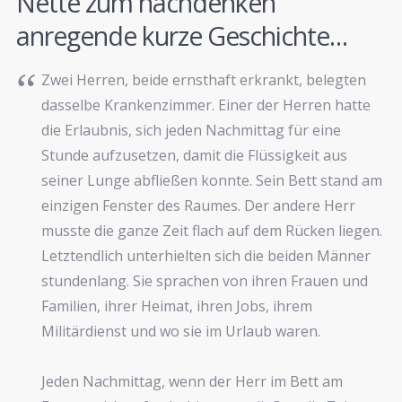
Nette zum nachdenken
anregende kurze Geschichte…
Zwei Herren, beide ernsthaft erkrankt, belegten
dasselbe Krankenzimmer. Einer der Herren hatte
die Erlaubnis, sich jeden Nachmittag für eine
Stunde aufzusetzen, damit die Flüssigkeit aus
seiner Lunge abfließen konnte. Sein Bett stand am
einzigen Fenster des Raumes. Der andere Herr
musste die ganze Zeit flach auf dem Rücken liegen.
Letztendlich unterhielten sich die beiden Männer
stundenlang. Sie sprachen von ihren Frauen und
Familien, ihrer Heimat, ihren Jobs, ihrem
Militärdienst und wo sie im Urlaub waren.
Jeden Nachmittag, wenn der Herr im Bett am