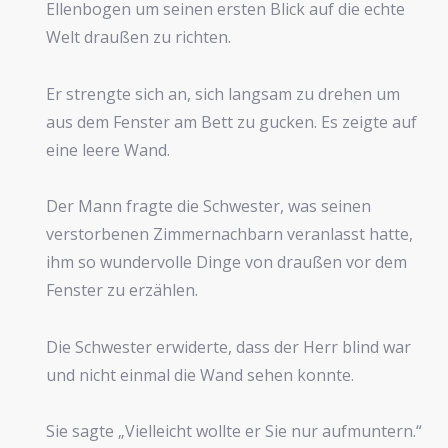
Ellenbogen um seinen ersten Blick auf die echte
Welt draußen zu richten.
Er strengte sich an, sich langsam zu drehen um
aus dem Fenster am Bett zu gucken. Es zeigte auf
eine leere Wand.
Der Mann fragte die Schwester, was seinen
verstorbenen Zimmernachbarn veranlasst hatte,
ihm so wundervolle Dinge von draußen vor dem
Fenster zu erzählen.
Die Schwester erwiderte, dass der Herr blind war
und nicht einmal die Wand sehen konnte.
Sie sagte „Vielleicht wollte er Sie nur aufmuntern.“