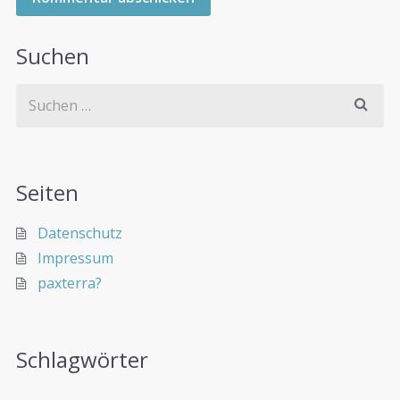
Suchen
Seiten
Datenschutz
Impressum
paxterra?
Schlagwörter