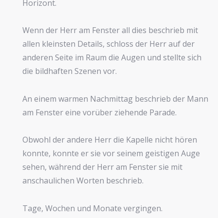
Horizont.
Wenn der Herr am Fenster all dies beschrieb mit
allen kleinsten Details, schloss der Herr auf der
anderen Seite im Raum die Augen und stellte sich
die bildhaften Szenen vor.
An einem warmen Nachmittag beschrieb der Mann
am Fenster eine vorüber ziehende Parade.
Obwohl der andere Herr die Kapelle nicht hören
konnte, konnte er sie vor seinem geistigen Auge
sehen, während der Herr am Fenster sie mit
anschaulichen Worten beschrieb.
Tage, Wochen und Monate vergingen.