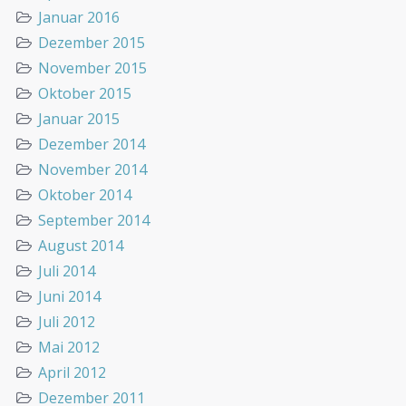
Januar 2016
Dezember 2015
November 2015
Oktober 2015
Januar 2015
Dezember 2014
November 2014
Oktober 2014
September 2014
August 2014
Juli 2014
Juni 2014
Juli 2012
Mai 2012
April 2012
Dezember 2011