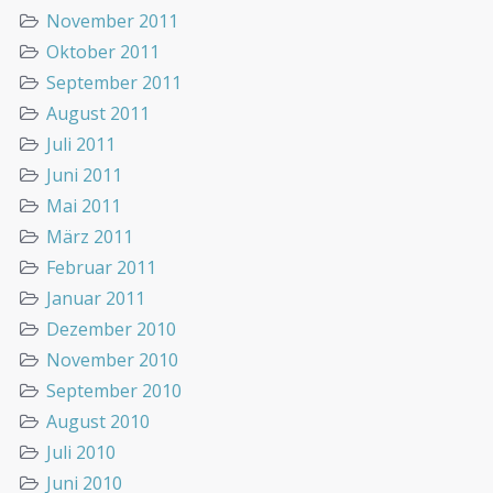
November 2011
Oktober 2011
September 2011
August 2011
Juli 2011
Juni 2011
Mai 2011
März 2011
Februar 2011
Januar 2011
Dezember 2010
November 2010
September 2010
August 2010
Juli 2010
Juni 2010