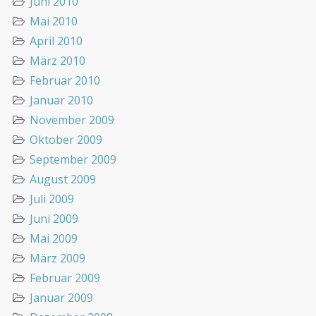
Juni 2010
Mai 2010
April 2010
März 2010
Februar 2010
Januar 2010
November 2009
Oktober 2009
September 2009
August 2009
Juli 2009
Juni 2009
Mai 2009
März 2009
Februar 2009
Januar 2009