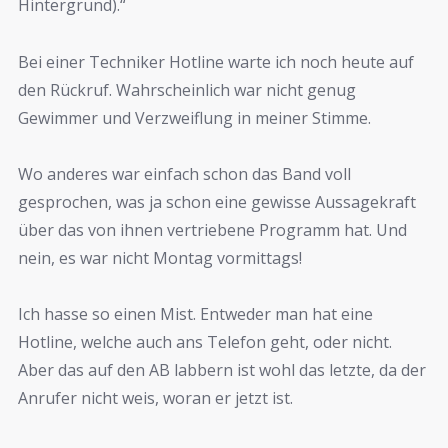
Hintergrund).“
Bei einer Techniker Hotline warte ich noch heute auf
den Rückruf. Wahrscheinlich war nicht genug
Gewimmer und Verzweiflung in meiner Stimme.
Wo anderes war einfach schon das Band voll
gesprochen, was ja schon eine gewisse Aussagekraft
über das von ihnen vertriebene Programm hat. Und
nein, es war nicht Montag vormittags!
Ich hasse so einen Mist. Entweder man hat eine
Hotline, welche auch ans Telefon geht, oder nicht.
Aber das auf den AB labbern ist wohl das letzte, da der
Anrufer nicht weis, woran er jetzt ist.