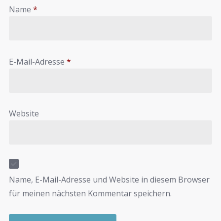
Name
*
E-Mail-Adresse
*
Website
Name, E-Mail-Adresse und Website in diesem Browser
für meinen nächsten Kommentar speichern.