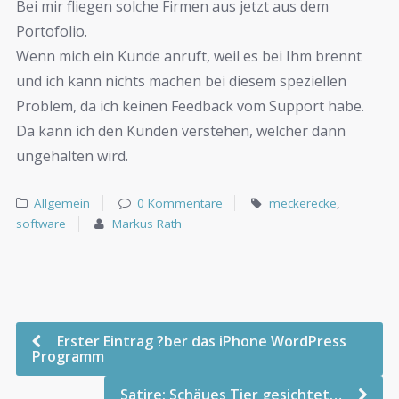
Bei mir fliegen solche Firmen aus jetzt aus dem
Portofolio.
Wenn mich ein Kunde anruft, weil es bei Ihm brennt
und ich kann nichts machen bei diesem speziellen
Problem, da ich keinen Feedback vom Support habe.
Da kann ich den Kunden verstehen, welcher dann
ungehalten wird.
Allgemein
0 Kommentare
meckerecke
,
software
Markus Rath
Erster Eintrag ?ber das iPhone WordPress
Programm
Satire: Schäues Tier gesichtet…