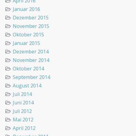
April 2016
Januar 2016
Dezember 2015
November 2015
Oktober 2015
Januar 2015
Dezember 2014
November 2014
Oktober 2014
September 2014
August 2014
Juli 2014
Juni 2014
Juli 2012
Mai 2012
April 2012