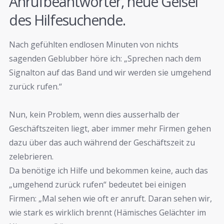
Anrufbeantworter, neue Geisel
des Hilfesuchende.
Nach gefühlten endlosen Minuten von nichts
sagenden Geblubber höre ich: „Sprechen nach dem
Signalton auf das Band und wir werden sie umgehend
zurück rufen.“
Nun, kein Problem, wenn dies ausserhalb der
Geschäftszeiten liegt, aber immer mehr Firmen gehen
dazu über das auch während der Geschäftszeit zu
zelebrieren.
Da benötige ich Hilfe und bekommen keine, auch das
„umgehend zurück rufen“ bedeutet bei einigen
Firmen: „Mal sehen wie oft er anruft. Daran sehen wir,
wie stark es wirklich brennt (Hämisches Gelächter im