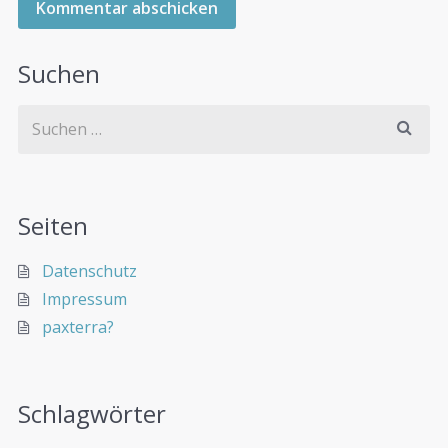
Suchen
Seiten
Datenschutz
Impressum
paxterra?
Schlagwörter