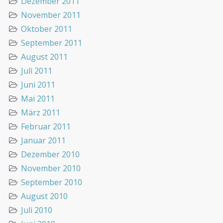
Dezember 2011
November 2011
Oktober 2011
September 2011
August 2011
Juli 2011
Juni 2011
Mai 2011
März 2011
Februar 2011
Januar 2011
Dezember 2010
November 2010
September 2010
August 2010
Juli 2010