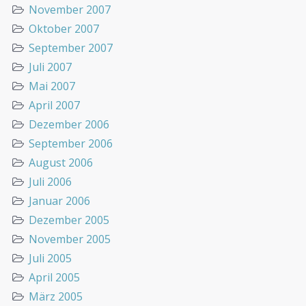
November 2007
Oktober 2007
September 2007
Juli 2007
Mai 2007
April 2007
Dezember 2006
September 2006
August 2006
Juli 2006
Januar 2006
Dezember 2005
November 2005
Juli 2005
April 2005
März 2005