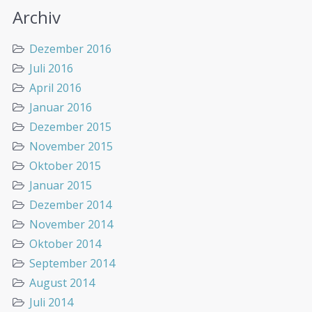
Archiv
Dezember 2016
Juli 2016
April 2016
Januar 2016
Dezember 2015
November 2015
Oktober 2015
Januar 2015
Dezember 2014
November 2014
Oktober 2014
September 2014
August 2014
Juli 2014