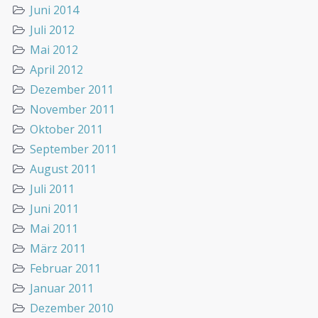
Juni 2014
Juli 2012
Mai 2012
April 2012
Dezember 2011
November 2011
Oktober 2011
September 2011
August 2011
Juli 2011
Juni 2011
Mai 2011
März 2011
Februar 2011
Januar 2011
Dezember 2010