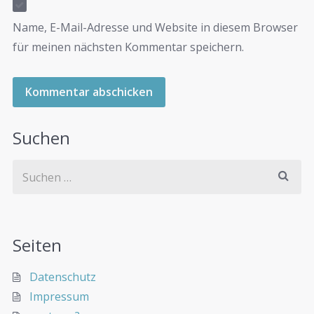
Name, E-Mail-Adresse und Website in diesem Browser
für meinen nächsten Kommentar speichern.
Suchen
Seiten
Datenschutz
Impressum