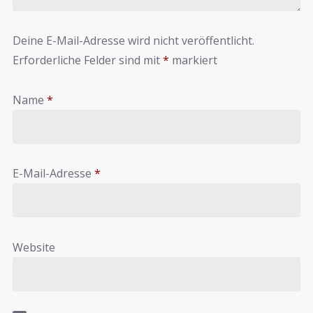
Deine E-Mail-Adresse wird nicht veröffentlicht.
Erforderliche Felder sind mit
*
markiert
Name
*
E-Mail-Adresse
*
Website