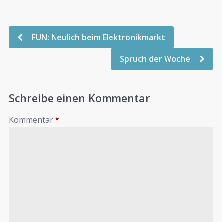
FUN: Neulich beim Elektronikmarkt
Spruch der Woche
Schreibe einen Kommentar
Kommentar
*