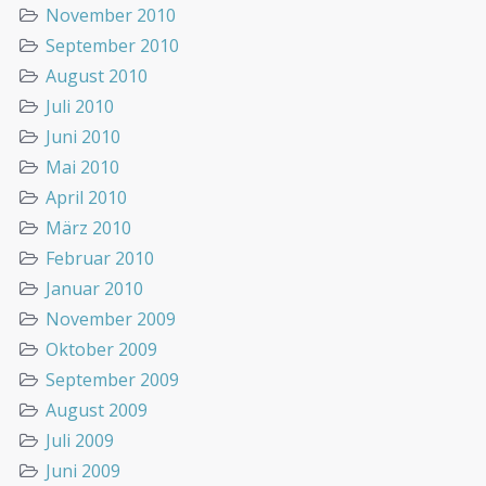
November 2010
September 2010
August 2010
Juli 2010
Juni 2010
Mai 2010
April 2010
März 2010
Februar 2010
Januar 2010
November 2009
Oktober 2009
September 2009
August 2009
Juli 2009
Juni 2009