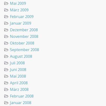
Mai 2009
März 2009
Februar 2009
Januar 2009
Dezember 2008
November 2008
Oktober 2008
September 2008
August 2008
Juli 2008
Juni 2008
Mai 2008
April 2008
März 2008
Februar 2008
Januar 2008