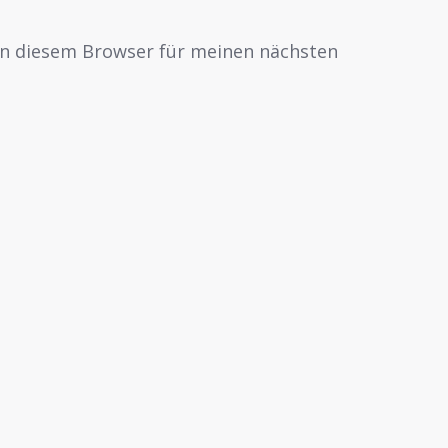
in diesem Browser für meinen nächsten