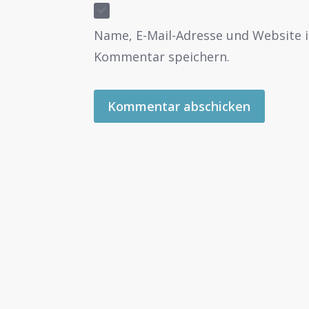
Name, E-Mail-Adresse und Website 
Kommentar speichern.