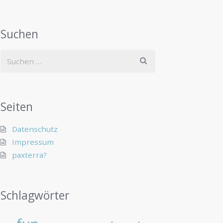
Suchen
Seiten
Datenschutz
Impressum
paxterra?
Schlagwörter