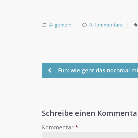
Allgemein
0 Kommentare
Fun: wie geht das nochmal mi
Schreibe einen Kommenta
Kommentar
*