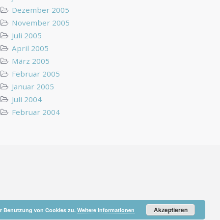
Dezember 2005
November 2005
Juli 2005
April 2005
März 2005
Februar 2005
Januar 2005
Juli 2004
Februar 2004
Akzeptieren
der Benutzung von Cookies zu.
Weitere Informationen