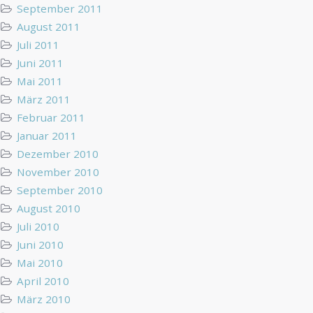
September 2011
August 2011
Juli 2011
Juni 2011
Mai 2011
März 2011
Februar 2011
Januar 2011
Dezember 2010
November 2010
September 2010
August 2010
Juli 2010
Juni 2010
Mai 2010
April 2010
März 2010