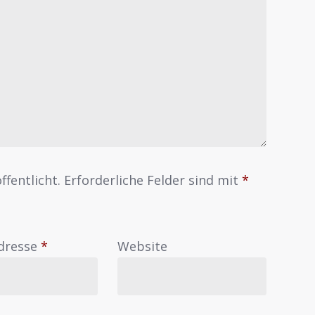
ffentlicht.
Erforderliche Felder sind mit
*
Adresse
*
Website