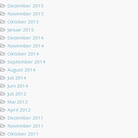
Dezember 2015
November 2015
Oktober 2015
Januar 2015
Dezember 2014
November 2014
Oktober 2014
September 2014
August 2014
Juli 2014
Juni 2014
Juli 2012
Mai 2012
April 2012
Dezember 2011
November 2011
Oktober 2011