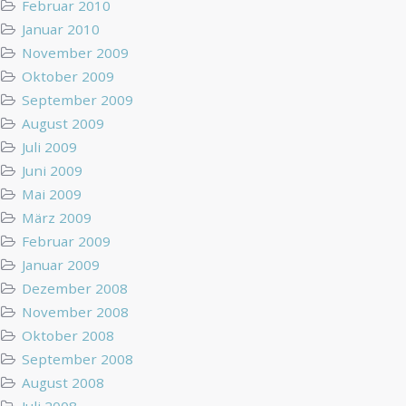
Februar 2010
Januar 2010
November 2009
Oktober 2009
September 2009
August 2009
Juli 2009
Juni 2009
Mai 2009
März 2009
Februar 2009
Januar 2009
Dezember 2008
November 2008
Oktober 2008
September 2008
August 2008
Juli 2008