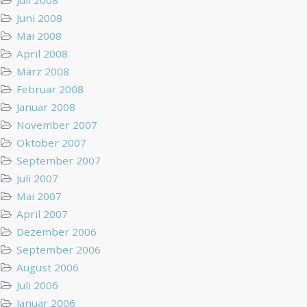
Juni 2008
Mai 2008
April 2008
März 2008
Februar 2008
Januar 2008
November 2007
Oktober 2007
September 2007
Juli 2007
Mai 2007
April 2007
Dezember 2006
September 2006
August 2006
Juli 2006
Januar 2006