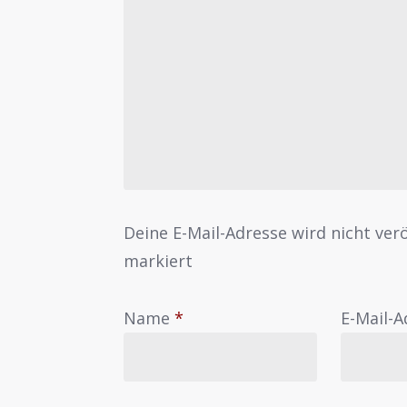
Deine E-Mail-Adresse wird nicht verö
markiert
Name
*
E-Mail-