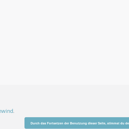
hwind
.
Durch das Fortsetzen der Benutzung dieser Seite, stimmst du 