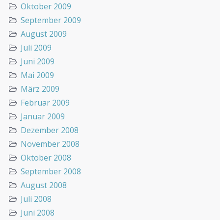
Oktober 2009
September 2009
August 2009
Juli 2009
Juni 2009
Mai 2009
März 2009
Februar 2009
Januar 2009
Dezember 2008
November 2008
Oktober 2008
September 2008
August 2008
Juli 2008
Juni 2008