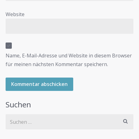
Website
Name, E-Mail-Adresse und Website in diesem Browser
für meinen nächsten Kommentar speichern.
Suchen