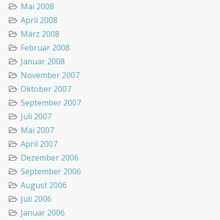
Mai 2008
April 2008
März 2008
Februar 2008
Januar 2008
November 2007
Oktober 2007
September 2007
Juli 2007
Mai 2007
April 2007
Dezember 2006
September 2006
August 2006
Juli 2006
Januar 2006