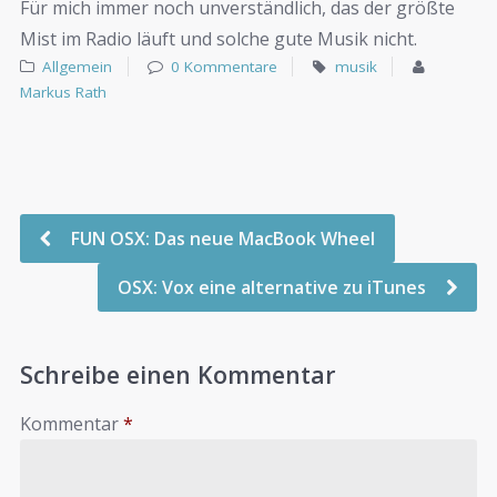
Für mich immer noch unverständlich, das der größte
Mist im Radio läuft und solche gute Musik nicht.
Allgemein
0 Kommentare
musik
Markus Rath
FUN OSX: Das neue MacBook Wheel
OSX: Vox eine alternative zu iTunes
Schreibe einen Kommentar
Kommentar
*