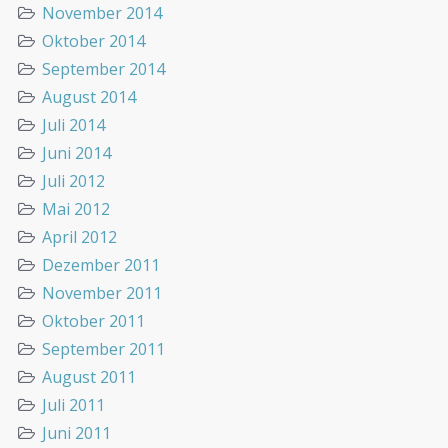
November 2014
Oktober 2014
September 2014
August 2014
Juli 2014
Juni 2014
Juli 2012
Mai 2012
April 2012
Dezember 2011
November 2011
Oktober 2011
September 2011
August 2011
Juli 2011
Juni 2011