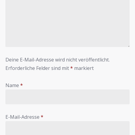
Deine E-Mail-Adresse wird nicht veröffentlicht.
Erforderliche Felder sind mit
*
markiert
Name
*
E-Mail-Adresse
*