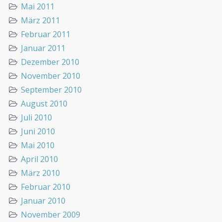
Mai 2011
März 2011
Februar 2011
Januar 2011
Dezember 2010
November 2010
September 2010
August 2010
Juli 2010
Juni 2010
Mai 2010
April 2010
März 2010
Februar 2010
Januar 2010
November 2009