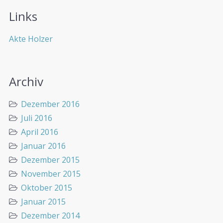
Links
Akte Holzer
Archiv
Dezember 2016
Juli 2016
April 2016
Januar 2016
Dezember 2015
November 2015
Oktober 2015
Januar 2015
Dezember 2014