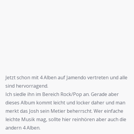
Jetzt schon mit 4 Alben auf Jamendo vertreten und alle
sind hervorragend.
Ich siedle ihn im Bereich Rock/Pop an. Gerade aber
dieses Album kommt leicht und locker daher und man
merkt das Josh sein Metier beherrscht. Wer einfache
leichte Musik mag, sollte hier reinhören aber auch die
andern 4 Alben.