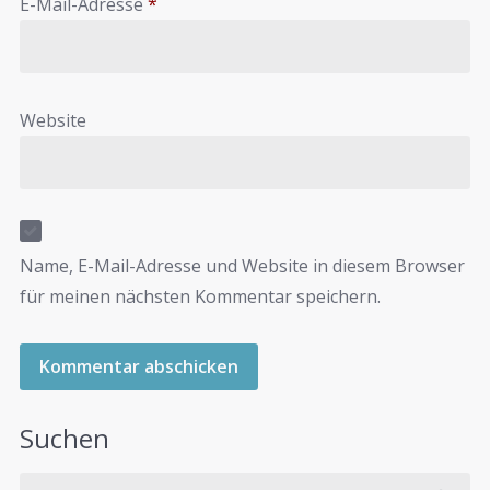
E-Mail-Adresse
*
Website
Name, E-Mail-Adresse und Website in diesem Browser
für meinen nächsten Kommentar speichern.
Suchen