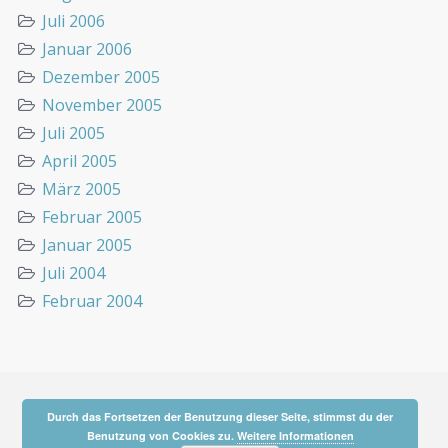
Juli 2006
Januar 2006
Dezember 2005
November 2005
Juli 2005
April 2005
März 2005
Februar 2005
Januar 2005
Juli 2004
Februar 2004
Durch das Fortsetzen der Benutzung dieser Seite, stimmst du der
Benutzung von Cookies zu.
Weitere Informationen