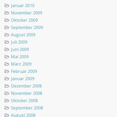
Januar 2010
November 2009
Oktober 2009
September 2009
August 2009
Juli 2009
Juni 2009
Mai 2009
März 2009
Februar 2009
Januar 2009
Dezember 2008
November 2008
Oktober 2008
September 2008
August 2008