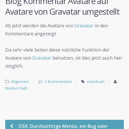
Blog Kommentar Avatare auf
Avatare von Gravatar umgestellt
Ab jetzt werden die Avatare von
Gravatar
in den
Kommentare angezeigt.
Da sehr viele Seiten diese nützliche Funktion der
Avatare von
Gravatar
benutzen, ist dies jetzt auch hier
möglich.
Allgemein
2 Kommentare
notizbuch
Markus Rath
OSX: Durchsichtige Menüs, ein Bug oder