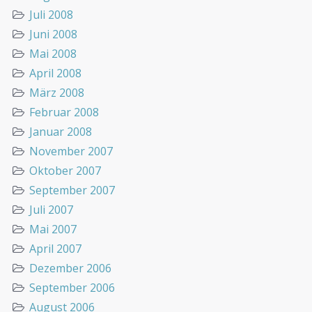
Juli 2008
Juni 2008
Mai 2008
April 2008
März 2008
Februar 2008
Januar 2008
November 2007
Oktober 2007
September 2007
Juli 2007
Mai 2007
April 2007
Dezember 2006
September 2006
August 2006