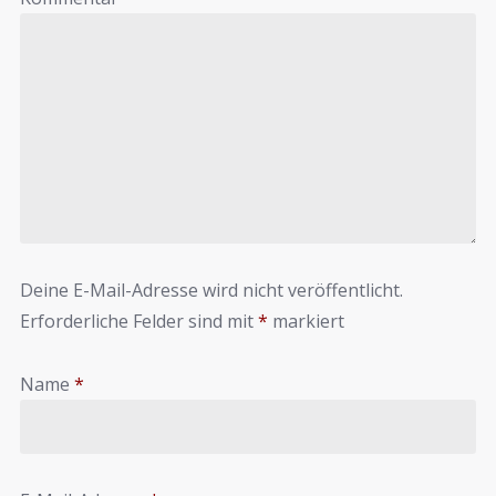
Deine E-Mail-Adresse wird nicht veröffentlicht.
Erforderliche Felder sind mit
*
markiert
Name
*