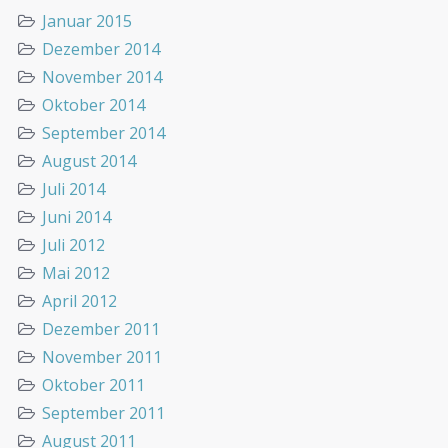
Januar 2015
Dezember 2014
November 2014
Oktober 2014
September 2014
August 2014
Juli 2014
Juni 2014
Juli 2012
Mai 2012
April 2012
Dezember 2011
November 2011
Oktober 2011
September 2011
August 2011