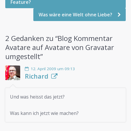
Feature?
Was wäre eine Welt ohne Liebe?
2 Gedanken zu “
Blog Kommentar
Avatare auf Avatare von Gravatar
umgestellt
”
12. April 2009 um 09:13
Richard
Und was heisst das jetzt?
Was kann ich jetzt wie machen?