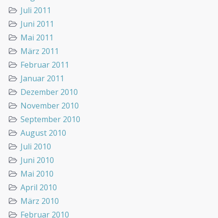
Juli 2011
Juni 2011
Mai 2011
März 2011
Februar 2011
Januar 2011
Dezember 2010
November 2010
September 2010
August 2010
Juli 2010
Juni 2010
Mai 2010
April 2010
März 2010
Februar 2010