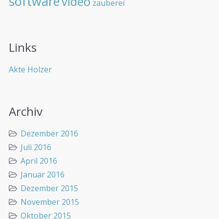
software
video
zauberei
Links
Akte Holzer
Archiv
Dezember 2016
Juli 2016
April 2016
Januar 2016
Dezember 2015
November 2015
Oktober 2015