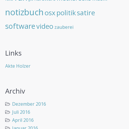
notizbuch
osx
politik
satire
software
video
zauberei
Links
Akte Holzer
Archiv
Dezember 2016
Juli 2016
April 2016
Januar 2016