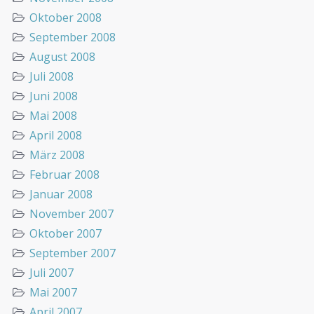
Oktober 2008
September 2008
August 2008
Juli 2008
Juni 2008
Mai 2008
April 2008
März 2008
Februar 2008
Januar 2008
November 2007
Oktober 2007
September 2007
Juli 2007
Mai 2007
April 2007