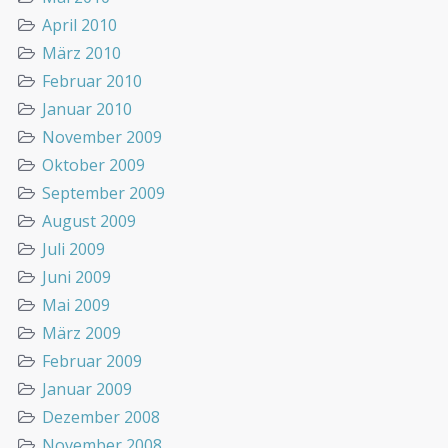
April 2010
März 2010
Februar 2010
Januar 2010
November 2009
Oktober 2009
September 2009
August 2009
Juli 2009
Juni 2009
Mai 2009
März 2009
Februar 2009
Januar 2009
Dezember 2008
November 2008