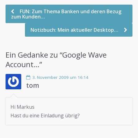
FUN: Zum Thema Banken und deren Bezug
zum Kunden…
Notizbuch: Mein aktueller Desktop…
Ein Gedanke zu “
Google Wave
Account…
”
3. November 2009 um 16:14
tom
Hi Markus
Hast du eine Einladung übrig?