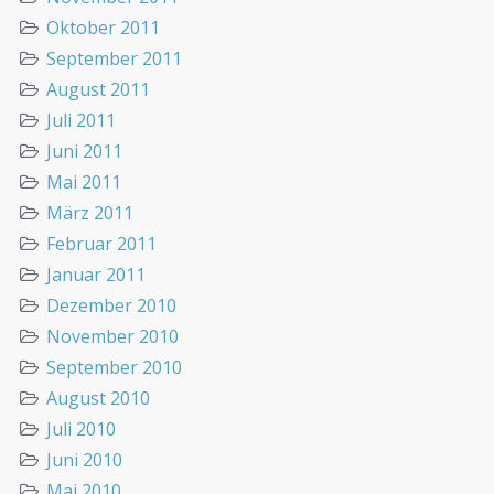
Oktober 2011
September 2011
August 2011
Juli 2011
Juni 2011
Mai 2011
März 2011
Februar 2011
Januar 2011
Dezember 2010
November 2010
September 2010
August 2010
Juli 2010
Juni 2010
Mai 2010