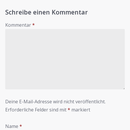
Schreibe einen Kommentar
Kommentar
*
Deine E-Mail-Adresse wird nicht veröffentlicht.
Erforderliche Felder sind mit
*
markiert
Name
*