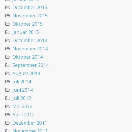
Dezember 2015
November 2015
Oktober 2015
Januar 2015
Dezember 2014
November 2014
Oktober 2014
September 2014
August 2014
Juli 2014
Juni 2014
Juli 2012
Mai 2012
April 2012
Dezember 2011
November 2011