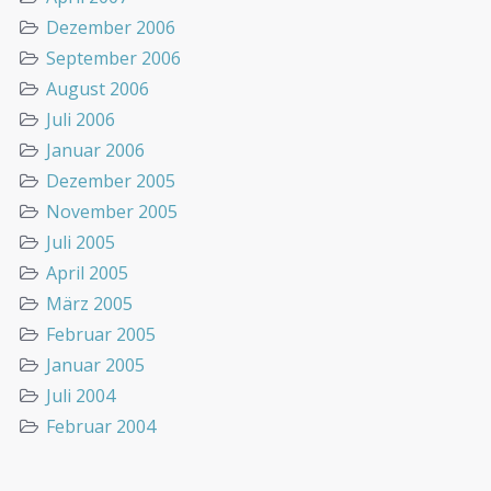
Dezember 2006
September 2006
August 2006
Juli 2006
Januar 2006
Dezember 2005
November 2005
Juli 2005
April 2005
März 2005
Februar 2005
Januar 2005
Juli 2004
Februar 2004