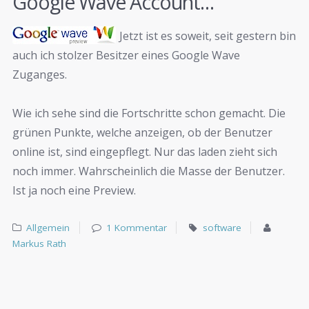
Google Wave Account…
Jetzt ist es soweit, seit gestern bin
auch ich stolzer Besitzer eines Google Wave
Zuganges.
Wie ich sehe sind die Fortschritte schon gemacht. Die
grünen Punkte, welche anzeigen, ob der Benutzer
online ist, sind eingepflegt. Nur das laden zieht sich
noch immer. Wahrscheinlich die Masse der Benutzer.
Ist ja noch eine Preview.
Allgemein
1 Kommentar
software
Markus Rath