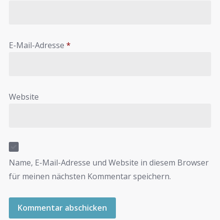
E-Mail-Adresse
*
Website
Name, E-Mail-Adresse und Website in diesem Browser
für meinen nächsten Kommentar speichern.