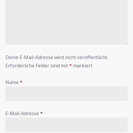
Deine E-Mail-Adresse wird nicht veröffentlicht.
Erforderliche Felder sind mit
*
markiert
Name
*
E-Mail-Adresse
*