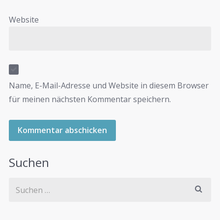
Website
Name, E-Mail-Adresse und Website in diesem Browser
für meinen nächsten Kommentar speichern.
Suchen