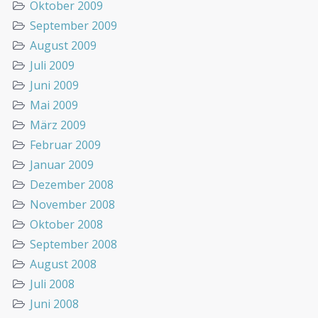
Oktober 2009
September 2009
August 2009
Juli 2009
Juni 2009
Mai 2009
März 2009
Februar 2009
Januar 2009
Dezember 2008
November 2008
Oktober 2008
September 2008
August 2008
Juli 2008
Juni 2008