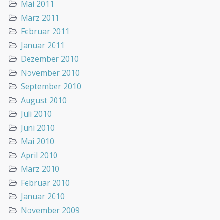
Mai 2011
März 2011
Februar 2011
Januar 2011
Dezember 2010
November 2010
September 2010
August 2010
Juli 2010
Juni 2010
Mai 2010
April 2010
März 2010
Februar 2010
Januar 2010
November 2009