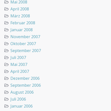
Mai 2008
April 2008
März 2008
Februar 2008
Januar 2008
November 2007
Oktober 2007
September 2007
Juli 2007
Mai 2007
April 2007
Dezember 2006
September 2006
August 2006
Juli 2006
Januar 2006