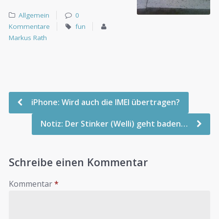
Allgemein
0
Kommentare
fun
Markus Rath
iPhone: Wird auch die IMEI übertragen?
Notiz: Der Stinker (Welli) geht baden…
Schreibe einen Kommentar
Kommentar
*