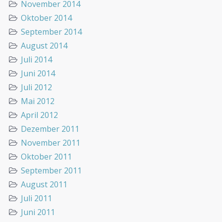
November 2014
Oktober 2014
September 2014
August 2014
Juli 2014
Juni 2014
Juli 2012
Mai 2012
April 2012
Dezember 2011
November 2011
Oktober 2011
September 2011
August 2011
Juli 2011
Juni 2011