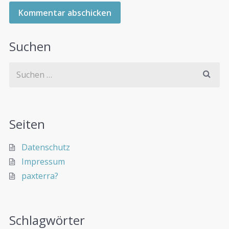
Suchen
Seiten
Datenschutz
Impressum
paxterra?
Schlagwörter