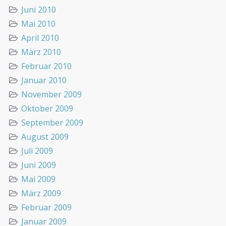
Juni 2010
Mai 2010
April 2010
März 2010
Februar 2010
Januar 2010
November 2009
Oktober 2009
September 2009
August 2009
Juli 2009
Juni 2009
Mai 2009
März 2009
Februar 2009
Januar 2009