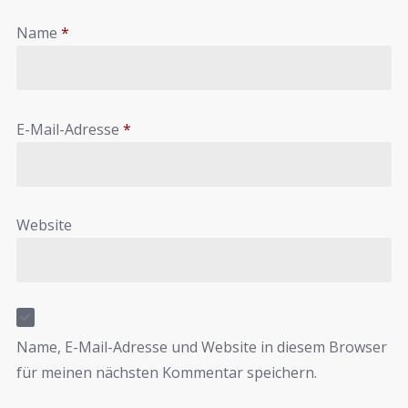
Name
*
E-Mail-Adresse
*
Website
Name, E-Mail-Adresse und Website in diesem Browser
für meinen nächsten Kommentar speichern.