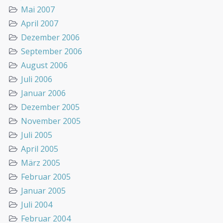
Mai 2007
April 2007
Dezember 2006
September 2006
August 2006
Juli 2006
Januar 2006
Dezember 2005
November 2005
Juli 2005
April 2005
März 2005
Februar 2005
Januar 2005
Juli 2004
Februar 2004