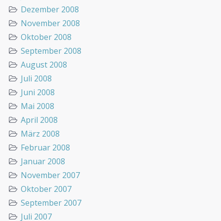
Dezember 2008
November 2008
Oktober 2008
September 2008
August 2008
Juli 2008
Juni 2008
Mai 2008
April 2008
März 2008
Februar 2008
Januar 2008
November 2007
Oktober 2007
September 2007
Juli 2007