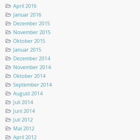
April 2016
Januar 2016
Dezember 2015
November 2015
Oktober 2015
Januar 2015
Dezember 2014
November 2014
Oktober 2014
September 2014
August 2014
Juli 2014
Juni 2014
Juli 2012
Mai 2012
April 2012