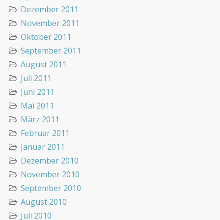
Dezember 2011
November 2011
Oktober 2011
September 2011
August 2011
Juli 2011
Juni 2011
Mai 2011
März 2011
Februar 2011
Januar 2011
Dezember 2010
November 2010
September 2010
August 2010
Juli 2010