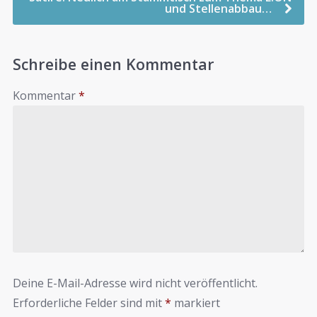
und Stellenabbau…
Schreibe einen Kommentar
Kommentar
*
Deine E-Mail-Adresse wird nicht veröffentlicht.
Erforderliche Felder sind mit
*
markiert