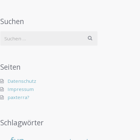
Suchen
Seiten
Datenschutz
Impressum
paxterra?
Schlagwörter