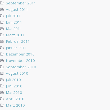
September 2011
August 2011
Juli 2011
Juni 2011
Mai 2011
März 2011
Februar 2011
Januar 2011
Dezember 2010
November 2010
September 2010
August 2010
Juli 2010
Juni 2010
Mai 2010
April 2010
März 2010