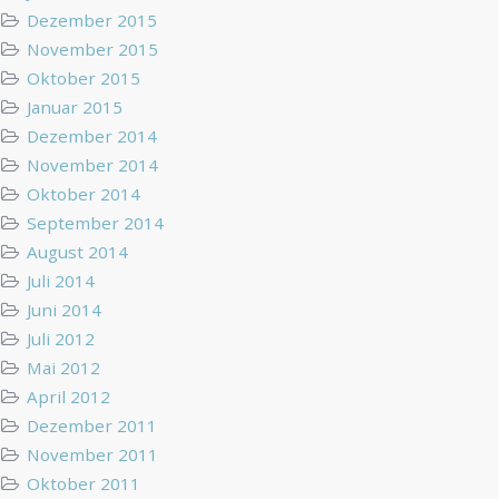
Dezember 2015
November 2015
Oktober 2015
Januar 2015
Dezember 2014
November 2014
Oktober 2014
September 2014
August 2014
Juli 2014
Juni 2014
Juli 2012
Mai 2012
April 2012
Dezember 2011
November 2011
Oktober 2011