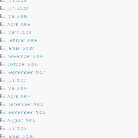
Juni 2008
Mai 2008
April 2008
März 2008
Februar 2008
Januar 2008
November 2007
Oktober 2007
September 2007
Juli 2007
Mai 2007
April 2007
Dezember 2006
September 2006
August 2006
Juli 2006
Januar 2006