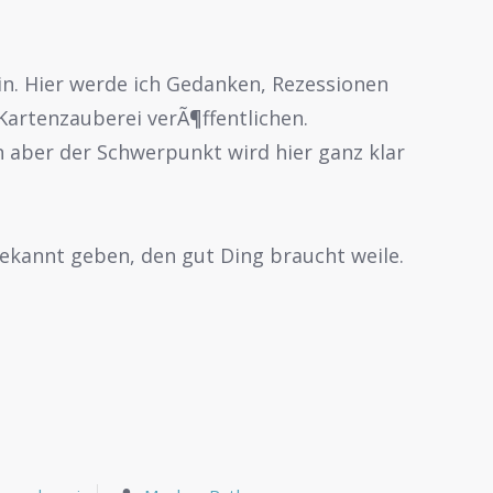
in. Hier werde ich Gedanken, Rezessionen
artenzauberei verÃ¶ffentlichen.
 aber der Schwerpunkt wird hier ganz klar
bekannt geben, den gut Ding braucht weile.