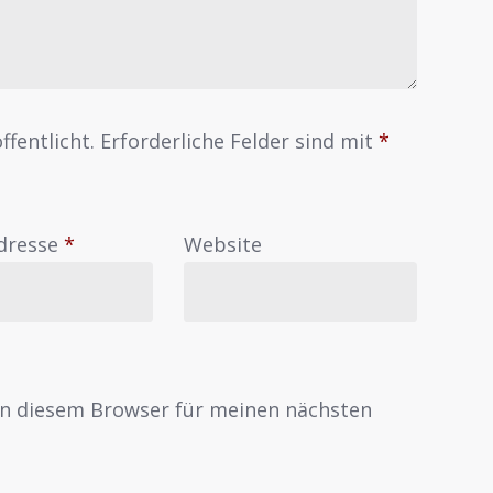
ffentlicht.
Erforderliche Felder sind mit
*
Adresse
*
Website
in diesem Browser für meinen nächsten