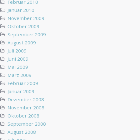
Februar 2010
Januar 2010
November 2009
Oktober 2009
September 2009
August 2009
Juli 2009
Juni 2009
Mai 2009
März 2009
Februar 2009
Januar 2009
Dezember 2008
November 2008
Oktober 2008
September 2008
August 2008
Juli 2008