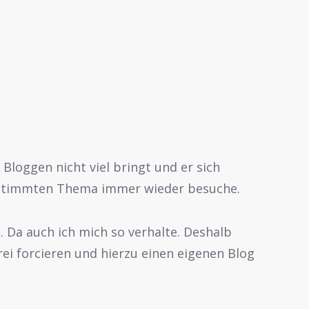
 Bloggen nicht viel bringt und er sich
estimmten Thema immer wieder besuche.
. Da auch ich mich so verhalte. Deshalb
i forcieren und hierzu einen eigenen Blog