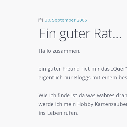
30. September 2006
Ein guter Rat…
Hallo zusammen,
ein guter Freund riet mir das „Quer“
eigentlich nur Bloggs mit einem b
Wie ich finde ist da was wahres dran
werde ich mein Hobby Kartenzaubere
ins Leben rufen.