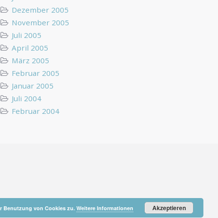
Dezember 2005
November 2005
Juli 2005
April 2005
März 2005
Februar 2005
Januar 2005
Juli 2004
Februar 2004
Akzeptieren
der Benutzung von Cookies zu.
Weitere Informationen