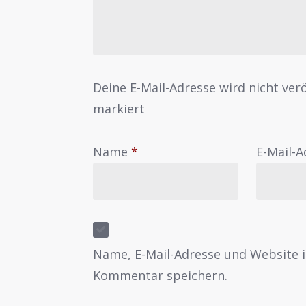
Deine E-Mail-Adresse wird nicht verö
markiert
Name
*
E-Mail-
Name, E-Mail-Adresse und Website 
Kommentar speichern.