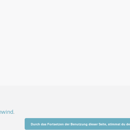
hwind
.
Durch das Fortsetzen der Benutzung dieser Seite, stimmst du 