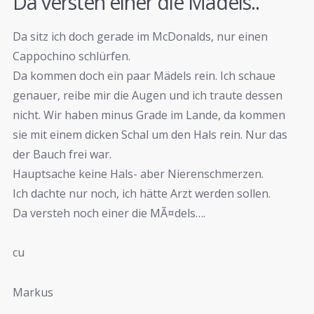
Da versteh einer die Mädels..
Da sitz ich doch gerade im McDonalds, nur einen
Cappochino schlürfen.
Da kommen doch ein paar Mädels rein. Ich schaue
genauer, reibe mir die Augen und ich traute dessen
nicht. Wir haben minus Grade im Lande, da kommen
sie mit einem dicken Schal um den Hals rein. Nur das
der Bauch frei war.
Hauptsache keine Hals- aber Nierenschmerzen.
Ich dachte nur noch, ich hätte Arzt werden sollen.
Da versteh noch einer die MÃ¤dels….
cu
Markus