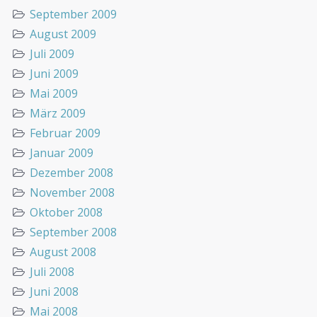
September 2009
August 2009
Juli 2009
Juni 2009
Mai 2009
März 2009
Februar 2009
Januar 2009
Dezember 2008
November 2008
Oktober 2008
September 2008
August 2008
Juli 2008
Juni 2008
Mai 2008