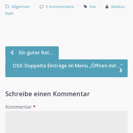
Allgemein
0 Kommentare
fun
Markus
Rath
Ein guter Rat…
OSX: Doppelte Einträge im Menü „Öffnen mit…“
Schreibe einen Kommentar
Kommentar
*