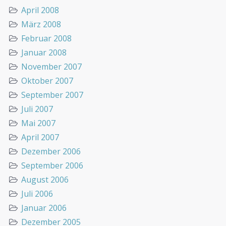
April 2008
März 2008
Februar 2008
Januar 2008
November 2007
Oktober 2007
September 2007
Juli 2007
Mai 2007
April 2007
Dezember 2006
September 2006
August 2006
Juli 2006
Januar 2006
Dezember 2005