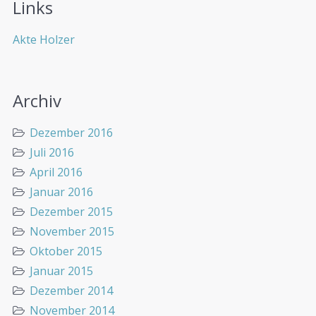
Links
Akte Holzer
Archiv
Dezember 2016
Juli 2016
April 2016
Januar 2016
Dezember 2015
November 2015
Oktober 2015
Januar 2015
Dezember 2014
November 2014