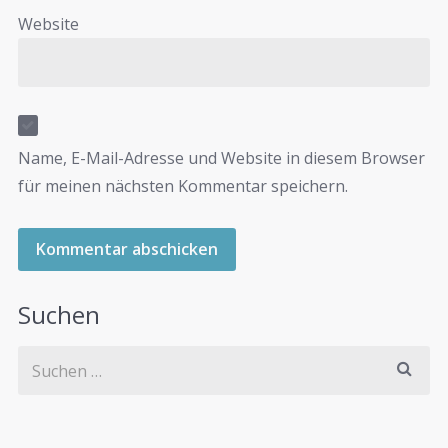
Website
Name, E-Mail-Adresse und Website in diesem Browser
für meinen nächsten Kommentar speichern.
Suchen