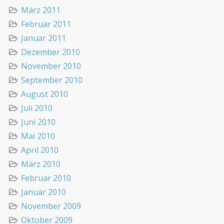
März 2011
Februar 2011
Januar 2011
Dezember 2010
November 2010
September 2010
August 2010
Juli 2010
Juni 2010
Mai 2010
April 2010
März 2010
Februar 2010
Januar 2010
November 2009
Oktober 2009