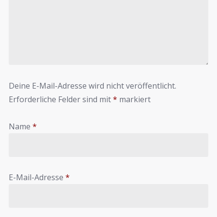
Deine E-Mail-Adresse wird nicht veröffentlicht.
Erforderliche Felder sind mit
*
markiert
Name
*
E-Mail-Adresse
*