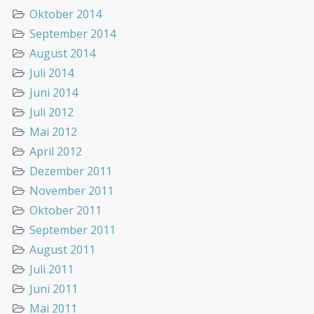
Oktober 2014
September 2014
August 2014
Juli 2014
Juni 2014
Juli 2012
Mai 2012
April 2012
Dezember 2011
November 2011
Oktober 2011
September 2011
August 2011
Juli 2011
Juni 2011
Mai 2011