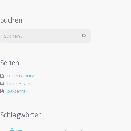
Suchen
Seiten
Datenschutz
Impressum
paxterra?
Schlagwörter