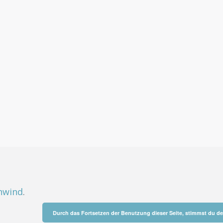
hwind
.
Durch das Fortsetzen der Benutzung dieser Seite, stimmst du 