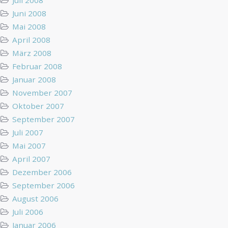
Juni 2008
Mai 2008
April 2008
März 2008
Februar 2008
Januar 2008
November 2007
Oktober 2007
September 2007
Juli 2007
Mai 2007
April 2007
Dezember 2006
September 2006
August 2006
Juli 2006
Januar 2006