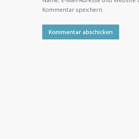
Name, E-Mail-Adresse und Website 
Kommentar speichern.