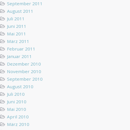
September 2011
August 2011
Juli 2011
Juni 2011
Mai 2011
März 2011
Februar 2011
Januar 2011
Dezember 2010
November 2010
September 2010
August 2010
Juli 2010
Juni 2010
Mai 2010
April 2010
März 2010