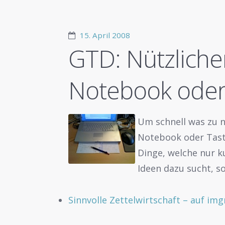
15. April 2008
GTD: Nützliche
Notebook oder
Um schnell was zu n
Notebook oder Tasta
Dinge, welche nur k
Ideen dazu sucht, so
Sinnvolle Zettelwirtschaft – auf img