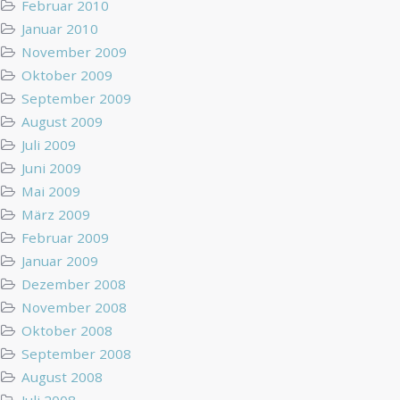
Februar 2010
Januar 2010
November 2009
Oktober 2009
September 2009
August 2009
Juli 2009
Juni 2009
Mai 2009
März 2009
Februar 2009
Januar 2009
Dezember 2008
November 2008
Oktober 2008
September 2008
August 2008
Juli 2008