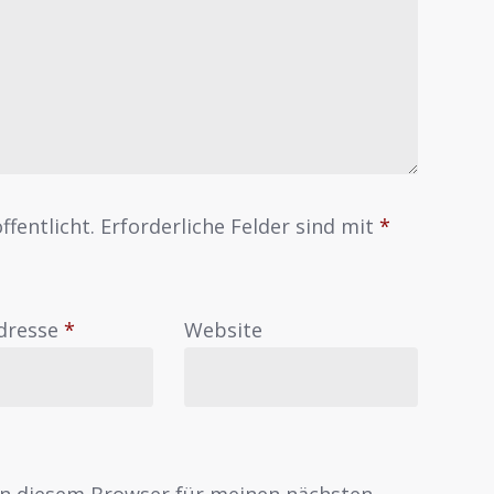
ffentlicht.
Erforderliche Felder sind mit
*
Adresse
*
Website