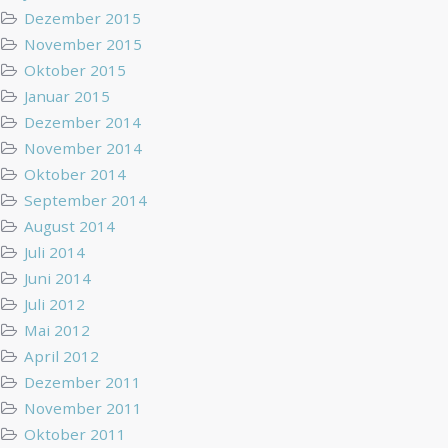
Dezember 2015
November 2015
Oktober 2015
Januar 2015
Dezember 2014
November 2014
Oktober 2014
September 2014
August 2014
Juli 2014
Juni 2014
Juli 2012
Mai 2012
April 2012
Dezember 2011
November 2011
Oktober 2011