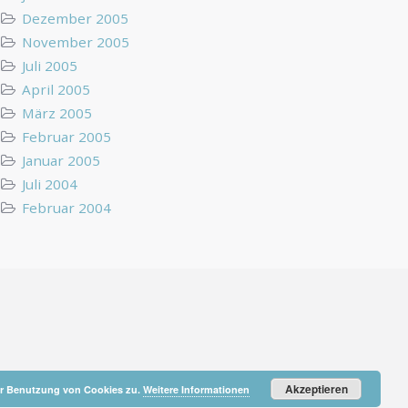
Dezember 2005
November 2005
Juli 2005
April 2005
März 2005
Februar 2005
Januar 2005
Juli 2004
Februar 2004
Akzeptieren
der Benutzung von Cookies zu.
Weitere Informationen