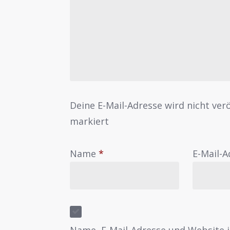
Deine E-Mail-Adresse wird nicht verö
markiert
Name
*
E-Mail-