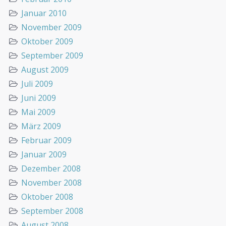
Januar 2010
November 2009
Oktober 2009
September 2009
August 2009
Juli 2009
Juni 2009
Mai 2009
März 2009
Februar 2009
Januar 2009
Dezember 2008
November 2008
Oktober 2008
September 2008
August 2008