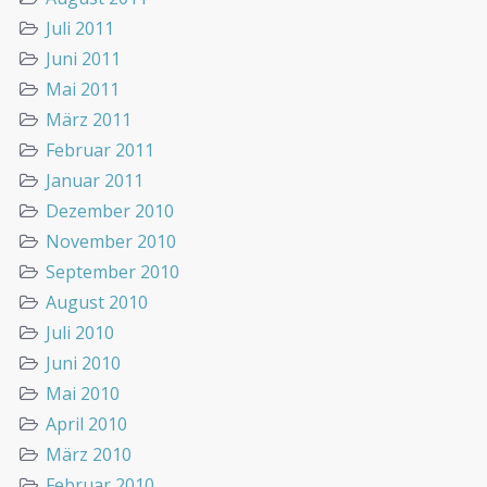
Juli 2011
Juni 2011
Mai 2011
März 2011
Februar 2011
Januar 2011
Dezember 2010
November 2010
September 2010
August 2010
Juli 2010
Juni 2010
Mai 2010
April 2010
März 2010
Februar 2010