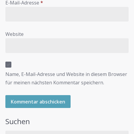
E-Mail-Adresse
*
Website
Name, E-Mail-Adresse und Website in diesem Browser
für meinen nächsten Kommentar speichern.
Suchen