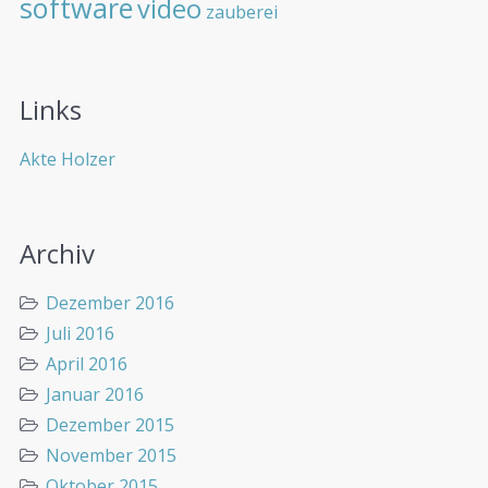
software
video
zauberei
Links
Akte Holzer
Archiv
Dezember 2016
Juli 2016
April 2016
Januar 2016
Dezember 2015
November 2015
Oktober 2015