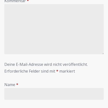
Kommentar
*
Deine E-Mail-Adresse wird nicht veröffentlicht.
Erforderliche Felder sind mit
*
markiert
Name
*