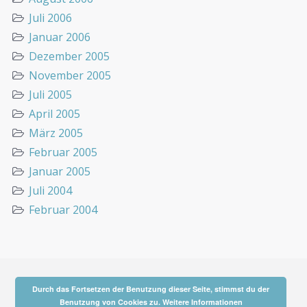
Juli 2006
Januar 2006
Dezember 2005
November 2005
Juli 2005
April 2005
März 2005
Februar 2005
Januar 2005
Juli 2004
Februar 2004
Durch das Fortsetzen der Benutzung dieser Seite, stimmst du der
Benutzung von Cookies zu.
Weitere Informationen