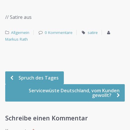
// Satire aus
Allgemein
0 Kommentare
satire
Markus Rath
Spruch des Tages
Servicewüste Deutschland, vom Kunden
gewollt?
Schreibe einen Kommentar