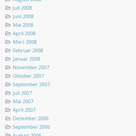
Juli 2008
Juni 2008
Mai 2008
April 2008
März 2008
Februar 2008
Januar 2008
November 2007
Oktober 2007
September 2007
Juli 2007
Mai 2007
April 2007
Dezember 2006
September 2006
August 2006