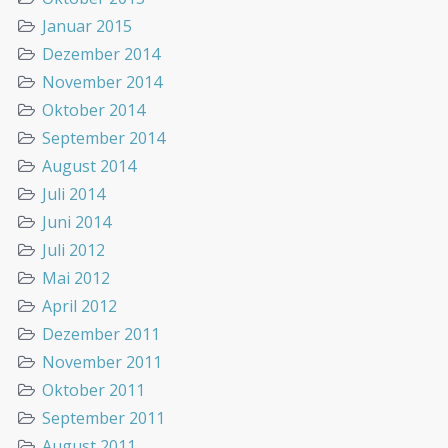
Januar 2015
Dezember 2014
November 2014
Oktober 2014
September 2014
August 2014
Juli 2014
Juni 2014
Juli 2012
Mai 2012
April 2012
Dezember 2011
November 2011
Oktober 2011
September 2011
August 2011