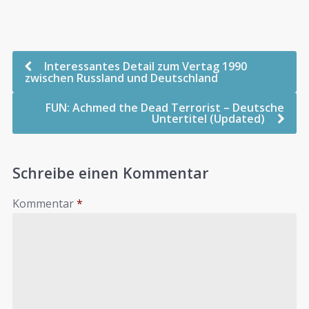
Interessantes Detail zum Vertag 1990
zwischen Russland und Deutschland
FUN: Achmed the Dead Terrorist – Deutsche
Untertitel (Updated)
Schreibe einen Kommentar
Kommentar
*