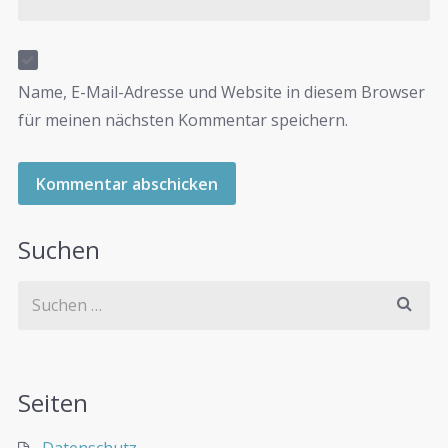
Name, E-Mail-Adresse und Website in diesem Browser
für meinen nächsten Kommentar speichern.
Suchen
Seiten
Datenschutz