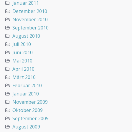
Januar 2011
Dezember 2010
November 2010
September 2010
August 2010
Juli 2010
Juni 2010
Mai 2010
April 2010
März 2010
Februar 2010
Januar 2010
November 2009
Oktober 2009
September 2009
August 2009