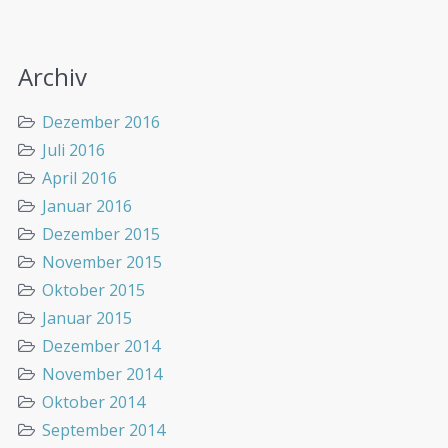
Archiv
Dezember 2016
Juli 2016
April 2016
Januar 2016
Dezember 2015
November 2015
Oktober 2015
Januar 2015
Dezember 2014
November 2014
Oktober 2014
September 2014