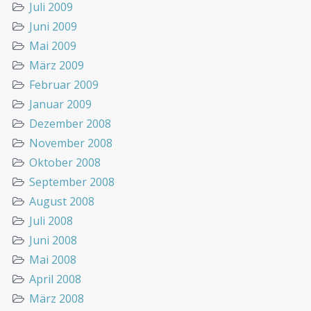
Juli 2009
Juni 2009
Mai 2009
März 2009
Februar 2009
Januar 2009
Dezember 2008
November 2008
Oktober 2008
September 2008
August 2008
Juli 2008
Juni 2008
Mai 2008
April 2008
März 2008