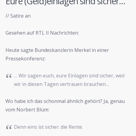
Eure (Geld)einlagen sind sicher…
// Satire an
Gesehen auf RTL II Nachrichten:
Heute sagte Bundeskanzlerin Merkel in einer
Pressekonferenz:
… Wir sagen euch, eure Einlagen sind sicher, weil
wir in diesen Tagen vertrauen brauchen…
Wo habe ich das schonmal ähnlich gehört? Ja, genau
vom Norbert Blüm:
Denn eins ist sicher: die Rente.