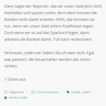
Dann sagte der Reporter, das wir unser Geld jetzt nicht
festhalten und sparen sollen, denn dann können die
Banken nicht damit arbeiten. Mhh, das könnten sie
nur, wenn wir unser Geld unters Kopfkissen legen.
Doch wenn wir es auf das Sparbuch legen, dann
arbeiten die Banken damit. Toll nach recherchiert.
Vertrauen, sollen wir haben. Na ich weis nicht. Egal
was passiert, die Steuerzahler werden das schon
richten.
// Satire aus
Allgemein
0 Kommentare
politik
,
satire
Markus Rath