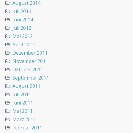
August 2014
Juli 2014
Juni 2014
Juli 2012
Mai 2012
April 2012
Dezember 2011
November 2011
Oktober 2011
September 2011
August 2011
Juli 2011
Juni 2011
Mai 2011
März 2011
Februar 2011