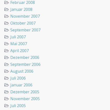
Februar 2008
Januar 2008
November 2007
Oktober 2007
September 2007
Juli 2007
Mai 2007
April 2007
Dezember 2006
September 2006
August 2006
Juli 2006
Januar 2006
Dezember 2005
November 2005
Juli 2005