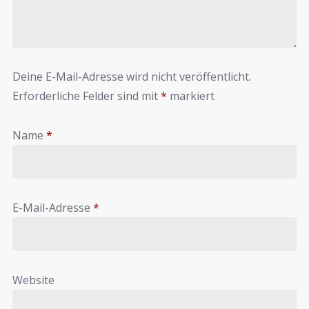
Deine E-Mail-Adresse wird nicht veröffentlicht.
Erforderliche Felder sind mit
*
markiert
Name
*
E-Mail-Adresse
*
Website