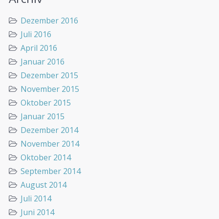
Dezember 2016
Juli 2016
April 2016
Januar 2016
Dezember 2015
November 2015
Oktober 2015
Januar 2015
Dezember 2014
November 2014
Oktober 2014
September 2014
August 2014
Juli 2014
Juni 2014