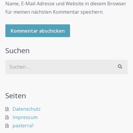
Name, E-Mail-Adresse und Website in diesem Browser
für meinen nächsten Kommentar speichern.
Suchen
Seiten
Datenschutz
Impressum
paxterra?