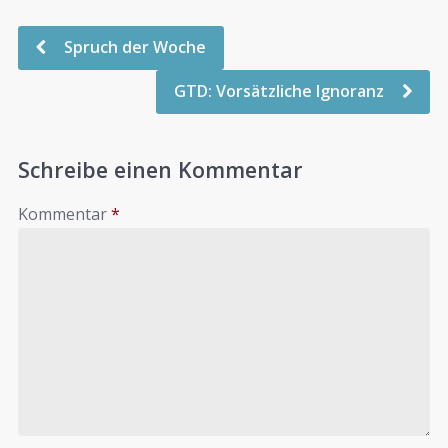
Spruch der Woche
GTD: Vorsätzliche Ignoranz
Schreibe einen Kommentar
Kommentar
*