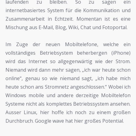
laufenden zu bleiben. So zu sagen ein
internetbasiertes System für die Kommunikation und
Zusammenarbeit in Echtzeit. Momentan ist es eine
Mischung aus E-Mail, Blog, Wiki, Chat und Fotoportal.
Im Zuge der neuen Mobiltelefone, welche ein
vollständiges Betriebsystem beherbergen (iPhone)
wird das Internet so allgegenwärtig wie der Strom.
Niemand wird dann mehr sagen, „ich war heute schon
online“, genau so wie niemand sagt, „ich habe mich
heute schon ans Stromnetz angeschlossen.“ Wobei ich
Windows mobile und andere derzeitige Mobiltelefon
Systeme nicht als komplettes Betriebssystem ansehen.
Ausser Linux, hier hoffe ich noch zu einem großen
Durchbruch. Google wave hat hier großes Potential.