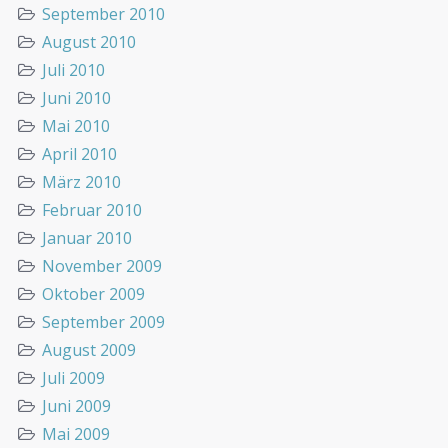
September 2010
August 2010
Juli 2010
Juni 2010
Mai 2010
April 2010
März 2010
Februar 2010
Januar 2010
November 2009
Oktober 2009
September 2009
August 2009
Juli 2009
Juni 2009
Mai 2009