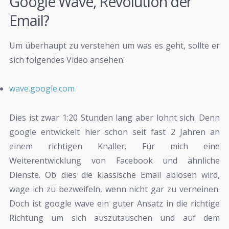
Google Wave, Revolution der
Email?
Um überhaupt zu verstehen um was es geht, sollte er
sich folgendes Video ansehen:
wave.google.com
Dies ist zwar 1:20 Stunden lang aber lohnt sich. Denn
google entwickelt hier schon seit fast 2 Jahren an
einem richtigen Knaller. Für mich eine
Weiterentwicklung von Facebook und ähnliche
Dienste. Ob dies die klassische Email ablösen wird,
wage ich zu bezweifeln, wenn nicht gar zu verneinen.
Doch ist google wave ein guter Ansatz in die richtige
Richtung um sich auszutauschen und auf dem