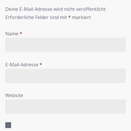
Deine E-Mail-Adresse wird nicht veröffentlicht.
Erforderliche Felder sind mit
*
markiert
Name
*
E-Mail-Adresse
*
Website