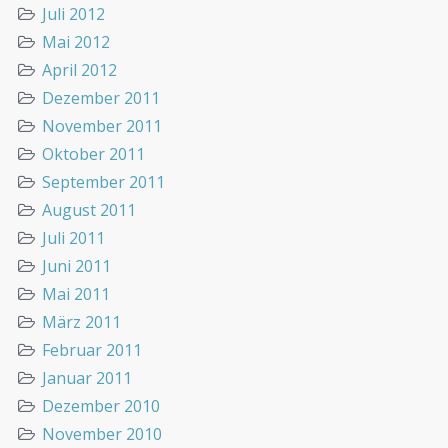
Juli 2012
Mai 2012
April 2012
Dezember 2011
November 2011
Oktober 2011
September 2011
August 2011
Juli 2011
Juni 2011
Mai 2011
März 2011
Februar 2011
Januar 2011
Dezember 2010
November 2010