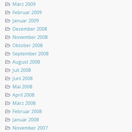
März 2009
Februar 2009
Januar 2009
Dezember 2008
November 2008
Oktober 2008
September 2008
August 2008
Juli 2008
Juni 2008
Mai 2008
April 2008
März 2008
Februar 2008
Januar 2008
November 2007