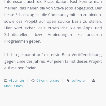
Interessant auch die Präsentation. Fast könnte man
meinen, das haben sie von Steve Jobs abgeguckt. Der
beste Schachzug ist, die Community mit ein zu binden,
sowie das Projekt auf open source Basis zu stellen.
Hier wird sicher viele zusätzliche kleine Apps und
Schnittstellen, bzw. Anbindungen zu anderen
Programmen geben.
Ich bin gespannt auf die erste Beta Veröffentlichung
gegen Ende des Jahres. Auf jeden fall ist dieses Projekt
auf meinen Radar.
Allgemein
0 Kommentare
software
Markus Rath