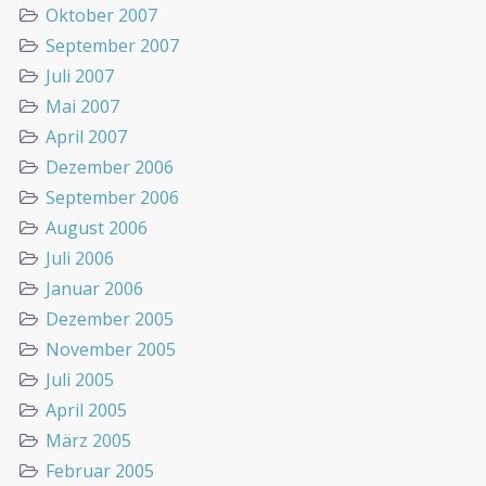
Oktober 2007
September 2007
Juli 2007
Mai 2007
April 2007
Dezember 2006
September 2006
August 2006
Juli 2006
Januar 2006
Dezember 2005
November 2005
Juli 2005
April 2005
März 2005
Februar 2005