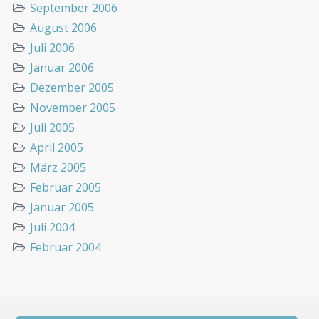
September 2006
August 2006
Juli 2006
Januar 2006
Dezember 2005
November 2005
Juli 2005
April 2005
März 2005
Februar 2005
Januar 2005
Juli 2004
Februar 2004