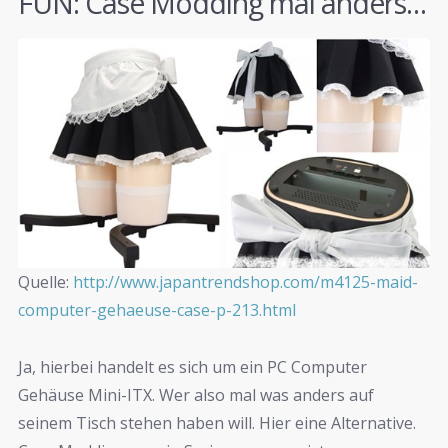
FUN: Case Modding mal anders…
Quelle:
http://www.japantrendshop.com/m4125-maid-
computer-gehaeuse-case-p-213.html
Ja, hierbei handelt es sich um ein PC Computer
Gehäuse Mini-ITX. Wer also mal was anders auf
seinem Tisch stehen haben will. Hier eine Alternative.