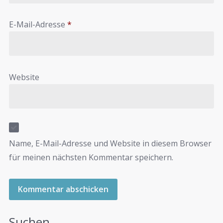
E-Mail-Adresse
*
Website
Name, E-Mail-Adresse und Website in diesem Browser
für meinen nächsten Kommentar speichern.
Suchen