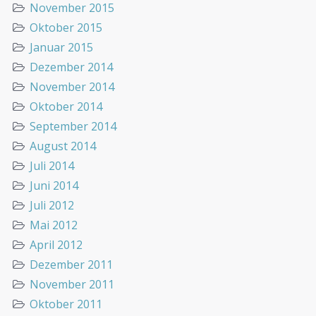
November 2015
Oktober 2015
Januar 2015
Dezember 2014
November 2014
Oktober 2014
September 2014
August 2014
Juli 2014
Juni 2014
Juli 2012
Mai 2012
April 2012
Dezember 2011
November 2011
Oktober 2011