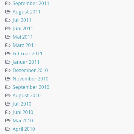
September 2011
August 2011
Juli 2011
Juni 2011
Mai 2011
März 2011
Februar 2011
Januar 2011
Dezember 2010
November 2010
September 2010
August 2010
Juli 2010
Juni 2010
Mai 2010
April 2010