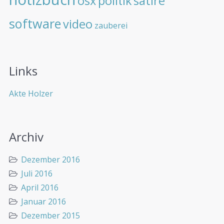
osx
politik
satire
software
video
zauberei
Links
Akte Holzer
Archiv
Dezember 2016
Juli 2016
April 2016
Januar 2016
Dezember 2015