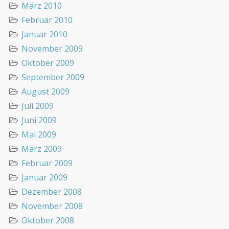
März 2010
Februar 2010
Januar 2010
November 2009
Oktober 2009
September 2009
August 2009
Juli 2009
Juni 2009
Mai 2009
März 2009
Februar 2009
Januar 2009
Dezember 2008
November 2008
Oktober 2008