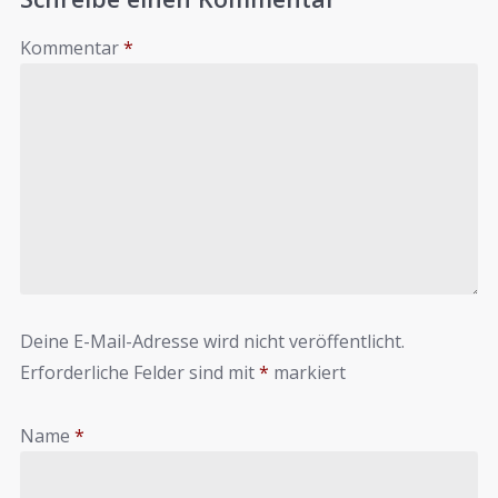
Kommentar
*
Deine E-Mail-Adresse wird nicht veröffentlicht.
Erforderliche Felder sind mit
*
markiert
Name
*