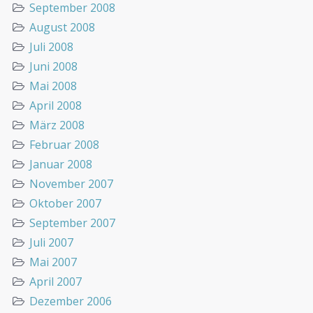
September 2008
August 2008
Juli 2008
Juni 2008
Mai 2008
April 2008
März 2008
Februar 2008
Januar 2008
November 2007
Oktober 2007
September 2007
Juli 2007
Mai 2007
April 2007
Dezember 2006