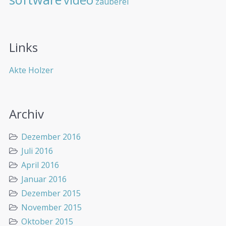
video
zauberei
Links
Akte Holzer
Archiv
Dezember 2016
Juli 2016
April 2016
Januar 2016
Dezember 2015
November 2015
Oktober 2015