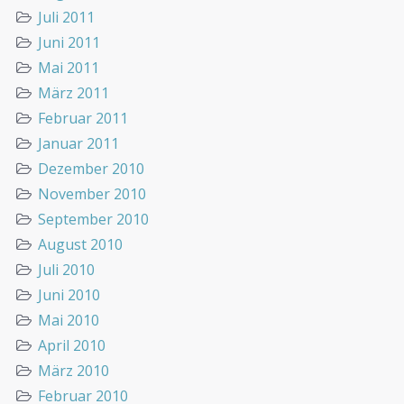
Juli 2011
Juni 2011
Mai 2011
März 2011
Februar 2011
Januar 2011
Dezember 2010
November 2010
September 2010
August 2010
Juli 2010
Juni 2010
Mai 2010
April 2010
März 2010
Februar 2010