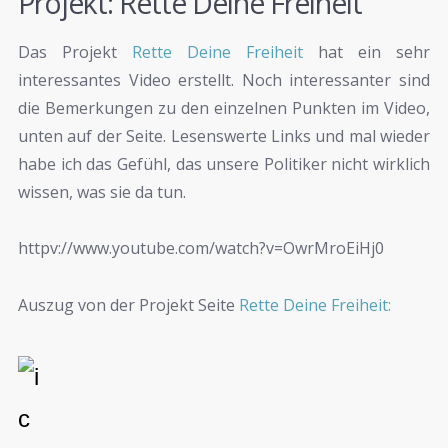
Projekt: Rette Deine Freiheit
Das Projekt
Rette Deine Freiheit
hat ein sehr
interessantes Video erstellt. Noch interessanter sind
die Bemerkungen zu den einzelnen Punkten im Video,
unten auf der Seite. Lesenswerte Links und mal wieder
habe ich das Gefühl, das unsere Politiker nicht wirklich
wissen, was sie da tun.
httpv://www.youtube.com/watch?v=OwrMroEiHj0
Auszug von der Projekt Seite
Rette Deine Freiheit: