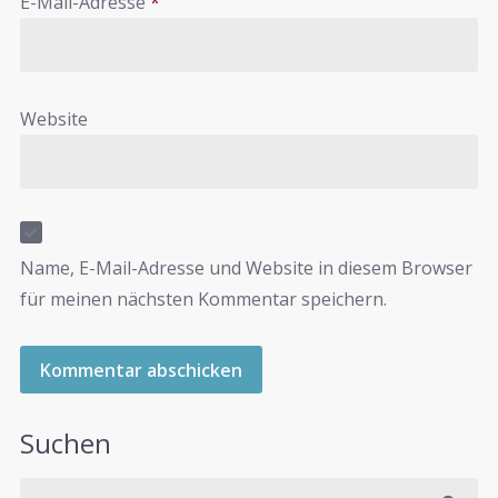
E-Mail-Adresse
*
Website
Name, E-Mail-Adresse und Website in diesem Browser
für meinen nächsten Kommentar speichern.
Suchen