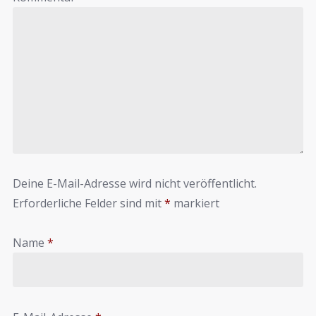
Deine E-Mail-Adresse wird nicht veröffentlicht.
Erforderliche Felder sind mit
*
markiert
Name
*