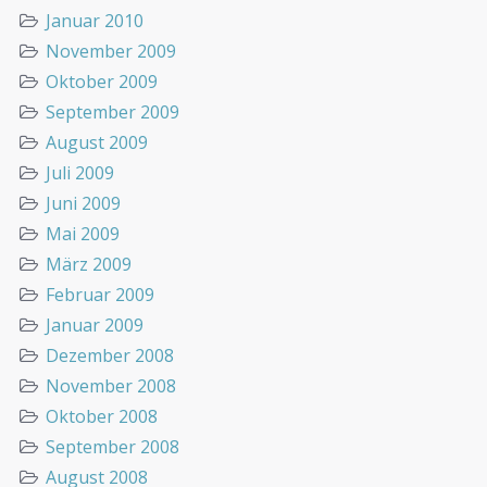
Januar 2010
November 2009
Oktober 2009
September 2009
August 2009
Juli 2009
Juni 2009
Mai 2009
März 2009
Februar 2009
Januar 2009
Dezember 2008
November 2008
Oktober 2008
September 2008
August 2008