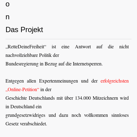
Das Projekt
„RetteDeineFreiheit“ ist eine Antwort auf die nicht
nachvollziehbare Politik der
Bundesregierung in Bezug auf die Internetsperren.
Entgegen allen Expertenmeinungen und der
erfolgreichsten
„Online-Petition“
in der
Geschichte Deutschlands mit über 134.000 Mitzeichnern wird
in Deutschland ein
grundgesetzwidriges und dazu noch vollkommen sinnloses
Gesetz verabschiedet.