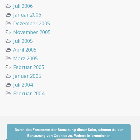
Juli 2006
Januar 2006
Dezember 2005
November 2005
Juli 2005
April 2005
März 2005
Februar 2005
Januar 2005
Juli 2004
Februar 2004
Durch das Fortsetzen der Benutzung dieser Seite, stimmst du der
Benutzung von Cookies zu.
Weitere Informationen