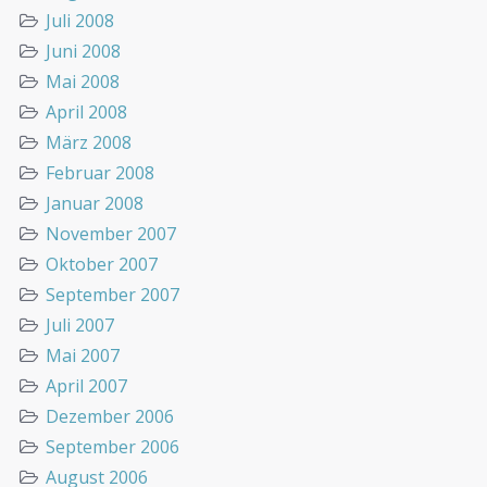
Juli 2008
Juni 2008
Mai 2008
April 2008
März 2008
Februar 2008
Januar 2008
November 2007
Oktober 2007
September 2007
Juli 2007
Mai 2007
April 2007
Dezember 2006
September 2006
August 2006