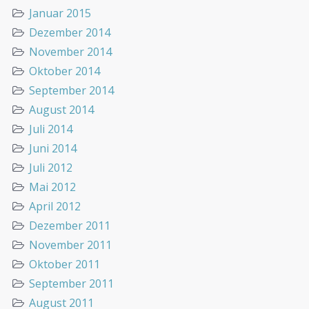
Januar 2015
Dezember 2014
November 2014
Oktober 2014
September 2014
August 2014
Juli 2014
Juni 2014
Juli 2012
Mai 2012
April 2012
Dezember 2011
November 2011
Oktober 2011
September 2011
August 2011