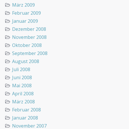
März 2009
Februar 2009
Januar 2009
Dezember 2008
November 2008
Oktober 2008
September 2008
August 2008
Juli 2008
Juni 2008
Mai 2008
April 2008
März 2008
Februar 2008
Januar 2008
November 2007