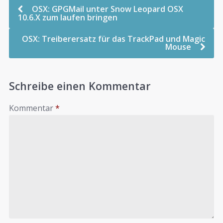
OSX: GPGMail unter Snow Leopard OSX
10.6.X zum laufen bringen
OSX: Treiberersatz für das TrackPad und Magic
Mouse
Schreibe einen Kommentar
Kommentar
*