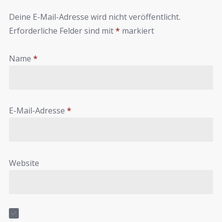
Deine E-Mail-Adresse wird nicht veröffentlicht.
Erforderliche Felder sind mit
*
markiert
Name
*
E-Mail-Adresse
*
Website