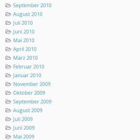
September 2010
August 2010
Juli 2010
Juni 2010
Mai 2010
April 2010
März 2010
Februar 2010
Januar 2010
November 2009
Oktober 2009
September 2009
August 2009
Juli 2009
Juni 2009
Mai 2009