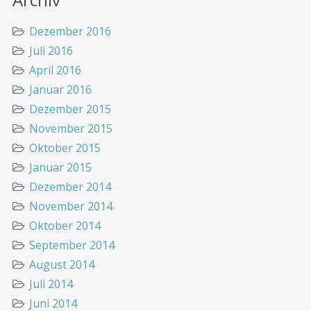
Dezember 2016
Juli 2016
April 2016
Januar 2016
Dezember 2015
November 2015
Oktober 2015
Januar 2015
Dezember 2014
November 2014
Oktober 2014
September 2014
August 2014
Juli 2014
Juni 2014