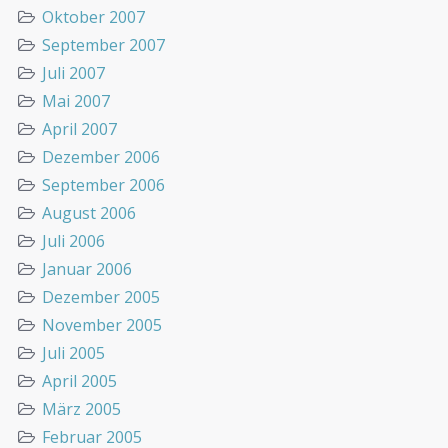
Oktober 2007
September 2007
Juli 2007
Mai 2007
April 2007
Dezember 2006
September 2006
August 2006
Juli 2006
Januar 2006
Dezember 2005
November 2005
Juli 2005
April 2005
März 2005
Februar 2005