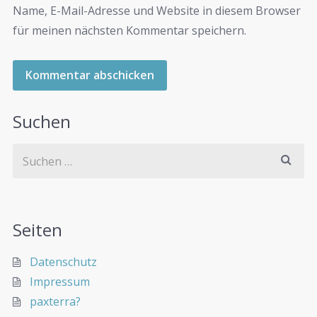
Name, E-Mail-Adresse und Website in diesem Browser
für meinen nächsten Kommentar speichern.
Suchen
Seiten
Datenschutz
Impressum
paxterra?