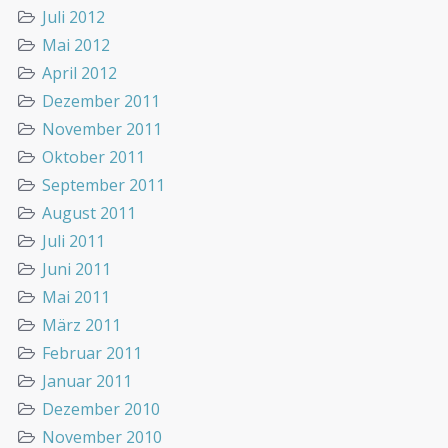
Juli 2012
Mai 2012
April 2012
Dezember 2011
November 2011
Oktober 2011
September 2011
August 2011
Juli 2011
Juni 2011
Mai 2011
März 2011
Februar 2011
Januar 2011
Dezember 2010
November 2010