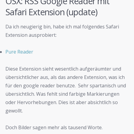
OSX: RSS Google Reader mit
Safari Extension (update)
Da ich neugierig bin, habe ich mal folgendes Safari
Extension ausprobiert:
Pure Reader
Diese Extension sieht wesentlich aufgeräumter und
übersichtlicher aus, als das andere Extension, was ich
für den google reader benutze. Sehr spartanisch und
übersichtlich. Was fehlt sind farbige Markierungen
oder Hervorhebungen. Dies ist aber absichtlich so
gewollt.
Doch Bilder sagen mehr als tausend Worte.