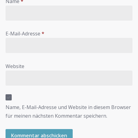
Name
*
E-Mail-Adresse
*
Website
Name, E-Mail-Adresse und Website in diesem Browser
für meinen nächsten Kommentar speichern.