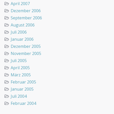
April 2007
Dezember 2006
September 2006
August 2006
Juli 2006
Januar 2006
Dezember 2005
November 2005
Juli 2005
April 2005
März 2005
Februar 2005
Januar 2005
Juli 2004
Februar 2004