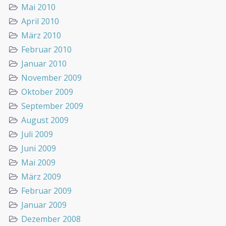
Mai 2010
April 2010
März 2010
Februar 2010
Januar 2010
November 2009
Oktober 2009
September 2009
August 2009
Juli 2009
Juni 2009
Mai 2009
März 2009
Februar 2009
Januar 2009
Dezember 2008