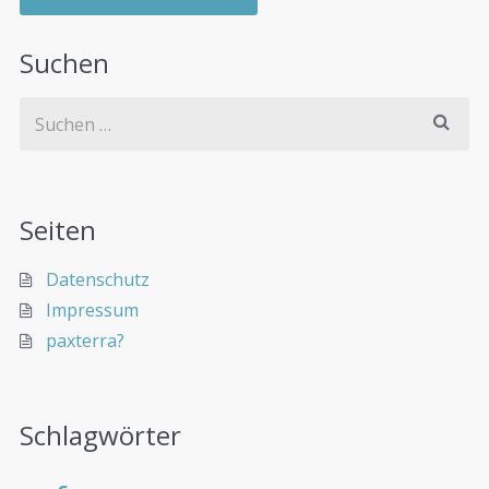
Suchen
Seiten
Datenschutz
Impressum
paxterra?
Schlagwörter