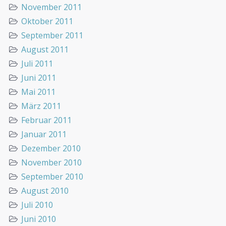
November 2011
Oktober 2011
September 2011
August 2011
Juli 2011
Juni 2011
Mai 2011
März 2011
Februar 2011
Januar 2011
Dezember 2010
November 2010
September 2010
August 2010
Juli 2010
Juni 2010