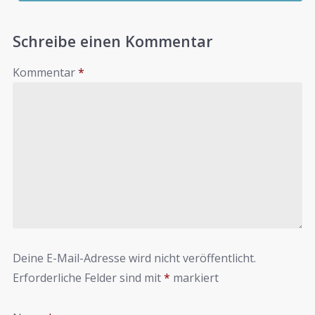
Schreibe einen Kommentar
Kommentar
*
Deine E-Mail-Adresse wird nicht veröffentlicht.
Erforderliche Felder sind mit
*
markiert