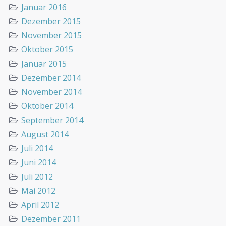
Januar 2016
Dezember 2015
November 2015
Oktober 2015
Januar 2015
Dezember 2014
November 2014
Oktober 2014
September 2014
August 2014
Juli 2014
Juni 2014
Juli 2012
Mai 2012
April 2012
Dezember 2011