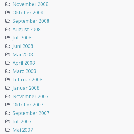
November 2008
Oktober 2008
September 2008
August 2008
Juli 2008
Juni 2008
Mai 2008
April 2008
März 2008
Februar 2008
Januar 2008
November 2007
Oktober 2007
September 2007
Juli 2007
Mai 2007