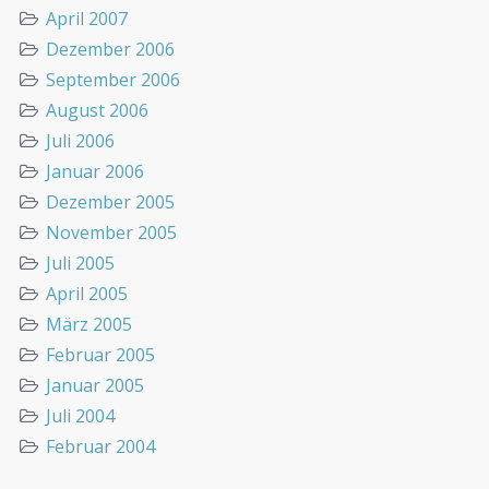
April 2007
Dezember 2006
September 2006
August 2006
Juli 2006
Januar 2006
Dezember 2005
November 2005
Juli 2005
April 2005
März 2005
Februar 2005
Januar 2005
Juli 2004
Februar 2004