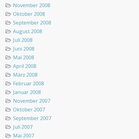
November 2008
Oktober 2008
September 2008
August 2008
Juli 2008
Juni 2008
Mai 2008
April 2008
März 2008
Februar 2008
Januar 2008
November 2007
Oktober 2007
September 2007
Juli 2007
Mai 2007