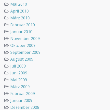
Mai 2010
April 2010
März 2010
Februar 2010
Januar 2010
November 2009
Oktober 2009
September 2009
August 2009
Juli 2009
Juni 2009
Mai 2009
März 2009
Februar 2009
Januar 2009
Dezember 2008