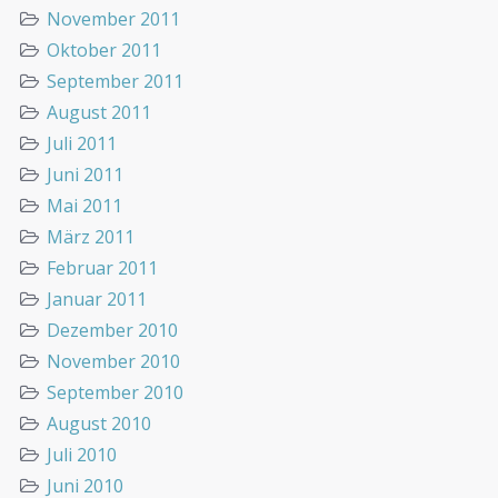
November 2011
Oktober 2011
September 2011
August 2011
Juli 2011
Juni 2011
Mai 2011
März 2011
Februar 2011
Januar 2011
Dezember 2010
November 2010
September 2010
August 2010
Juli 2010
Juni 2010