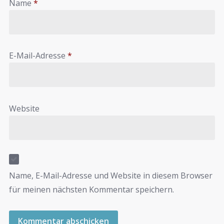
Name
*
E-Mail-Adresse
*
Website
Name, E-Mail-Adresse und Website in diesem Browser
für meinen nächsten Kommentar speichern.