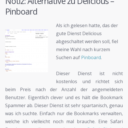
Notiz: Alternative zu Delicious –
Pinboard
Als ich gelesen hatte, das der
gute Dienst Delicious
abgeschaltet werden soll, fiel
meine Wahl nach kurzem
Suchen auf
Pinboard
.
Dieser Dienst ist nicht
kostenlos und richtet sich
beim Preis nach der Anzahl der angemeldeten
Benutzer. Eigentlich clever und es hält die Bookmark
Spammer ab. Dieser Dienst ist sehr spartanisch, genau
was ich suchte. Einfach nur die Bookmarks verwalten,
welche ich vielleicht noch mal brauche. Eine Safari