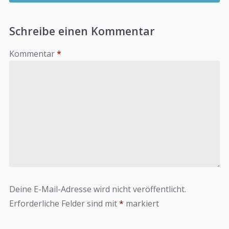
Schreibe einen Kommentar
Kommentar
*
Deine E-Mail-Adresse wird nicht veröffentlicht.
Erforderliche Felder sind mit
*
markiert