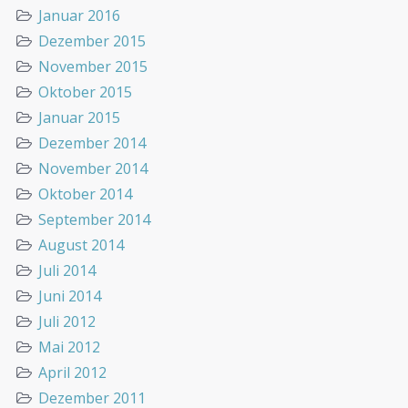
Januar 2016
Dezember 2015
November 2015
Oktober 2015
Januar 2015
Dezember 2014
November 2014
Oktober 2014
September 2014
August 2014
Juli 2014
Juni 2014
Juli 2012
Mai 2012
April 2012
Dezember 2011