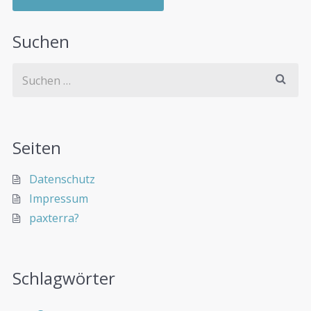
Suchen
Seiten
Datenschutz
Impressum
paxterra?
Schlagwörter