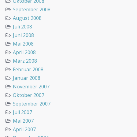
Oktober 2008
September 2008
August 2008
Juli 2008
Juni 2008
Mai 2008
April 2008
März 2008
Februar 2008
Januar 2008
November 2007
Oktober 2007
September 2007
Juli 2007
Mai 2007
April 2007