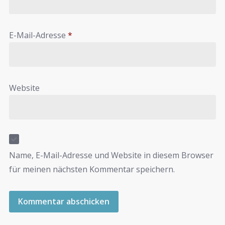
E-Mail-Adresse
*
Website
Name, E-Mail-Adresse und Website in diesem Browser
für meinen nächsten Kommentar speichern.