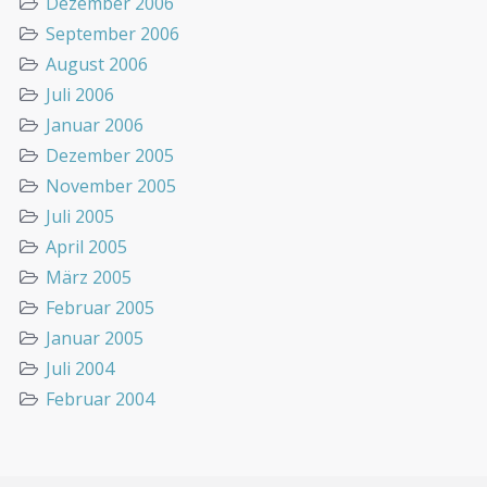
Dezember 2006
September 2006
August 2006
Juli 2006
Januar 2006
Dezember 2005
November 2005
Juli 2005
April 2005
März 2005
Februar 2005
Januar 2005
Juli 2004
Februar 2004