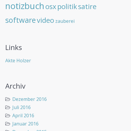
notizbuch
osx
politik
satire
software
video
zauberei
Links
Akte Holzer
Archiv
Dezember 2016
Juli 2016
April 2016
Januar 2016