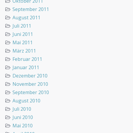
Oktober 2011
September 2011
August 2011
Juli 2011
Juni 2011
Mai 2011
März 2011
Februar 2011
Januar 2011
Dezember 2010
November 2010
September 2010
August 2010
Juli 2010
Juni 2010
Mai 2010