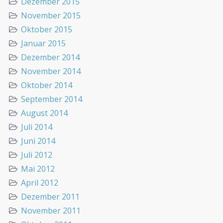
Dezember 2015
November 2015
Oktober 2015
Januar 2015
Dezember 2014
November 2014
Oktober 2014
September 2014
August 2014
Juli 2014
Juni 2014
Juli 2012
Mai 2012
April 2012
Dezember 2011
November 2011