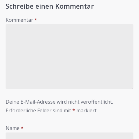
Schreibe einen Kommentar
Kommentar
*
Deine E-Mail-Adresse wird nicht veröffentlicht.
Erforderliche Felder sind mit
*
markiert
Name
*