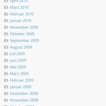
April 2010
März 2010
Februar 2010
Januar 2010
November 2009
Oktober 2009
September 2009
August 2009
Juli 2009
Juni 2009
Mai 2009
März 2009
Februar 2009
Januar 2009
Dezember 2008
November 2008