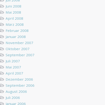
Juni 2008
Mai 2008
April 2008
März 2008
Februar 2008
Januar 2008
November 2007
Oktober 2007
September 2007
Juli 2007
Mai 2007
April 2007
Dezember 2006
September 2006
August 2006
Juli 2006
Januar 2006