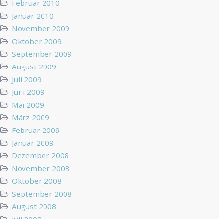
Februar 2010
Januar 2010
November 2009
Oktober 2009
September 2009
August 2009
Juli 2009
Juni 2009
Mai 2009
März 2009
Februar 2009
Januar 2009
Dezember 2008
November 2008
Oktober 2008
September 2008
August 2008
Juli 2008