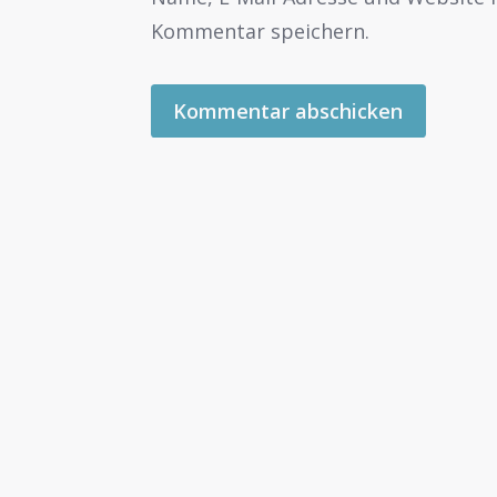
Kommentar speichern.