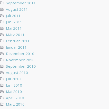
September 2011
August 2011
Juli 2011
Juni 2011
Mai 2011
März 2011
Februar 2011
Januar 2011
Dezember 2010
November 2010
September 2010
August 2010
Juli 2010
Juni 2010
Mai 2010
April 2010
März 2010