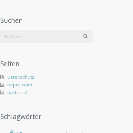
Suchen
Seiten
Datenschutz
Impressum
paxterra?
Schlagwörter