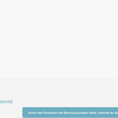
hwind
.
Durch das Fortsetzen der Benutzung dieser Seite, stimmst du 