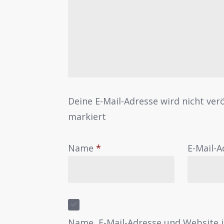
Deine E-Mail-Adresse wird nicht verö
markiert
Name
*
E-Mail-
Name, E-Mail-Adresse und Website 