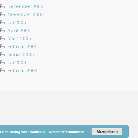
Dezember 2005
November 2005
Juli 2005
April 2005
März 2005
Februar 2005
Januar 2005
Juli 2004
Februar 2004
Akzeptieren
der Benutzung von Cookies zu.
Weitere Informationen