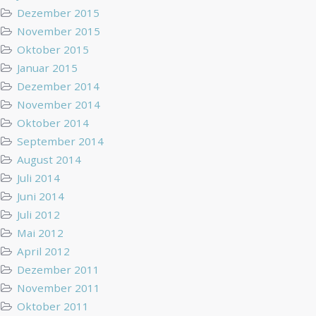
Dezember 2015
November 2015
Oktober 2015
Januar 2015
Dezember 2014
November 2014
Oktober 2014
September 2014
August 2014
Juli 2014
Juni 2014
Juli 2012
Mai 2012
April 2012
Dezember 2011
November 2011
Oktober 2011