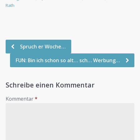
Rath
Spruch er Woche…
FUN: Bin ich schon so alt… sch… Werbung…
Schreibe einen Kommentar
Kommentar
*