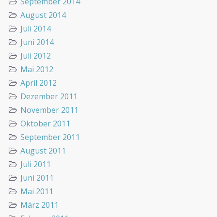
September 2014
August 2014
Juli 2014
Juni 2014
Juli 2012
Mai 2012
April 2012
Dezember 2011
November 2011
Oktober 2011
September 2011
August 2011
Juli 2011
Juni 2011
Mai 2011
März 2011