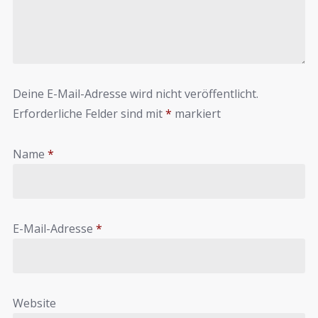
Deine E-Mail-Adresse wird nicht veröffentlicht.
Erforderliche Felder sind mit
*
markiert
Name
*
E-Mail-Adresse
*
Website