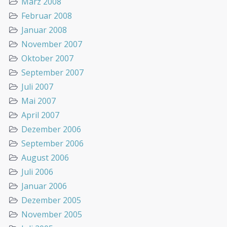
März 2008
Februar 2008
Januar 2008
November 2007
Oktober 2007
September 2007
Juli 2007
Mai 2007
April 2007
Dezember 2006
September 2006
August 2006
Juli 2006
Januar 2006
Dezember 2005
November 2005