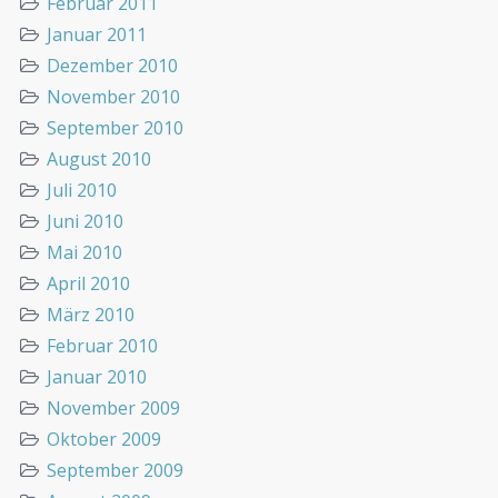
Februar 2011
Januar 2011
Dezember 2010
November 2010
September 2010
August 2010
Juli 2010
Juni 2010
Mai 2010
April 2010
März 2010
Februar 2010
Januar 2010
November 2009
Oktober 2009
September 2009