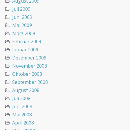
August 2009
Juli 2009
Juni 2009
Mai 2009
März 2009
Februar 2009
Januar 2009
Dezember 2008
November 2008
Oktober 2008
September 2008
August 2008
Juli 2008
Juni 2008
Mai 2008
April 2008