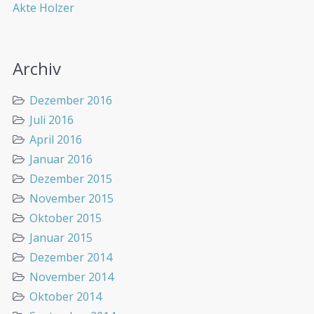
Akte Holzer
Archiv
Dezember 2016
Juli 2016
April 2016
Januar 2016
Dezember 2015
November 2015
Oktober 2015
Januar 2015
Dezember 2014
November 2014
Oktober 2014