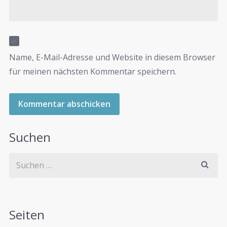
Name, E-Mail-Adresse und Website in diesem Browser
für meinen nächsten Kommentar speichern.
Suchen
Seiten