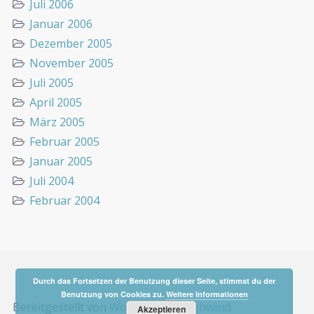
Juli 2006
Januar 2006
Dezember 2005
November 2005
Juli 2005
April 2005
März 2005
Februar 2005
Januar 2005
Juli 2004
Februar 2004
Durch das Fortsetzen der Benutzung dieser Seite, stimmst du der
Benutzung von Cookies zu.
Weitere Informationen
Bereitgestellt von
WordPress
&
Highwind
.
Akzeptieren