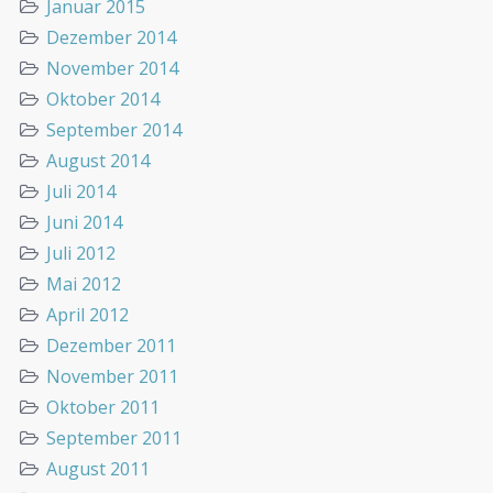
Januar 2015
Dezember 2014
November 2014
Oktober 2014
September 2014
August 2014
Juli 2014
Juni 2014
Juli 2012
Mai 2012
April 2012
Dezember 2011
November 2011
Oktober 2011
September 2011
August 2011