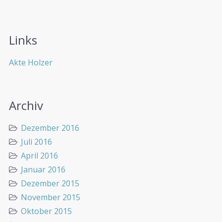
Links
Akte Holzer
Archiv
Dezember 2016
Juli 2016
April 2016
Januar 2016
Dezember 2015
November 2015
Oktober 2015