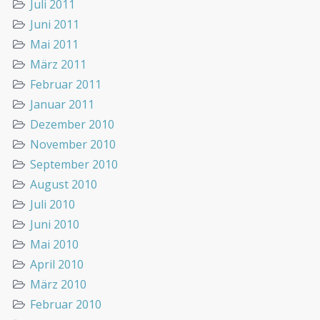
Juli 2011
Juni 2011
Mai 2011
März 2011
Februar 2011
Januar 2011
Dezember 2010
November 2010
September 2010
August 2010
Juli 2010
Juni 2010
Mai 2010
April 2010
März 2010
Februar 2010