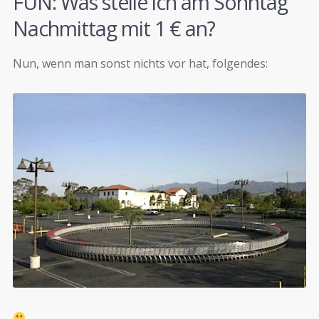
FUN: Was stelle ich am Sonntag
Nachmittag mit 1 € an?
Nun, wenn man sonst nichts vor hat, folgendes: