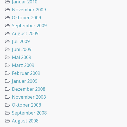
Januar 2010
November 2009
Oktober 2009
September 2009
August 2009
Juli 2009
Juni 2009
Mai 2009
März 2009
Februar 2009
Januar 2009
Dezember 2008
November 2008
Oktober 2008
September 2008
August 2008