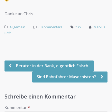
Danke an Chris.
Allgemein
0 Kommentare
fun
Markus
Rath
Berater in der Bank, eigentlich Falsch.
Sind Bahnfahrer Masochisten?
Schreibe einen Kommentar
Kommentar
*