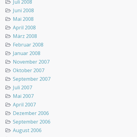
Juli 2008
Juni 2008
Mai 2008
April 2008
März 2008
Februar 2008
Januar 2008
November 2007
Oktober 2007
September 2007
Juli 2007
Mai 2007
April 2007
Dezember 2006
September 2006
August 2006