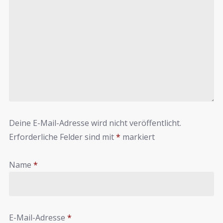
Deine E-Mail-Adresse wird nicht veröffentlicht.
Erforderliche Felder sind mit
*
markiert
Name
*
E-Mail-Adresse
*