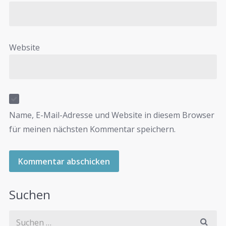
Website
Name, E-Mail-Adresse und Website in diesem Browser
für meinen nächsten Kommentar speichern.
Suchen