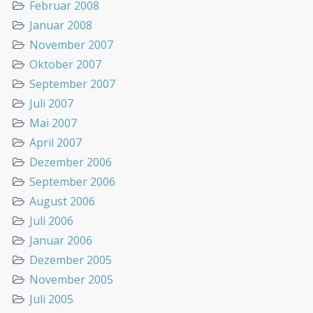
Februar 2008
Januar 2008
November 2007
Oktober 2007
September 2007
Juli 2007
Mai 2007
April 2007
Dezember 2006
September 2006
August 2006
Juli 2006
Januar 2006
Dezember 2005
November 2005
Juli 2005