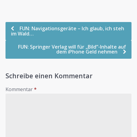
FUN: Navigationsgeräte – Ich glaub, ich steh
im Wald…
FUN: Springer Verlag will für „Bild“-Inhalte auf
dem iPhone Geld nehmen
Schreibe einen Kommentar
Kommentar
*