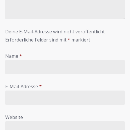
Deine E-Mail-Adresse wird nicht veröffentlicht.
Erforderliche Felder sind mit
*
markiert
Name
*
E-Mail-Adresse
*
Website