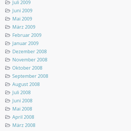
Juli 2009
Juni 2009
Mai 2009
März 2009
Februar 2009
Januar 2009
Dezember 2008
November 2008
Oktober 2008
September 2008
August 2008
Juli 2008
Juni 2008
Mai 2008
April 2008
März 2008