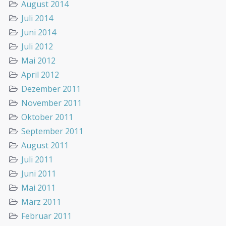
August 2014
Juli 2014
Juni 2014
Juli 2012
Mai 2012
April 2012
Dezember 2011
November 2011
Oktober 2011
September 2011
August 2011
Juli 2011
Juni 2011
Mai 2011
März 2011
Februar 2011