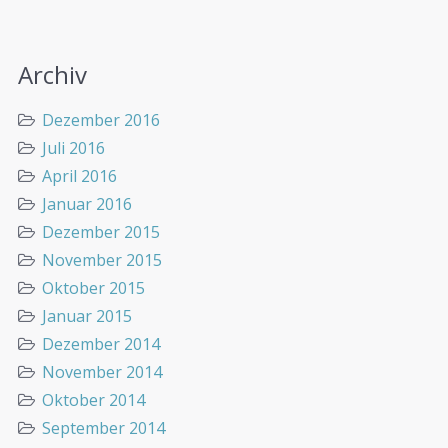
Archiv
Dezember 2016
Juli 2016
April 2016
Januar 2016
Dezember 2015
November 2015
Oktober 2015
Januar 2015
Dezember 2014
November 2014
Oktober 2014
September 2014