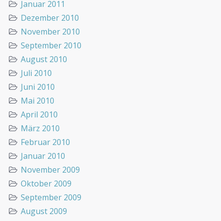
Januar 2011
Dezember 2010
November 2010
September 2010
August 2010
Juli 2010
Juni 2010
Mai 2010
April 2010
März 2010
Februar 2010
Januar 2010
November 2009
Oktober 2009
September 2009
August 2009