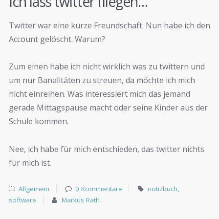
Ich lass twitter fliegen…
Twitter war eine kurze Freundschaft. Nun habe ich den
Account gelöscht. Warum?
Zum einen habe ich nicht wirklich was zu twittern und
um nur Banalitäten zu streuen, da möchte ich mich
nicht einreihen. Was interessiert mich das jemand
gerade Mittagspause macht oder seine Kinder aus der
Schule kommen.
Nee, ich habe für mich entschieden, das twitter nichts
für mich ist.
Allgemein
0 Kommentare
notizbuch
,
software
Markus Rath