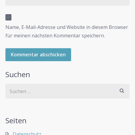
Name, E-Mail-Adresse und Website in diesem Browser
für meinen nächsten Kommentar speichern.
Suchen
Seiten
Datenschutz